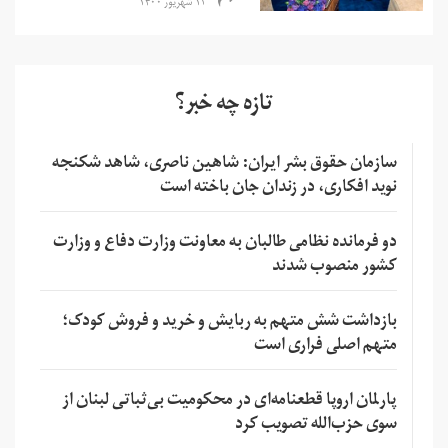
۱۲ شهریور ۱۴۰۰
تازه چه خبر؟
سازمان حقوق بشر ایران: شاهین ناصری، شاهد شکنجه
نوید افکاری، در زندان جان باخته است
دو فرمانده نظامی طالبان به معاونت وزارت دفاع و وزارت
کشور منصوب شدند
بازداشت شش متهم به ربایش و خرید و فروش کودک؛
متهم اصلی فراری است
پارلمان اروپا قطعنامه‌ای در محکومیت بی‌ثباتی لبنان از
سوی حزب‌الله تصویب کرد