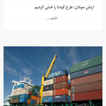
ارتش سودان: طرح کودتا را خنثی کردیم
ادامه...