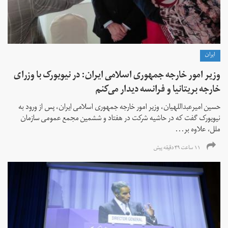
ايران
وزیر امور خارجه جمهوری اسلامی ایران: در نیویورک با وزرای
خارجه بریتانیا و فرانسه دیدار می‌کنم
حسین امیرعبداللهیان، وزیر امور خارجه جمهوری اسلامی ایران، پس از ورود به
نیویورک گفت که در حاشیه شرکت در هفتاد و ششمین مجمع عمومی سازمان
ملل، علاوه بر...
۱۱ ساعت ۴۹ دقیقه پیش