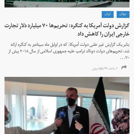
جهان
ايران
گزارش دولت آمریکا به کنگره: تحریم‌ها ۷۰ میلیارد دلار تجارت
خارجی ایران را کاهش داد
بنابر یک گزارش غیر علنی دولت آمریکا، که در اوایل ماه سپتامبر به کنگره ارائه
شد، تحریم‌های دولت دونالد ترامپ علیه جمهوری اسلامی از سال ۲۰۱۸ بیش از
۷۰...
۷ ساعت ۴۹ دقیقه پیش