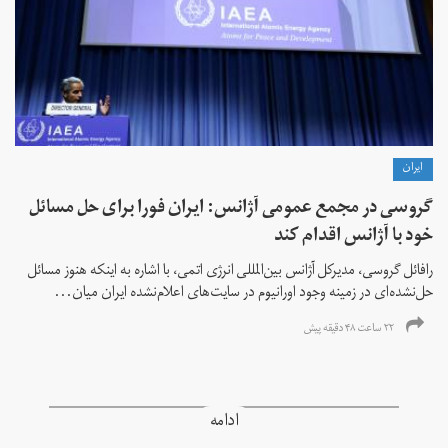
ايران
گروسی در مجمع عمومی آژانس: ایران فورا برای حل مسائل
خود با آژانس اقدام کند
رافائل گروسی، مدیرکل آژانس بین‌المللی انرژی اتمی، با اشاره به اینکه هنوز مسائل
حل‌نشده‌ای در زمینه وجود اورانیوم در سایت‌های اعلام‌نشده ایران میان...
۲۲ ساعت ۴۸ دقیقه پیش
ادامه