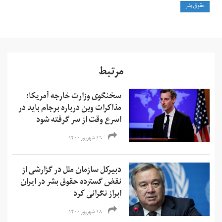
حقوق بشر
مرتبط
سخنگوی وزارت خارجه آمریکا:
مذاکرات وین درباره برجام باید در
اسرع وقت از سر گرفته شود
۱۹ شهریور ۱۴۰۰
دبیرکل سازمان ملل در گزارشی از
نقض گسترده حقوق بشر در ایران
ابراز نگرانی کرد
۱۸ شهریور ۱۴۰۰