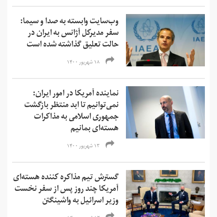
وب‌سایت وابسته به صدا و سیما:
سفر مدیرکل آژانس به ایران در
حالت تعلیق گذاشته شده است
۱۸ شهریور ۱۴۰۰
نماینده آمریکا در امور ایران:
نمی‌‌توانیم تا ابد منتظر بازگشت
جمهوری اسلامی به مذاکرات
هسته‌ای بمانیم
۱۳ شهریور ۱۴۰۰
گسترش تیم مذاکره کننده هسته‌ای
آمریکا چند روز پس از سفر نخست
وزیر اسرائیل به واشینگتن