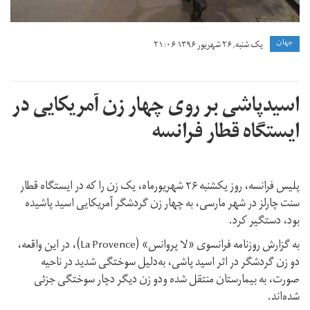
جهان
یک شنبه, ۲۶ شهریور ۱۳۹۶ ۲۱:۰۶
اسیدپاشی بر روی چهار زن آمریکایی در
ایستگاه قطار فرانسه
پلیس فرانسه، روز یکشنبه ۲۶ شهریورماه، یک زن را که در ایستگاه قطار
سنت چارلز در شهر مارسی، به چهار زن گردشگر آمریکایی اسید پاشیده
بود، دستگیر کرد.
به گزارش روزنامه فرانسوی «لا پروانس» (La Provence)، در این واقعه،
دو زن گردشگر در اثر اسید پاشی، به‌دلیل سوختگی شدید در ناحیه
صورت، به بیمارستان منتقل شده ودو زن دیگر دچار سوختگی جزئی
شده‌اند.