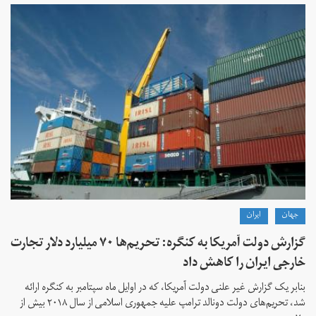
جهان
ايران
گزارش دولت آمریکا به کنگره: تحریم‌ها ۷۰ میلیارد دلار تجارت
خارجی ایران را کاهش داد
بنابر یک گزارش غیر علنی دولت آمریکا، که در اوایل ماه سپتامبر به کنگره ارائه
شد، تحریم‌های دولت دونالد ترامپ علیه جمهوری اسلامی از سال ۲۰۱۸ بیش از