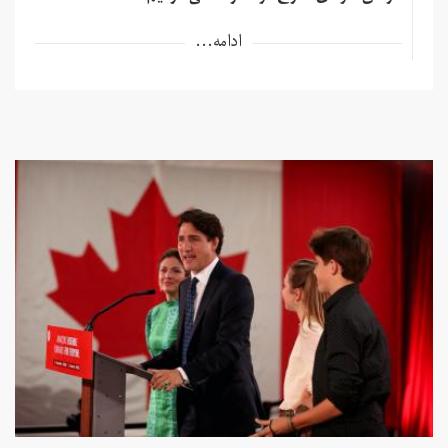
ادامه...