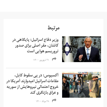
مرتبط
وزیر دفاع اسرائیل: پایگاهی در
کاشان، مقر اصلی برای صدور
تروریسم هوایی است
۲۱ شهریور ۱۴۰۰
آکسیوس: در پی سقوط کابل،
مقامات اسرائیل امیدوارند آمریکا در
خروج احتمالی نیروهایش از سوریه
و عراق بازنگری کند
۲۸ مرداد ۱۴۰۰