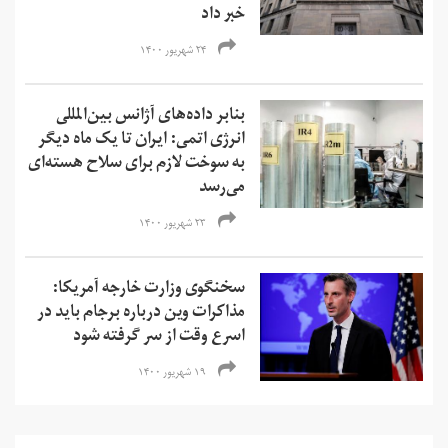
خبر داد
۲۴ شهریور ۱۴۰۰
بنابر داده‌های آژانس بین‌المللی
انرژی اتمی: ایران تا یک ماه دیگر
به سوخت لازم برای سلاح هسته‌ای
می‌رسد
۲۳ شهریور ۱۴۰۰
سخنگوی وزارت خارجه آمریکا:
مذاکرات وین درباره برجام باید در
اسرع وقت از سر گرفته شود
۱۹ شهریور ۱۴۰۰