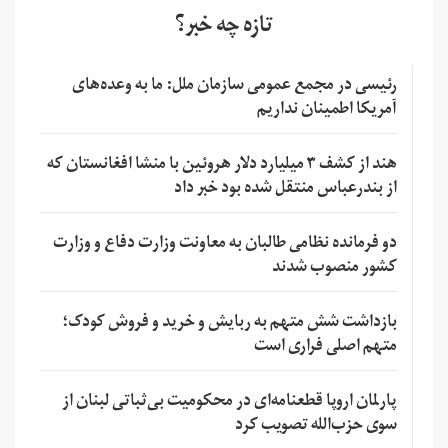
تازه چه خبر؟
رئیسی در مجمع عمومی سازمان ملل: ما به وعده‌های
آمریکا اطمینان نداریم
هند از کشف ۳ میلیارد دلار هروئین با منشا افغانستان که
از بندرعباس منتقل شده بود خبر داد
دو فرمانده نظامی طالبان به معاونت وزارت دفاع و وزارت
کشور منصوب شدند
بازداشت شش متهم به ربایش و خرید و فروش کودک؛
متهم اصلی فراری است
پارلمان اروپا قطعنامه‌ای در محکومیت بی‌ثباتی لبنان از
سوی حزب‌الله تصویب کرد