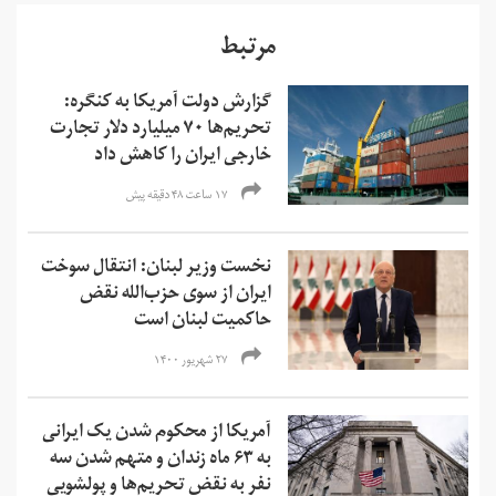
مرتبط
گزارش دولت آمریکا به کنگره:
تحریم‌ها ۷۰ میلیارد دلار تجارت
خارجی ایران را کاهش داد
۱۷ ساعت ۴۸ دقیقه پیش
نخست وزیر لبنان: انتقال سوخت
ایران از سوی حزب‌الله نقض
حاکمیت لبنان است
۲۷ شهریور ۱۴۰۰
آمریکا از محکوم شدن یک ایرانی
به ۶۳ ماه زندان و متهم شدن سه
نفر به نقض تحریم‌ها و‌ پولشویی