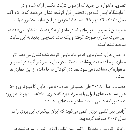
تصاویر ماهواره‌ای جدید که از سوی شرکت مکسار ارائه شده و در
آزمایشگاه اینتل لب مورد تحلیل قرار گرفته، نشان می‌دهد که در ۱۵ اکتبر
سال ۲۰۲۰، ۲۴ مهر ۹۹، تعداد ۱۸ خودرو در این سایت حضور دارند.
همچنین تصاویر ماهواره‌ای که در ماه ژانویه گرفته شده نشان می‌دهد در
این سایت حفاری صورت گرفته و یک جاده دسترسی جدید به این سایت
ساخته شده است.
در عین حال، تصاویری که در ماه مارس گرفته شده نشان می‌دهد آثار
حفاری و جاده‌ جدید پوشانده شده‌اند. در حال حاضر نیز آنچه در تصاویر
ماهواره‌ای مشاهده می‌شود تعدادی گودال به جا مانده از این حفاری‌ها
است.
موساد در سال ۲۰۱۸ طی عملیاتی حدود ۵۰ هزار فایل کامپیوتری و ۵۰
هزار سند هسته‌ای ایران را به سرقت برد که حاوی اطلاعات مربوط به پروژه
عماد، برنامه علمی ساخت سلاح هسته‌ای، هستند.
آژانس بین‌المللی انرژی اتمی می‌گوید که ایران پیگیری این پروژه را در
سال ۲۰۰۳ متوقف کرده بود.
رافائل گروسی، مدیرکل آژانس بین‌المللی انرژی اتمی، روز دوشنبه در