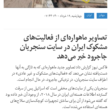
جهان
ايران
چهارشنبه, ۱۹ خرداد ۱۴۰۰ ۰۷:۴۴
تصاویر ماهواره‌ای از فعالیت‌های
مشکوک ایران در سایت سنجریان
جاجرود خبر می‌دهد
فاکس نیوز گزارش داد تصاویر جدید ماهواره‌ای که به تازگی به آنها
دست‌یافته نشان می‌دهد که «فعالیت‌های مشکوک و غیر عادی» در
اطراف سایت سنجریان، در نزدیکی جاجرود، در حال انجام است.
سنجریان یکی از سایت‌های مخفی است که اسرائیل پس از سرقت
گسترده اطلاعات هسته‌ای ایران در سال ۲۰۱۸، از وجود آن خبر داده بود
که گفته می‌شود از آن برای ساختن تجهیزات کوچک‌سازی سلاح‌های
هسته‌ای استفاده می‌شده است.