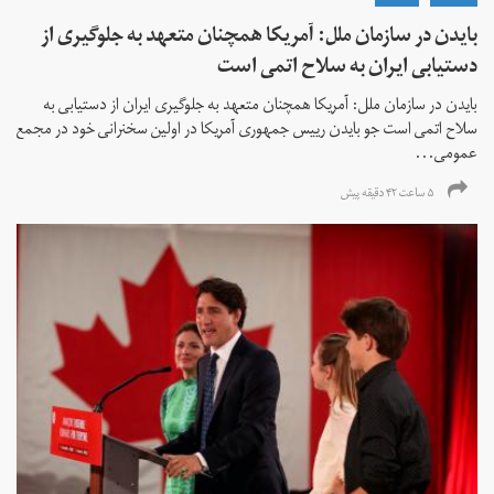
بایدن در سازمان ملل: آمریکا همچنان متعهد به جلوگیری از
دستیابی ایران به سلاح اتمی است
بایدن در سازمان ملل: آمریکا همچنان متعهد به جلوگیری ایران از دستیابی به
سلاح اتمی است جو بایدن رییس جمهوری آمریکا در اولین سخنرانی خود در مجمع
عمومی...
۵ ساعت ۴۲ دقیقه پیش