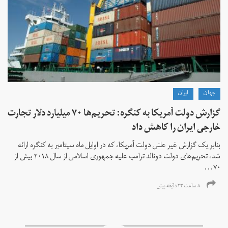
جهان
ايران
گزارش دولت آمریکا به کنگره: تحریم‌ها ۷۰ میلیارد دلار تجارت
خارجی ایران را کاهش داد
بنابر یک گزارش غیر علنی دولت آمریکا، که در اوایل ماه سپتامبر به کنگره ارائه
شد، تحریم‌های دولت دونالد ترامپ علیه جمهوری اسلامی از سال ۲۰۱۸ بیش از
۷۰...
۸ ساعت ۲۳ دقیقه پیش