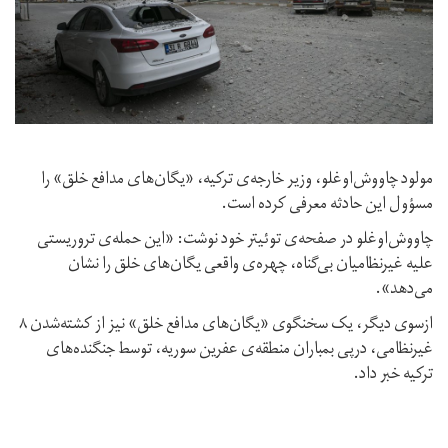
مولود چاووش‌اوغلو، وزیر خارجه‌ی ترکیه، «یگان‌های مدافع خلق» را
مسؤول این حادثه معرفی کرده است.
چاووش‌اوغلو در صفحه‌ی توئیتر خود نوشت: «این حمله‌ی تروریستی
علیه غیرنظامیان بی‌گناه، چهره‌ی واقعی یگان‌های خلق را نشان
می‌دهد».
ازسوی دیگر، یک سخنگوی «یگان‌های مدافع خلق» نیز از کشته‌شدن ۸
غیرنظامی، درپی بمباران منطقه‌ی عفرین سوریه، توسط جنگنده‌های
ترکیه خبر داد.