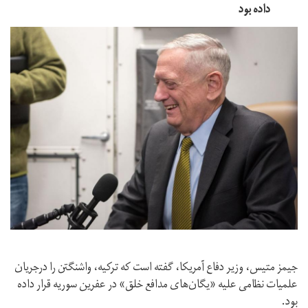
داده بود
جیمز متیس، وزیر دفاع آمریکا، گفته است که ترکیه، واشنگتن را درجریان
علمیات نظامی علیه «یگان‌های مدافع خلق» در عفرین سوریه قرار داده
بود.