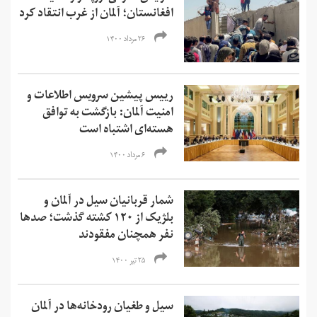
افغانستان؛ آلمان از غرب انتقاد کرد
۲۶ مرداد ۱۴۰۰
رییس پیشین سرویس اطلاعات و
امنیت آلمان: بازگشت به توافق
هسته‌ای اشتباه است
۶ مرداد ۱۴۰۰
شمار قربانیان سیل در آلمان و
بلژیک از ۱۲۰ کشته گذشت؛ صدها
نفر همچنان مفقودند
۲۵ تیر ۱۴۰۰
سیل و طغیان رودخانه‌ها در آلمان