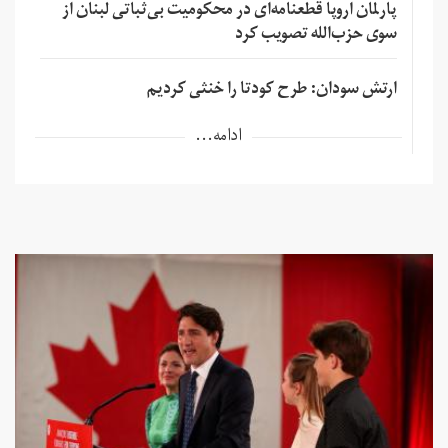
پارلمان اروپا قطعنامه‌ای در محکومیت بی‌ثباتی لبنان از
سوی حزب‌الله تصویب کرد
ارتش سودان: طرح کودتا را خنثی کردیم
ادامه...