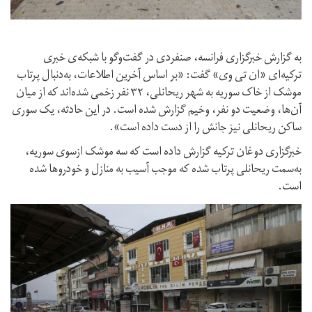
به گزارش خبرگزاری فرانسه، صنفردی در گفت‌وگو با شبکه‌ی خبری
ترکیه‌ای «ان تی وی» گفت: «بر اساس آخرین اطلاعات، به‌دنبال پرتاب
موشک از خاک سوریه به شهر ریحانلی، ۳۲ نفر زخمی شده‌اند که از میان
آن‌ها، وضعیت دو نفر، وخیم گزارش شده است. در این حادثه، یک سوری
ساکن ریحانلی نیز جانش را از دست داده است».
خبرگزاری دوغان ترکیه گزارش داده است که سه موشک ازسوی سوریه،
به‌سمت ریحانلی پرتاب شده که موجب آسیب به منازل و خودروها شده
است.