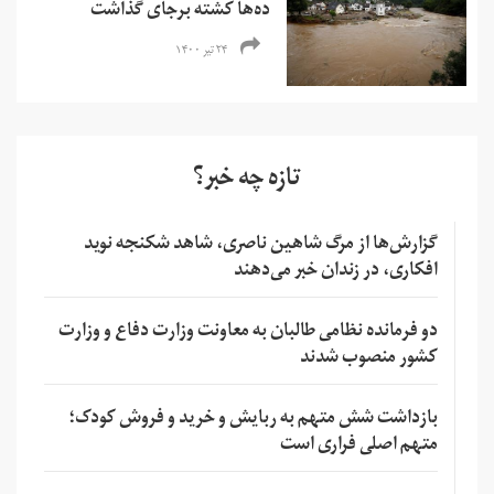
ده‌ها کشته برجای گذاشت
۲۴ تیر ۱۴۰۰
تازه چه خبر؟
گزارش‌ها از مرگ شاهین ناصری، شاهد شکنجه نوید
افکاری، در زندان خبر می‌دهند
دو فرمانده نظامی طالبان به معاونت وزارت دفاع و وزارت
کشور منصوب شدند
بازداشت شش متهم به ربایش و خرید و فروش کودک؛
متهم اصلی فراری است