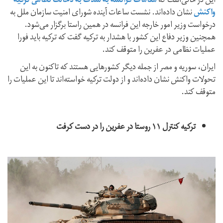
این در حالی‌است که
مقامات فرانسه به شدت به دخالت نظامی ترکیه
واکنش
نشان داده‌اند. نشست ساعات آینده شورای امنیت سازمان ملل به
درخواست وزیر امور خارجه این فرانسه در همین راستا برگزار می‌شود.
همچنین وزیر دفاع این کشور با هشدار به ترکیه گفت که ترکیه باید فورا
عملیات نظامی در عفرین را متوقف کند.
ایران، سوریه و مصر از جمله دیگر کشورهایی هستند که تاکنون به این
تحولات واکنش نشان‌ داده‌اند و از دولت ترکیه خواسته‌اند تا این عملیات را
متوقف کند.
ترکیه کنترل ۱۱ روستا در عفرین را در دست کرفت