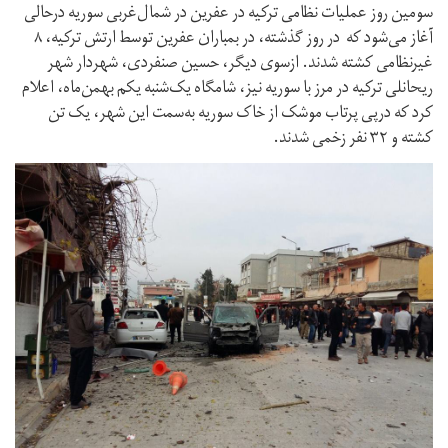
سومین روز عملیات نظامی ترکیه در عفرین در شمال‌غربی سوریه درحالی
آغاز می‌شود که در روز گذشته، در بمباران عفرین توسط ارتش ترکیه، ۸
غیرنظامی کشته شدند. ازسوی دیگر، حسین صنفردی، شهردار شهر
ریحانلی ترکیه در مرز با سوریه نیز، شامگاه یک‌شنبه یکم بهمن‌ماه، اعلام
کرد که درپی پرتاب موشک از خاک سوریه به‌سمت این شهر، یک تن
کشته و ۳۲ نفر زخمی شدند.