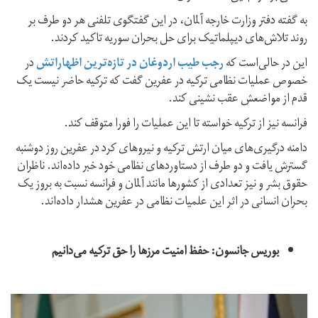
به گفته دفتر وزارت خارجه آلمان، در این گفتگوی تلفنی هر دو طرف بر
روند تلاش‌های دیپلماتیک برای حل بحران سوریه تاکید کردند.
این در حالی‌است که
رجب طیب اردوغان در تازه‌ترین اظهاراتش
در
خصوص عملیات نظامی ترکیه در عفرین گفت که ترکیه حاضر نیست یک
قدم از مواضعش عقب نشینی کند.
فرانسه نیز از ترکیه خواسته تا این عملیات را فورا متوقف کند.
دامنه درگیری‌های میان ارتش ترکیه و نیروهای کرد در عفرین روز دوشنبه
گسترش یافت و دو طرف از دستاوردهای نظامی خود خبر داده‌اند. ناظران
حقوق بشر و نیز تعدادی از کشورها مانند آلمان و فرانسه نسبت به بروز یک
بحران انسانی در اثر این علمیات نظامی در عفرین هشدار داده‌اند.
بوریس جانسون: حفظ امنیت مرزها را حق ترکیه می‌دانیم