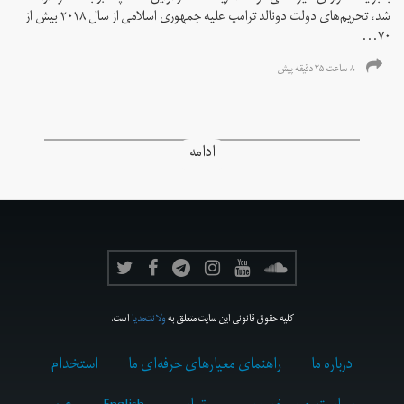
شد، تحریم‌های دولت دونالد ترامپ علیه جمهوری اسلامی از سال ۲۰۱۸ بیش از
۷۰...
۸ ساعت ۲۵ دقیقه پیش
ادامه
کلیه حقوق قانونی این سایت متعلق به
ولانت‌مدیا
است.
درباره ما
راهنمای معیارهای حرفه‌ای ما
استخدام