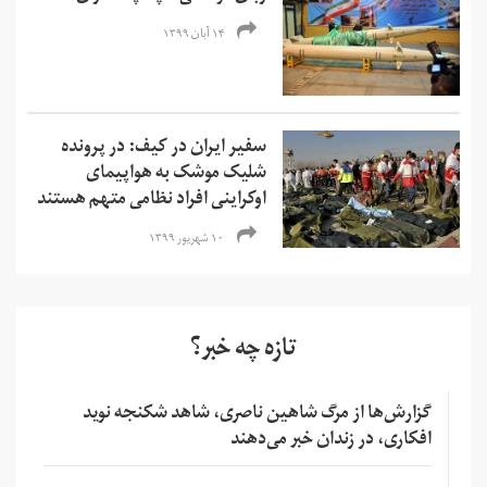
۱۴ آبان ۱۳۹۹
سفیر ایران در کیف: در پرونده
شلیک موشک به هواپیمای
اوکراینی افراد نظامی متهم هستند
۱۰ شهریور ۱۳۹۹
تازه چه خبر؟
گزارش‌ها از مرگ شاهین ناصری، شاهد شکنجه نوید
افکاری، در زندان خبر می‌دهند