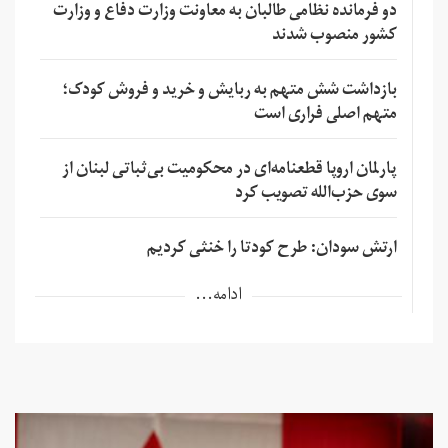
دو فرمانده نظامی طالبان به معاونت وزارت دفاع و وزارت
کشور منصوب شدند
بازداشت شش متهم به ربایش و خرید و فروش کودک؛
متهم اصلی فراری است
پارلمان اروپا قطعنامه‌ای در محکومیت بی‌ثباتی لبنان از
سوی حزب‌الله تصویب کرد
ارتش سودان: طرح کودتا را خنثی کردیم
ادامه...