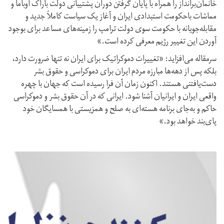
خانمان‌برانداز را همراه با پایان گرفتن دوران پشتیبانی دولت باراک اوباما و
مماشات باحکومت استبدادی ایران و آغاز یک سیاست کاملاً جدید و
مقابله‌جویانه با حکومت سوی دولت ترامپ را زمینه‌های مساعد برای بوجود
آوردن این تغییر رژیم معرفی کرده است.»
سرمقاله می‌افزاید: «تغییرات دموکراتیک برای ایران نه تنها ضرورت دارد،
بلکه پس از دهه‌ها مبارزه مردم ایران برای دموکراسی و حقوق بشر
دست‌یافتنی هستند. اکنون زمان آن فرا رسیده است که جهان با چهره
واقعی ایران و ایرانیان آشنا شود. ایرانی که در آن حقوق بشر و دموکراسی
حاکم و به‌جای برنامه هسته‌ای به صلح و همزیستی با همسایگان خود
پای‌بند خواهد بود.»