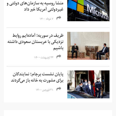
منشا روسیه به سازمان‌های دولتی و
غیردولتی آمریکا خبر داد
۷ خرداد ۱۴۰۰
ظریف در سوریه؛ آماده‌ایم روابط
نزدیکی با عربستان سعودی داشته
باشیم
۲۲ اردیبهشت ۱۴۰۰
پایان نشست برجام؛ نمایندگان
برای مشورت به خانه باز می‌گردند
۳۱ فروردین ۱۴۰۰