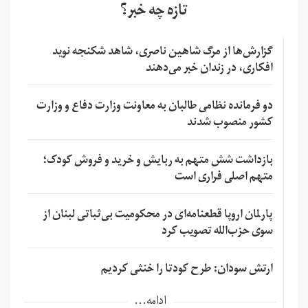
تازه چه خبر؟
گزارش‌ها از مرگ شاهین ناصری، شاهد شکنجه نوید
افکاری، در زندان خبر می‌دهند
دو فرمانده نظامی طالبان به معاونت وزارت دفاع و وزارت
کشور منصوب شدند
بازداشت شش متهم به ربایش و خرید و فروش کودک؛
متهم اصلی فراری است
پارلمان اروپا قطعنامه‌ای در محکومیت بی‌ثباتی لبنان از
سوی حزب‌الله تصویب کرد
ارتش سودان: طرح کودتا را خنثی کردیم
ادامه...