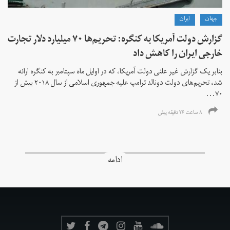
جهان
ايران
گزارش دولت آمریکا به کنگره: تحریم‌ها ۷۰ میلیارد دلار تجارت
خارجی ایران را کاهش داد
بنابر یک گزارش غیر علنی دولت آمریکا، که در اوایل ماه سپتامبر به کنگره ارائه
شد، تحریم‌های دولت دونالد ترامپ علیه جمهوری اسلامی از سال ۲۰۱۸ بیش از
۷۰...
۸ ساعت ۲۶ دقیقه پیش
ادامه