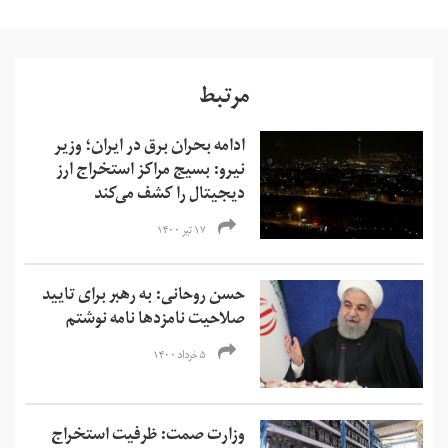
مرتبط
ادامه بحران برق در ایران؛ وزیر
نیرو: بسیج مراکز استخراج ارز
دیجیتال را کشف می‌کند
۱۷ تیر ۱۴۰۰
حسن روحانی: به رهبر برای تایید
صلاحیت نامزدها نامه نوشتم
۵ خرداد ۱۴۰۰
وزارت صمت: ظرفیت استخراج