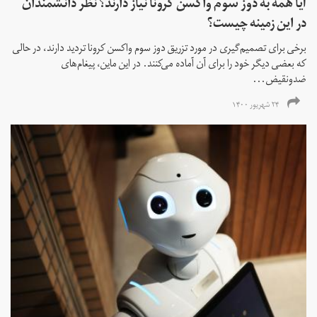
آیا همه به دوز سوم واکسن کرونا نیاز دارند؟ نظر دانشمندان
در این زمینه چیست؟
برخی برای تصمیم‌گیری در مورد تزریق دوز سوم واکسن کرونا تردید دارند، در حالی
که بعضی دیگر خود را برای آن آماده می‌کنند. در این ماین، پیغام‌های
ضدونقیض...
۲۴ شهریور ۱۴۰۰