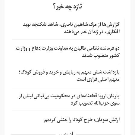
تازه چه خبر؟
گزارش‌ها از مرگ شاهین ناصری، شاهد شکنجه نوید
افکاری، در زندان خبر می‌دهند
دو فرمانده نظامی طالبان به معاونت وزارت دفاع و وزارت
کشور منصوب شدند
بازداشت شش متهم به ربایش و خرید و فروش کودک؛
متهم اصلی فراری است
پارلمان اروپا قطعنامه‌ای در محکومیت بی‌ثباتی لبنان از
سوی حزب‌الله تصویب کرد
ارتش سودان: طرح کودتا را خنثی کردیم
ادامه...