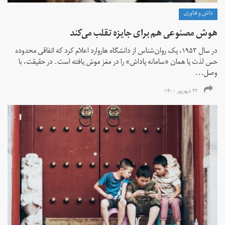
دانش و فناوری
هوش مصنوعی هم برای جایزه تقلب می‌کند
در سال ۱۹۵۳، یک روان‌شناس از دانشگاه هاروارد اعلام کرد که اتفاقی محدوده
حس لذت یا همان «سامانه پاداش» را در مغز موش یافته است. در حقیقت، با
وصل...
۲۳ شهریور ۱۴۰۰