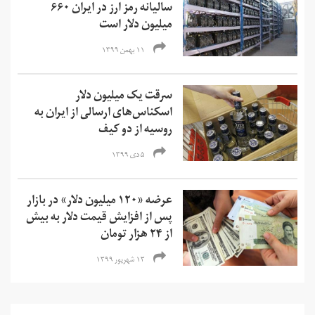
سالیانه رمز ارز در ایران ۶۶۰
میلیون دلار است
۱۱ بهمن ۱۳۹۹
سرقت یک میلیون دلار
اسکناس‌های ارسالی از ایران به
روسیه از دو کیف
۵ دی ۱۳۹۹
عرضه «۱۲۰ میلیون دلار» در بازار
پس از افزایش قیمت دلار به بیش
از ۲۴ هزار تومان
۱۳ شهریور ۱۳۹۹