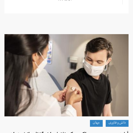
دانش و فناوری
جهان