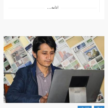
ادامه...