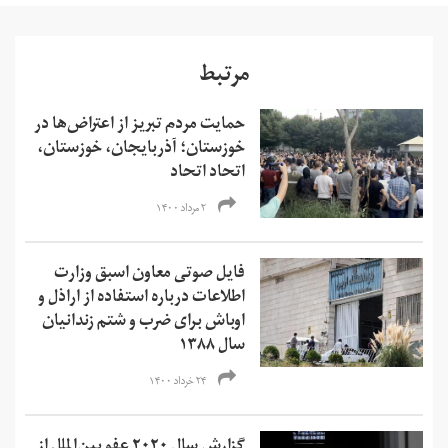
مرتبط
حمایت مردم تبریز از اعتراض‌ها در
خوزستان؛ آذربایجان، خوزستان،
اتحاد اتحاد
۲ مرداد ۱۴۰۰
فایل صوتی معاون اسبق وزارت
اطلاعات درباره استفاده از اراذل و
اوباش برای ضرب و شتم زندانیان
سال ۱۳۸۸
۲۴ خرداد ۱۴۰۰