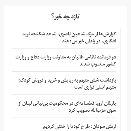
تازه چه خبر؟
گزارش‌ها از مرگ شاهین ناصری، شاهد شکنجه نوید
افکاری، در زندان خبر می‌دهند
دو فرمانده نظامی طالبان به معاونت وزارت دفاع و وزارت
کشور منصوب شدند
بازداشت شش متهم به ربایش و خرید و فروش کودک؛
متهم اصلی فراری است
پارلمان اروپا قطعنامه‌ای در محکومیت بی‌ثباتی لبنان از
سوی حزب‌الله تصویب کرد
ارتش سودان: طرح کودتا را خنثی کردیم