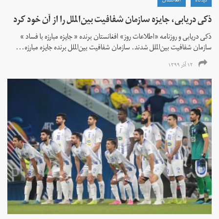
دیدگاه
افغانستان
ذکی دریابی، جایزه سازمان شفافیت بین‌الملل را از آن خود کرد
ذکی دریابی و روزنامه «اطلاعات‌ روز» افغانستان برنده « جایزه مبارزه با فساد »
سازمان شفافیت بین‌الملل شدند. سازمان شفافیت بین‌الملل برنده جایزه مبارزه...
۱۲ آذر ۱۳۹۹