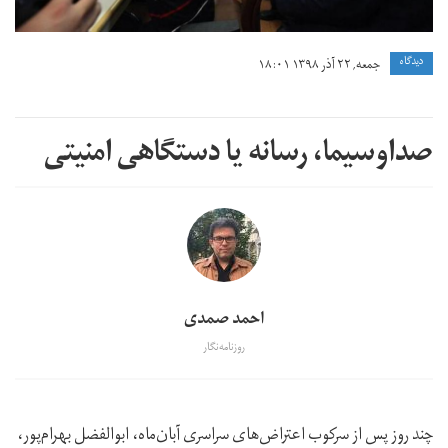
دیدگاه
جمعه, ۲۲ آذر ۱۳۹۸ ۱۸:۰۱
صداوسیما، رسانه یا دستگاهی امنیتی
احمد صمدی
روزنامه‌نگار
چند روز پس از سرکوب اعتراض‌های سراسری آبان‌ماه، ابوالفضل بهرام‌پور،