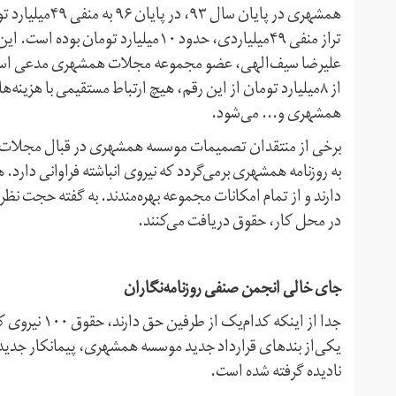
همشهری در پایا
تراز منفی ۴۹میلیاردی، حدود ۱۰میلیار
علیرضا سیف‌الهی، عضو مجموعه مجلات همشهری مدعی است
از ۸میلیارد تومان از این رقم، هیچ ارتباط مستقیمی با هزی
همشهری و‌... می‌شود.
برخی از منتقدان تصمیمات موسسه همشهری در قبال مجلات نی
در محل کار، حقوق دریافت می‌کنند.
جای خالی انجمن صنفی روزنامه‌نگاران
جدا از اینکه 
یکی‌از بندهای قرارداد جدید موسسه همشهری، پیمانکار جدید
نادیده گرفته شده است.