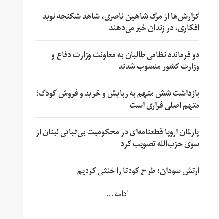
گزارش‌ها از مرگ شاهین ناصری، شاهد شکنجه نوید
افکاری، در زندان خبر می‌دهند
دو فرمانده نظامی طالبان به معاونت وزارت دفاع و
وزارت کشور منصوب شدند
بازداشت شش متهم به ربایش و خرید و فروش کودک؛
متهم اصلی فراری است
پارلمان اروپا قطعنامه‌ای در محکومیت بی‌ثباتی لبنان از
سوی حزب‌الله تصویب کرد
ارتش سودان: طرح کودتا را خنثی کردیم
ادامه...