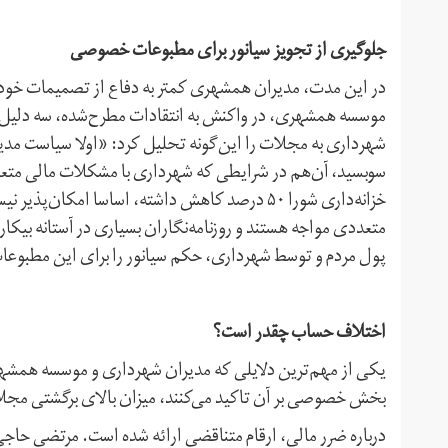
جلوگیری از تجویز سیانور برای مطبوعات خصوصی
در این مدت، مدیران همشهری کمتر به دفاع از تصمیمات خود پ
موسسه همشهری، در واکنش به انتقادات مطرح‌شده، سه دلیل
شهرداری به مجلات را این‌گونه تحلیل کرد: «اولا سیاست مدی
سوبسید، آن‌هم در شرایطی که شهرداری با مشکلات ‏مالی متع
خزانه‌داری شورا ۵۰ درصد کاهش داشته، اساسا امک
متعددی مواجه هستند و روزنامه‌نگاران بسیاری در آستانه ‏بیک
پول مردم و توسط شهرداری، حکم سیانور را برای این ‏مطبوعا
اختلاف حساب چقدر است؟
یکی از مهم‌ترین دلایلی که مدیران شهرداری و موسسه همشه
بخش خصوصی بر آن تاکید می‌کنند، میزان بالای برگشتی مجلا