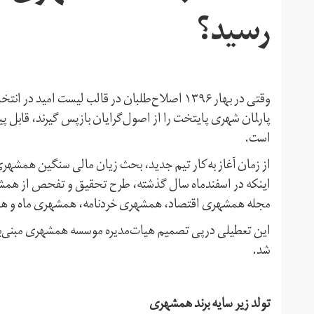
رسید؟
پارلمان شهری پایتخت را از اصول‌گرایان بازپس گیرند، قابل پ
است.
از زمان آغاز به‌کار تیم جدید، بحث زیان مالی سنگین همشه
اینکه در اسفندماه سال گذشته، طرح تحقیق و تفحص از همشه
مجله همشهری اقتصاد، همشهری خردنامه، همشهری ماه و هم
شد.
تولد زیر سایه برند همشهری