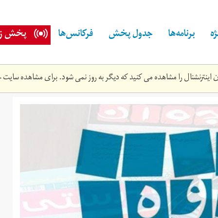
ه
برنامه‌ها
جدول پخش
فرکانس‌ها
پخش زن
اینترنشنال را مشاهده می کنید که دیگر به روز نمی شود. برای مشاهده سایت ج