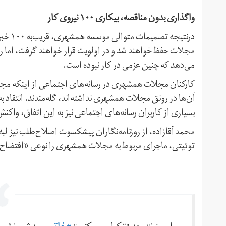
واگذاری بدون مناقصه، بیکاری ۱۰۰ نیروی کار
درنتیج
مجلات حفظ خواهند شد و در اولویت قرار خواهند گرفت، اما رو
می‌دهد که چنین عزمی در کار نبوده است.
کارکنان مجلات همشهری در رسانه‌های اجتماعی از اینکه م
آن‌ها در رونق مجلات همشهری نداشته‌اند، گله‌مندند. انتقاد
بسیاری از کاربران رسانه‌های اجتماعی نیز به این اتفاق، واکن
محمد آقازاده، از روزنامه‌نگاران پیشکسوت اصلاح‌طلب نیز لب
توئیتی، ماجرای مربوط به مجلات همشهری را نوعی «افتضاح»