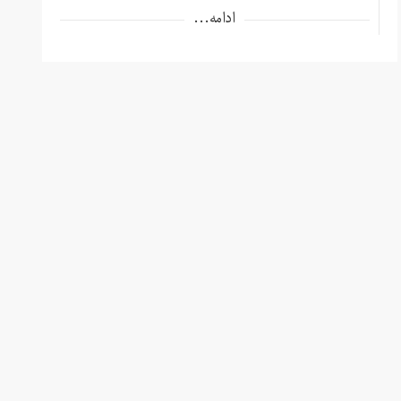
ادامه...