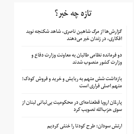
تازه چه خبر؟
گزارش‌ها از مرگ شاهین ناصری، شاهد شکنجه نوید
افکاری، در زندان خبر می‌دهند
دو فرمانده نظامی طالبان به معاونت وزارت دفاع و
وزارت کشور منصوب شدند
بازداشت شش متهم به ربایش و خرید و فروش کودک؛
متهم اصلی فراری است
پارلمان اروپا قطعنامه‌ای در محکومیت بی‌ثباتی لبنان از
سوی حزب‌الله تصویب کرد
ارتش سودان: طرح کودتا را خنثی کردیم