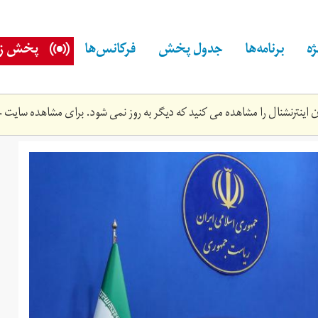
ه
برنامه‌ها
جدول پخش
فرکانس‌ها
پخش زن
اینترنشنال را مشاهده می کنید که دیگر به روز نمی شود. برای مشاهده سایت ج