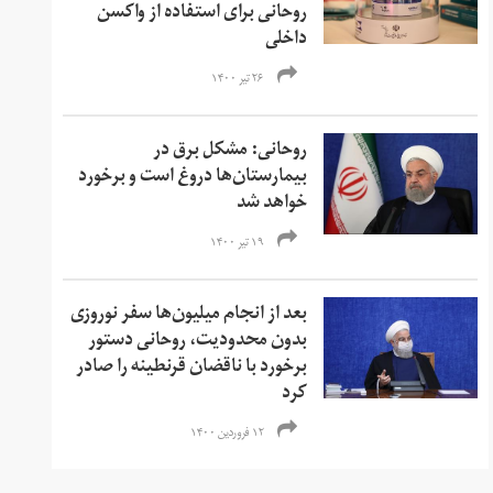
روحانی برای استفاده از واکسن
داخلی
۲۶ تیر ۱۴۰۰
روحانی: مشکل برق در
بیمارستان‌ها دروغ است و برخورد
خواهد شد
۱۹ تیر ۱۴۰۰
بعد از انجام میلیون‌ها سفر نوروزی
بدون محدودیت، روحانی دستور
برخورد با ناقضان قرنطینه را صادر
کرد
۱۲ فروردین ۱۴۰۰