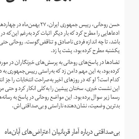
حسن روحانی، رییس‌ جمهوری ایر
ادعاهایی را مطرح کرد که بار دیگر اثبات کرد به‌رغم این‌که د
باشد، تا چه اندازه فردی ناصادق و تناقض‌گوست. روحانی حتی
یکشنبه مطرح کرده بود، پشت پا زد.
تضادها در پاسخ‌های روحانی به پرسش‌های خبرنگاران در مورد
کرده بود، به این مهم دامن زد که به‌راستی رییس‌جمهوری به 
کدام است؟ او که در روزهای اخیر به‌صراحت انتخابات را جز ان
این نشست خبری، سخنان پیشین را به‌کلی انکار کرد و حتی مردم
رسما زیر سوال برده بود. این مواضع روحانی در پاسخ به رسانه‌
بدترین وضعیت، نشان‌دهنده ناراستی و بی‌صداقتی‌اش.
بی‌صداقتی درباره آمار قربانیان اعتراض‌های آبان‌ماه