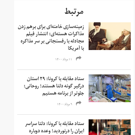
مرتبط
زمینه‌سازی خامنه‌ای برای برهم زدن
مذاکرات هسته‌ای: انتشار فیلم
مجادله با رفسنجانی بر سر مذاکره
با آمریکا
۱۱ مرداد ۱۴۰۰
ستاد مقابله با کرونا: ۲۹ استان
درگیر گونه دلتا هستند؛ روحانی:
جلوتر از برنامه هستیم
۹ مرداد ۱۴۰۰
ستاد مقابله با کرونا: دلتا سراسر
ایران را درنوردید؛ وعده دوباره