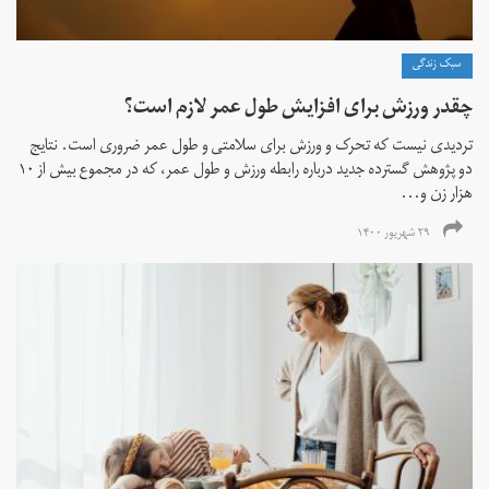
سبک زندگی
چقدر ورزش برای افزایش طول عمر لازم است؟
تردیدی نیست که تحرک و ورزش برای سلامتی و طول عمر ضروری است. نتایج
دو پژوهش گسترده جدید درباره رابطه ورزش و طول عمر، که در مجموع بیش از ۱۰
هزار زن و...
۲۹ شهریور ۱۴۰۰