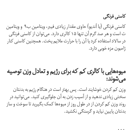
کاسنی ‌فرنگی
کاسنی فرنگی (یا آندیو) حاوی مقدار زیادی فیبر، ویتامین ب۹ و ویتامین
ث است و هر صد گرم آن تنها ۱۵ کالری دارد. می‌توان از کاسنی فرنگی
در سالاد استفاده کرد یا آن را با حرارت ملایم پخت. همچنین کاسنی کنار
ژامبون مزه‌ خوبی دارد.
میوه‌هایی با کالری کم که برای رژیم و تعادل وزن توصیه
می‌شوند:
وزن کم کردن خوشایند است. پس بهتر است در هنگام رژیم به بدنتان
سختی زیادی ندهید و از آسیب زدن به آن جلوگیری کنید. می‌توانید در
روند وزن کم کردن از در طول روز از میوه‌ها کمک بگیرید تا سوخت و ساز
بدنتان پایین نیاید و گرسنگی نکشید.