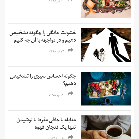
۲۰ تیر ۱۳۹۸
خشونت خانگی را چگونه تشخیص
دهیم و در مواجهه با آن چه کنیم
۱۴ تیر ۱۳۹۸
چگونه احساس سیری را تشخیص
دهیم؟
۱۳ تیر ۱۳۹۸
مقابله با چاقی مفرط با نوشیدن
تنها یک فنجان قهوه