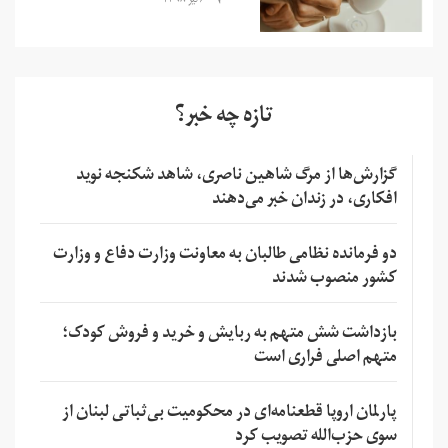
۶ تیر ۱۳۹۸
تازه چه خبر؟
گزارش‌ها از مرگ شاهین ناصری، شاهد شکنجه نوید
افکاری، در زندان خبر می‌دهند
دو فرمانده نظامی طالبان به معاونت وزارت دفاع و وزارت
کشور منصوب شدند
بازداشت شش متهم به ربایش و خرید و فروش کودک؛
متهم اصلی فراری است
پارلمان اروپا قطعنامه‌ای در محکومیت بی‌ثباتی لبنان از
سوی حزب‌الله تصویب کرد