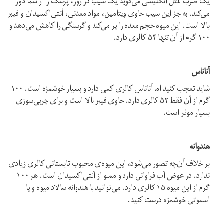
یک ضرب‌المثل انگلیسی می‌گوید یک سیب در روز، پزشک را از شما دور
می‌کند. به جز این سیب حاوی ویتامین، مواد معدنی، آنتی‌اکسیدان و فیبر
بالا است. این میوه حجم معده را پر می‌کند و گرسنگی را کاهش می‌دهد و
۱۰۰ گرم از آن تنها ۵۴ کالری دارد.
آناناس
شاید تعجب کنید اما آناناس کالری کمی دارد و بسیار خوشمزه است. ۱۰۰
گرم از آن فقط ۵۲ کالری دارد. حاوی فیبر بالا است و برای چربی‌سوزی
بسیار موثر است.
هندوانه
بر خلاف آن‌چه تصور می‌شود، این میوه‌ی محبوب تابستانی کالری زیادی
ندارد. در عوض آب فراوانی دارد و مملو از آنتی‌اکسیدان است. هر ۱۰۰
گرم از این میوه ۱۵ کالری دارد. می‌توانید با هندوانه سالاد میوه و یا
اسموتی خوشمزه درست کنید.