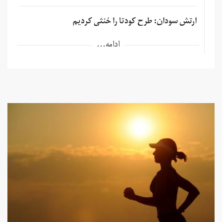
ارتش سودان: طرح کودتا را خنثی کردیم
ادامه...