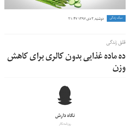
سبک زندگی
دوشنبه, ۳ دی ۱۳۹۷ ۲۱:۴۷
قلق زندگی
ده ماده غذایی بدون کالری برای کاهش
وزن
نگاه دارش
روزنامه‌نگار