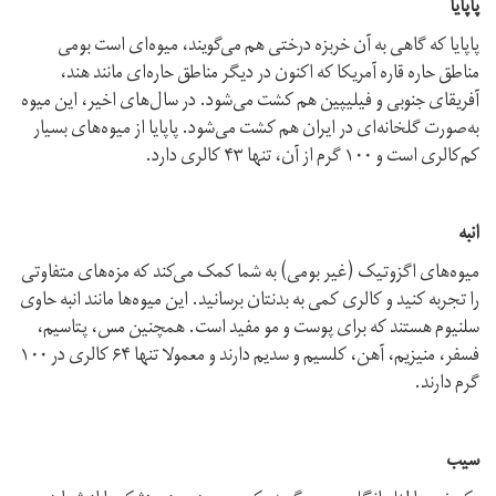
پاپایا
پاپایا که گاهی به آن خربزه درختی هم می‌گویند، میوه‌ای است بومی
مناطق حاره‌ قاره آمریکا که اکنون در دیگر مناطق حاره‌ای مانند هند،
آفریقای جنوبی و فیلیپین هم کشت می‌شود. در سال‌های اخیر، این میوه
به‌صورت گلخانه‌ای در ایران هم کشت می‌شود. پاپایا از میوه‌های بسیار
کم‌کالری است و ۱۰۰ گرم از آن، تنها ۴۳ کالری دارد.
انبه
میوه‌های اگزوتیک (غیر بومی) به شما کمک می‌کند که مزه‌های متفاوتی
را تجربه کنید و کالری کمی به بدنتان برسانید. این میوه‌ها مانند انبه حاوی
سلنیوم هستند که برای پوست و مو مفید است. همچنین مس، پتاسیم،
فسفر، منیزیم، آهن، کلسیم و سدیم دارند و معمولا تنها ۶۴ کالری در ۱۰۰
گرم دارند.
سیب