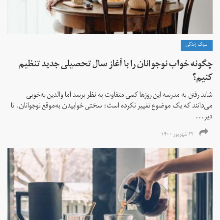
سبک زندگی
چگونه خواب نوجوانان را با آغاز سال تحصیلی جدید تنظیم
کنیم؟
شاید رفتن به مدرسه این روزها کمی متفاوت به نظر برسد اما والدین به‌خوبی
می‌دانند که یک موضوع تغییر نکرده است: سختی خوابیدن به‌موقع نوجوانان. تا
دیر‌‌...
۲۲ شهریور ۱۴۰۰