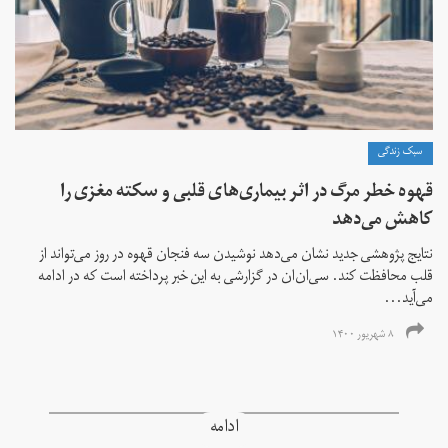
سبک زندگی
قهوه خطر مرگ در اثر بیماری‌های قلبی و سکته مغزی را
کاهش می‌دهد
نتایج پژوهشی جدید نشان می‌دهد نوشیدن سه فنجان قهوه در روز می‌تواند از
قلب محافظت کند. سی‌ان‌ان در گزارشی به این خبر پرداخته است که در ادامه
می‌آید...
۸ شهریور ۱۴۰۰
ادامه