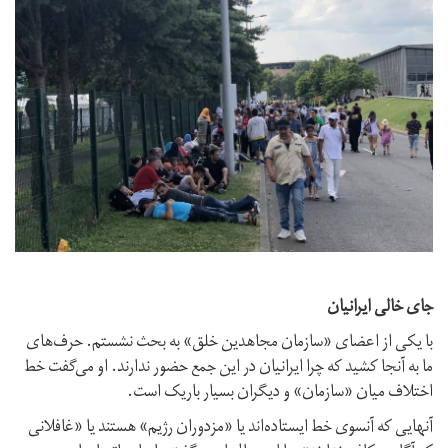
جای خالی ایرانیان
با یکی از اعضای «سازمان مجاهدین خلق» به بحث نشستم. حرف‌های
ما به آنجا کشید که چرا ایرانیان در این جمع حضور ندارند. او می‌گفت خط
اختلاف میان «سازمان» و دیگران بسیار باریک است.
آنهایی که آنسوی خط ایستاده‌اند یا «مزدوران رژیم» هستند یا «غافلانی