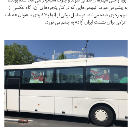
اروپا و حتی شهرهای شمالی سوئد و جنوب اسپانیا راهی آنجا شده بودند،
به چشم می‌خورد. اتوبوس‌هایی که در کنار پنجره‌های آن، گاه عکسی از
مریم رجوی دیده می‌شد. در مقابل برخی از آنها پلاکاردی با عنوان «هیات
اعزامی برای نشست ایران آزاد» به چشم می‌خورد.