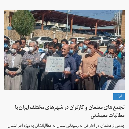
ايران
تجمع‌های معلمان و کارگران در شهرهای مختلف ایران با
مطالبات معیشتی
جمعی از معلمان در اعتراض به رسیدگی نشدن به مطالباتشان به ویژه اجرا نشدن