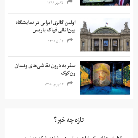
۲۵ مهر ۱۳۹۹
اولین گالری ایرانی در نمایشگاه
بین‌المللی فیاک پاریس
۴ آبان ۱۳۹۸
سفر به درون نقاشی‌های ونسان
ون‌گوگ
۲ شهریور ۱۳۹۸
تازه چه خبر؟