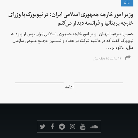
ايران
وزیر امور خارجه جمهوری اسلامی ایران: در نیویورک با وزرای
خارجه بریتانیا و فرانسه دیدار می‌کنم
حسین امیرعبداللهیان، وزیر امور خارجه جمهوری اسلامی ایران، پس از ورود به
نیویورک گفت که در حاشیه شرکت در هفتاد و ششمین مجمع عمومی سازمان
ملل، علاوه بر...
۱۲ ساعت ۳۵ دقیقه پیش
ادامه