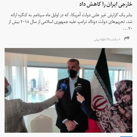
خارجی ایران را کاهش داد
بنابر یک گزارش غیر علنی دولت آمریکا، که در اوایل ماه سپتامبر به کنگره ارائه
شد، تحریم‌های دولت دونالد ترامپ علیه جمهوری اسلامی از سال ۲۰۱۸ بیش از
۷۰...
۸ ساعت ۳۵ دقیقه پیش