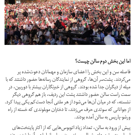
اما این بخش دوم سالن چیست؟
فاصله سن و این بخش را اعضای سازمان و مهمانان دعوت‌شده پر
می‌کردند. پشت‌سر آن‌ها، گروهی از نمایندگان رسانه‌ها حضور داشتند که با
میله از دیگران جدا شده‌ بودند. گروهی از خبرنگاران بیشتر با دوربین، در
سمت راست سالن حضور داشتند پشت این ردیف، باز هم گروهی دیگر
نشسته، که در میان آن‌‌ها می‌شود از هر ملتی آنجا دست‌کم یکی پیدا کرد.
از جوانانی که سوئدی حرف می‌زدند، تا دختران موبلوندی که خسته از راه
ورشو-پاریس به سالن آمده بودند.
پیش از ورود به سالن، تعداد زیاد اتوبوس‌هایی که از اکثر پایتخت‌های