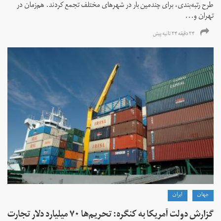
طرح رتبه‌بندی، برای چندمین بار در شهرهای مختلف تجمع کردند. هم‌زمان در
تهران و...
۳۴ دقیقه ۳۴ ثانیه پیش
جهان
ايران
گزارش دولت آمریکا به کنگره: تحریم‌ها ۷۰ میلیارد دلار تجارت