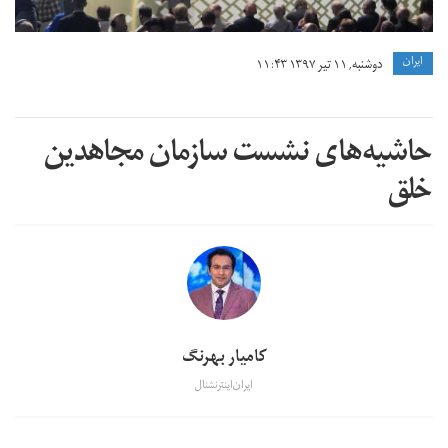
ايران
دوشنبه, ۱۱ تیر ۱۳۹۷ ۱۱:۴۳
حاشیه‌های نشست سازمان مجاهدین
خلق
کامیار بهرنگ
ایران‌اینترنشنال