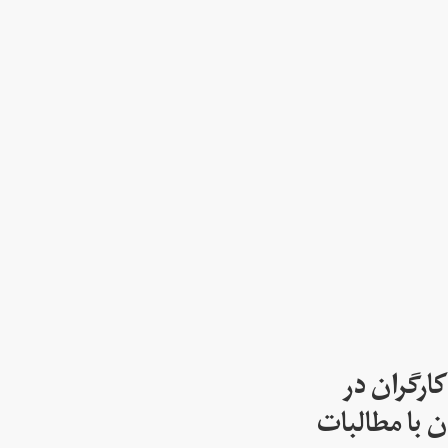
ارگران در
 با مطالبات