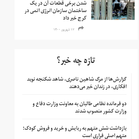
شدن برخی قطعات آن در یک
ساختمان سازمان انرژی اتمی در
کرج خبر داد
۱۷ شهریور ۱۴۰۰
تازه چه خبر؟
گزارش‌ها از مرگ شاهین ناصری، شاهد شکنجه نوید
افکاری، در زندان خبر می‌دهند
دو فرمانده نظامی طالبان به معاونت وزارت دفاع و
وزارت کشور منصوب شدند
بازداشت شش متهم به ربایش و خرید و فروش کودک؛
متهم اصلی فراری است