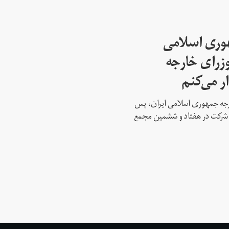
هوری اسلامی
وزرای خارجه
ار می‌کنم
ارجه جمهوری اسلامی ایران، پس
ه شرکت در هفتاد و ششمین مجمع