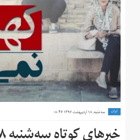
ايران
سه شنبه, ۱۸ اردیبهشت ۱۳۹۷ ۰۸:۴۶
خبرهای کوتاه سه‌شنبه ۱۸ اردیبهشت