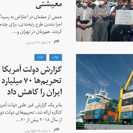
معیشتی
جمعی از معلمان در اعتراض به رسیدگی
اجرا نشدن طرح رتبه‌بندی، برای چن
کردند. هم‌زمان در تهران و...
۳۴ دقیقه ۳۹ ثانیه پیش
جهان
ايران
گزارش دولت آمریکا ب
تحریم‌ها ۷۰
ایران را کاهش داد
بنابر یک گزارش غیر علنی دولت آمریکا
کنگره ارائه شد، تحریم‌های دولت دو
از سال ۲۰۱۸ بیش از ۷۰...
۸ ساعت ۳۵ دقیقه پیش