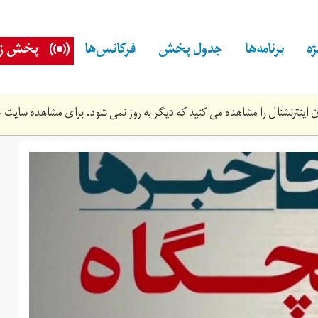
ه
برنامه‌ها
جدول پخش
فرکانس‌ها
پخش زن
اینترنشنال را مشاهده می کنید که دیگر به روز نمی شود. برای مشاهده سایت ج