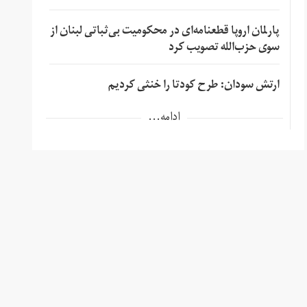
پارلمان اروپا قطعنامه‌ای در محکومیت بی‌ثباتی لبنان از
سوی حزب‌الله تصویب کرد
ارتش سودان: طرح کودتا را خنثی کردیم
ادامه...