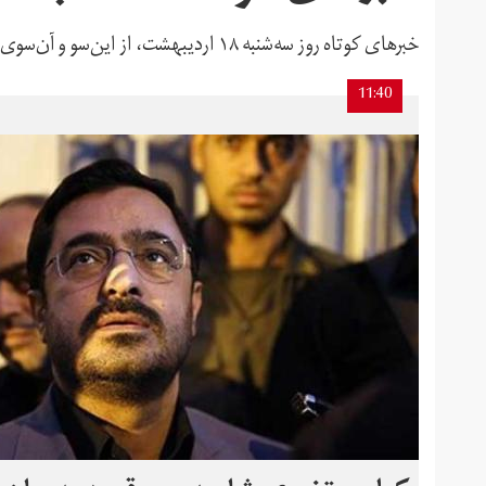
خبرهای کوتاه روز سه‌شنبه ۱۸ اردیبهشت، از این‌سو و آن‌سوی ایران و جهان
11:40