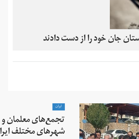
ايران
تجمع‌های معلمان و ک
شهرهای مختلف ایران