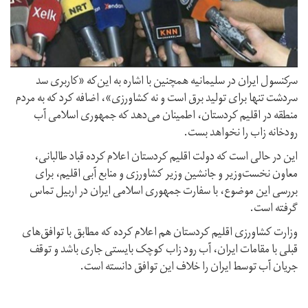
سرکنسول ایران در سلیمانیه همچنین با اشاره به ‌این‌که «کاربری سد
سردشت تنها برای تولید برق است و نه کشاورزی»، اضافه کرد که به مردم
منطقه در اقلیم کردستان، اطمینان می‌دهد که جمهوری اسلامی آب
رودخانه زاب را نخواهد بست.
این در حالی است که دولت اقلیم کردستان اعلام کردە قباد طالبانی،
معاون نخست‌وزیر و جانشین وزیر کشاورزی و منابع آبی اقلیم، برای
بررسی این موضوع، با سفارت جمهوری اسلامی ایران در اربیل تماس
گرفتە است.
وزارت کشاورزی اقلیم کردستان هم اعلام کردە کە مطابق با توافق‌های
قبلی با مقامات ایران، آب رود زاب کوچک بایستی جاری باشد و توقف
جریان آب توسط ایران را خلاف این توافق دانسته است.