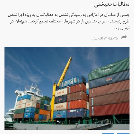
مطالبات معیشتی
جمعی از معلمان در اعتراض به رسیدگی نشدن به مطالباتشان به ویژه اجرا نشدن
طرح رتبه‌بندی، برای چندمین بار در شهرهای مختلف تجمع کردند. هم‌زمان در
تهران و...
۳۵ دقیقه ۱۳ ثانیه پیش