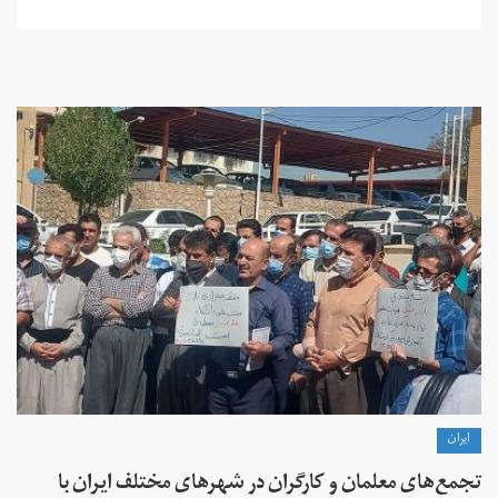
ايران
تجمع‌های معلمان و کارگران در شهرهای مختلف ایران با