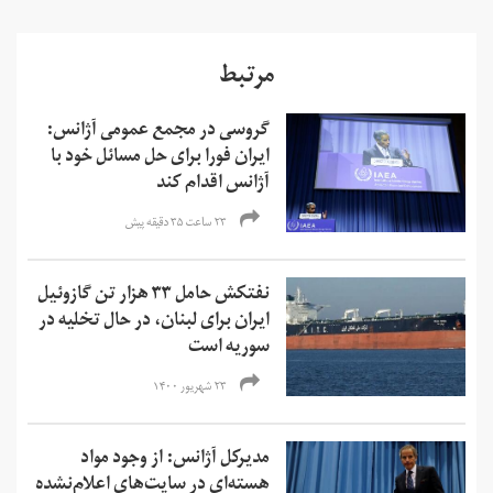
مرتبط
گروسی در مجمع عمومی آژانس:
ایران فورا برای حل مسائل خود با
آژانس اقدام کند
۲۳ ساعت ۳۵ دقیقه پیش
نفتکش حامل ۳۳ هزار تن گازوئیل
ایران برای لبنان، در حال تخلیه در
سوریه است
۲۳ شهریور ۱۴۰۰
مدیرکل آژانس: از وجود مواد
هسته‌ای در سایت‌های اعلام‌نشده