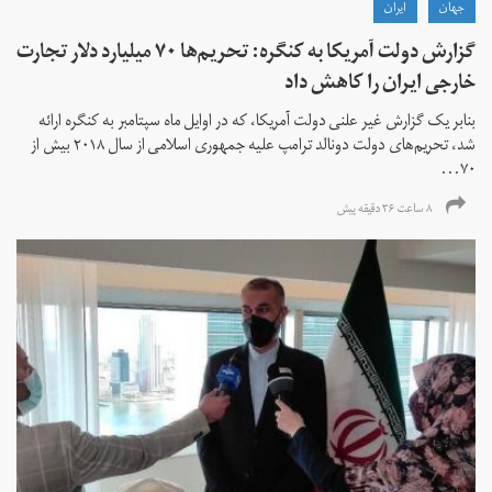
جهان
ايران
گزارش دولت آمریکا به کنگره: تحریم‌ها ۷۰ میلیارد دلار تجارت
خارجی ایران را کاهش داد
بنابر یک گزارش غیر علنی دولت آمریکا، که در اوایل ماه سپتامبر به کنگره ارائه
شد، تحریم‌های دولت دونالد ترامپ علیه جمهوری اسلامی از سال ۲۰۱۸ بیش از
۷۰...
۸ ساعت ۳۶ دقیقه پیش