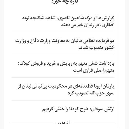
تازه چه خبر؟
گزارش‌ها از مرگ شاهین ناصری، شاهد شکنجه نوید
افکاری، در زندان خبر می‌دهند
دو فرمانده نظامی طالبان به معاونت وزارت دفاع و وزارت
کشور منصوب شدند
بازداشت شش متهم به ربایش و خرید و فروش کودک؛
متهم اصلی فراری است
پارلمان اروپا قطعنامه‌ای در محکومیت بی‌ثباتی لبنان از
سوی حزب‌الله تصویب کرد
ارتش سودان: طرح کودتا را خنثی کردیم
ادامه...