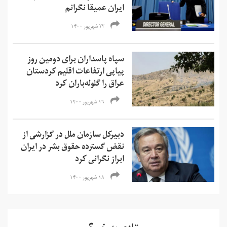
ایران عمیقا نگرانم
۲۲ شهریور ۱۴۰۰
سپاه پاسداران برای دومین روز
پیاپی ارتفاعات اقلیم کردستان
عراق را گلوله‌باران کرد
۱۹ شهریور ۱۴۰۰
دبیرکل سازمان ملل در گزارشی از
نقض گسترده حقوق بشر در ایران
ابراز نگرانی کرد
۱۸ شهریور ۱۴۰۰