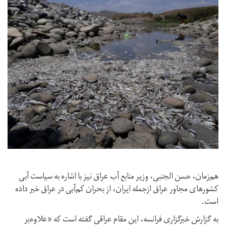
هم‌زمان، حسن الجنبی، وزیر منابع آب عراق نیز با اشاره به سیاست آبی
کشورهای مجاور عراق ازجمله ایران، از بحران کم‌آبی در عراق خبر داده
است.
به گزارش خبرگزاری فرانسه، این مقام عراقی گفته است که «علاوە‌بر