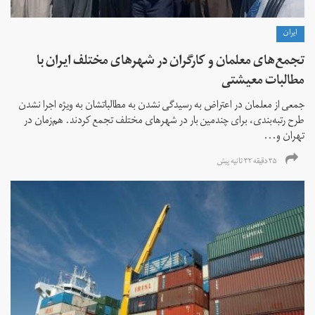
ايران
تجمع‌های معلمان و کارگران در شهرهای مختلف ایران با
مطالبات معیشتی
جمعی از معلمان در اعتراض به رسیدگی نشدن به مطالباتشان به ویژه اجرا نشدن
طرح رتبه‌بندی، برای چندمین بار در شهرهای مختلف تجمع کردند. هم‌زمان در
تهران و...
۳۵ دقیقه ۳۲ ثانیه پیش