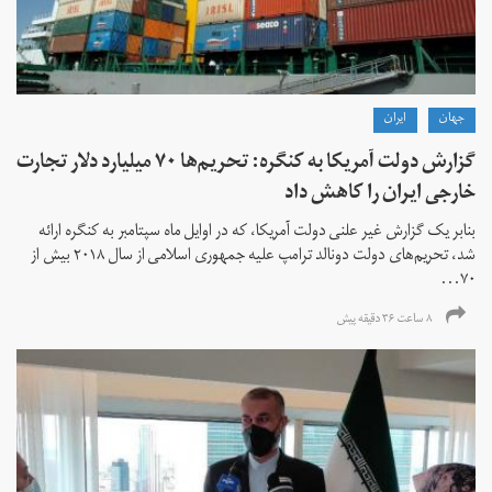
جهان
ايران
گزارش دولت آمریکا به کنگره: تحریم‌ها ۷۰ میلیارد دلار تجارت
خارجی ایران را کاهش داد
بنابر یک گزارش غیر علنی دولت آمریکا، که در اوایل ماه سپتامبر به کنگره ارائه
شد، تحریم‌های دولت دونالد ترامپ علیه جمهوری اسلامی از سال ۲۰۱۸ بیش از
۷۰...
۸ ساعت ۳۶ دقیقه پیش