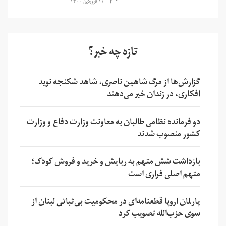
۱۲ فروردین ۱۴۰۰
تازه چه خبر؟
گزارش‌ها از مرگ شاهین ناصری، شاهد شکنجه نوید
افکاری، در زندان خبر می‌دهند
دو فرمانده نظامی طالبان به معاونت وزارت دفاع و وزارت
کشور منصوب شدند
بازداشت شش متهم به ربایش و خرید و فروش کودک؛
متهم اصلی فراری است
پارلمان اروپا قطعنامه‌ای در محکومیت بی‌ثباتی لبنان از
سوی حزب‌الله تصویب کرد