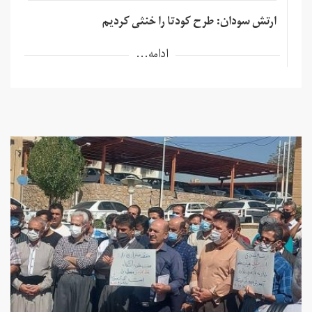
ارتش سودان: طرح کودتا را خنثی کردیم
ادامه...