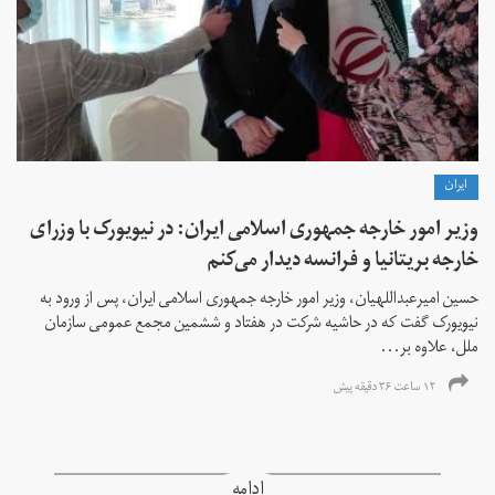
ايران
وزیر امور خارجه جمهوری اسلامی ایران: در نیویورک با وزرای
خارجه بریتانیا و فرانسه دیدار می‌کنم
حسین امیرعبداللهیان، وزیر امور خارجه جمهوری اسلامی ایران، پس از ورود به
نیویورک گفت که در حاشیه شرکت در هفتاد و ششمین مجمع عمومی سازمان
ملل، علاوه بر...
۱۲ ساعت ۳۶ دقیقه پیش
ادامه