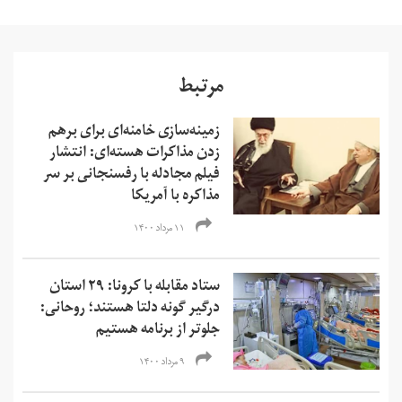
مرتبط
زمینه‌سازی خامنه‌ای برای برهم
زدن مذاکرات هسته‌ای: انتشار
فیلم مجادله با رفسنجانی بر سر
مذاکره با آمریکا
۱۱ مرداد ۱۴۰۰
ستاد مقابله با کرونا: ۲۹ استان
درگیر گونه دلتا هستند؛ روحانی:
جلوتر از برنامه هستیم
۹ مرداد ۱۴۰۰