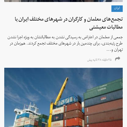
ايران
تجمع‌های معلمان و کارگران در شهرهای مختلف ایران با
مطالبات معیشتی
جمعی از معلمان در اعتراض به رسیدگی نشدن به مطالباتشان به ویژه اجرا نشدن
طرح رتبه‌بندی، برای چندمین بار در شهرهای مختلف تجمع کردند. هم‌زمان در
تهران و...
۳۵ دقیقه ۳۸ ثانیه پیش