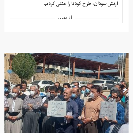
ارتش سودان: طرح کودتا را خنثی کردیم
ادامه...