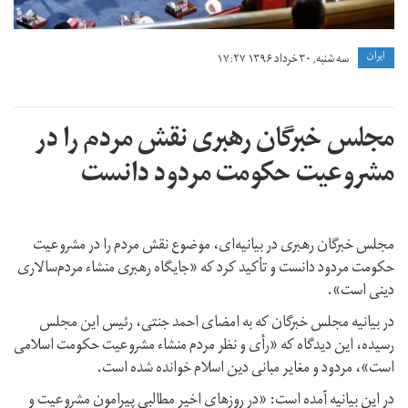
ايران
سه شنبه, ۳۰ خرداد ۱۳۹۶ ۱۷:۲۷
مجلس خبرگان رهبری نقش مردم را در
مشروعیت حکومت مردود دانست
مجلس خبرگان رهبری در بیانیه‌ای، موضوع نقش مردم را در مشروعیت
حکومت مردود دانست و تأکید کرد که «جایگاه رهبری منشاء مردم‌سالاری
دینی است».
در بیانیه مجلس خبرگان که به امضای احمد جنتی، رئیس این مجلس
رسیده، این دیدگاه که «رأی و نظر مردم منشاء مشروعیت حکومت اسلامی
است»، مردود و مغایر مبانی دین اسلام خوانده شده است.
در این بیانیه آمده است: «در روزهای اخیر مطالبی پیرامون مشروعیت و