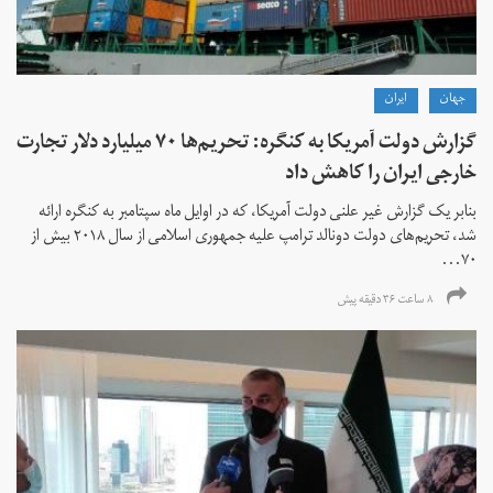
جهان
ايران
گزارش دولت آمریکا به کنگره: تحریم‌ها ۷۰ میلیارد دلار تجارت
خارجی ایران را کاهش داد
بنابر یک گزارش غیر علنی دولت آمریکا، که در اوایل ماه سپتامبر به کنگره ارائه
شد، تحریم‌های دولت دونالد ترامپ علیه جمهوری اسلامی از سال ۲۰۱۸ بیش از
۷۰...
۸ ساعت ۳۶ دقیقه پیش