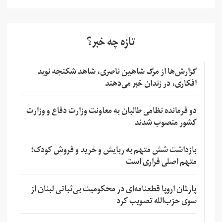
تازه چه خبر؟
گزارش‌ها از مرگ شاهین ناصری، شاهد شکنجه نوید
افکاری، در زندان خبر می‌دهند
دو فرمانده نظامی طالبان به معاونت وزارت دفاع و وزارت
کشور منصوب شدند
بازداشت شش متهم به ربایش و خرید و فروش کودک؛
متهم اصلی فراری است
پارلمان اروپا قطعنامه‌ای در محکومیت بی‌ثباتی لبنان از
سوی حزب‌الله تصویب کرد