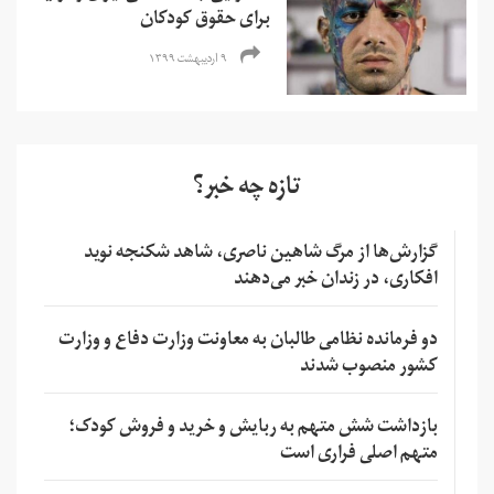
برای حقوق کودکان
۹ اردیبهشت ۱۳۹۹
تازه چه خبر؟
گزارش‌ها از مرگ شاهین ناصری، شاهد شکنجه نوید
افکاری، در زندان خبر می‌دهند
دو فرمانده نظامی طالبان به معاونت وزارت دفاع و وزارت
کشور منصوب شدند
بازداشت شش متهم به ربایش و خرید و فروش کودک؛
متهم اصلی فراری است