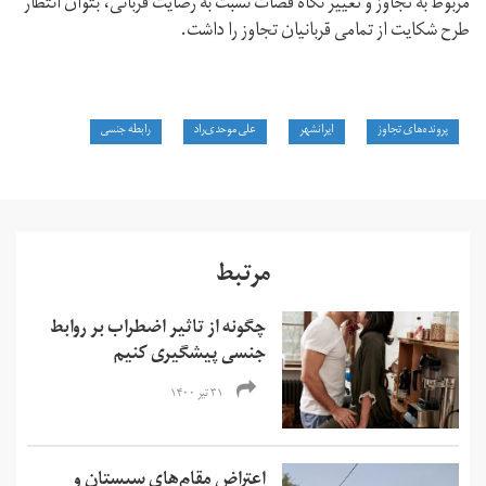
مربوط به تجاوز و تغییر نگاه قضات نسبت به رضایت قربانی، بتوان انتظار
طرح شکایت از تمامی قربانیان تجاوز را داشت.
پرونده‌های تجاوز
ایرانشهر
علی موحدی‌راد
رابطه جنسی
مرتبط
چگونه از تاثیر اضطراب بر روابط
جنسی پیشگیری کنیم
۳۱ تیر ۱۴۰۰
اعتراض‌ مقام‌های سیستان و