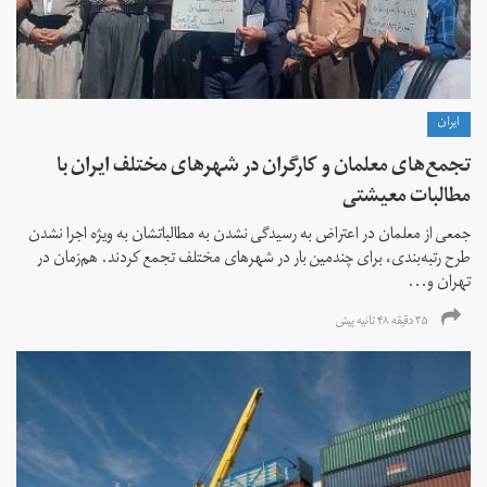
ايران
تجمع‌های معلمان و کارگران در شهرهای مختلف ایران با
مطالبات معیشتی
جمعی از معلمان در اعتراض به رسیدگی نشدن به مطالباتشان به ویژه اجرا نشدن
طرح رتبه‌بندی، برای چندمین بار در شهرهای مختلف تجمع کردند. هم‌زمان در
تهران و...
۳۵ دقیقه ۴۸ ثانیه پیش