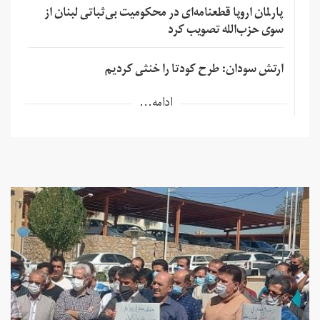
پارلمان اروپا قطعنامه‌ای در محکومیت بی‌ثباتی لبنان از
سوی حزب‌الله تصویب کرد
ارتش سودان: طرح کودتا را خنثی کردیم
ادامه...