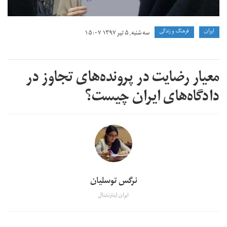
ايران
فرهنگ و زندگی
سه شنبه, ۵ تیر ۱۳۹۷ ۱۵:۰۷
معیار رضایت در پرونده‌های تجاوز در
دادگاه‌های ایران چیست؟
نرگس توسلیان
ایران اینترنشنال