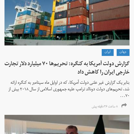
جهان
ايران
گزارش دولت آمریکا به کنگره: تحریم‌ها ۷۰ میلیارد دلار تجارت
خارجی ایران را کاهش داد
بنابر یک گزارش غیر علنی دولت آمریکا، که در اوایل ماه سپتامبر به کنگره ارائه
شد، تحریم‌های دولت دونالد ترامپ علیه جمهوری اسلامی از سال ۲۰۱۸ بیش از
۷۰...
۸ ساعت ۳۶ دقیقه پیش