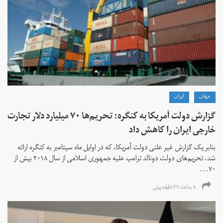
جهان
ايران
گزارش دولت آمریکا به کنگره: تحریم‌ها ۷۰ میلیارد دلار تجارت
خارجی ایران را کاهش داد
بنابر یک گزارش غیر علنی دولت آمریکا، که در اوایل ماه سپتامبر به کنگره ارائه
شد، تحریم‌های دولت دونالد ترامپ علیه جمهوری اسلامی از سال ۲۰۱۸ بیش از
۷۰...
۸ ساعت ۳۷ دقیقه پیش