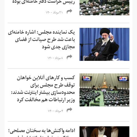
رییس حراست دفتر خامنه‌ای بوده
۳۱ مرداد ۱۴۰۰
یک نماینده مجلس: اشاره خامنه‌ای
باعث شد طرح صیانت از فضای
مجازی جدی شود
۸ مرداد ۱۴۰۰
کسب و کارهای آنلاین خواهان
توقف طرح مجلس برای
محدودسازی بیشتر اینترنت شدند:
وزیر ارتباطات هم مخالفت کرد
۴ مرداد ۱۴۰۰
ادامه واکنش‌ها به سخنان مصلحی؛