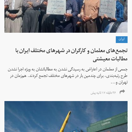
ايران
تجمع‌های معلمان و کارگران در شهرهای مختلف ایران با
مطالبات معیشتی
جمعی از معلمان در اعتراض به رسیدگی نشدن به مطالباتشان به ویژه اجرا نشدن
طرح رتبه‌بندی، برای چندمین بار در شهرهای مختلف تجمع کردند. هم‌زمان در
تهران و...
۳۶ دقیقه ۱۷ ثانیه پیش