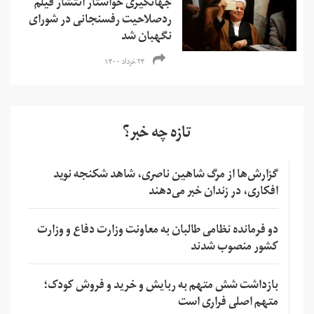
جهانگیری خواستار انتشار فیلم
ردصلاحیت رفسنجانی در شورای
نگهبان شد
۲۴ خرداد ۱۴۰۰
تازه چه خبر؟
گزارش‌ها از مرگ شاهین ناصری، شاهد شکنجه نوید
افکاری، در زندان خبر می‌دهند
دو فرمانده نظامی طالبان به معاونت وزارت دفاع و وزارت
کشور منصوب شدند
بازداشت شش متهم به ربایش و خرید و فروش کودک؛
متهم اصلی فراری است