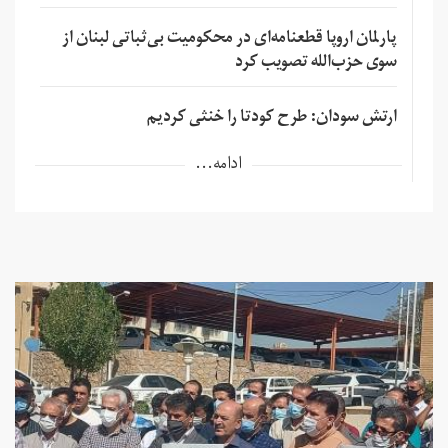
پارلمان اروپا قطعنامه‌ای در محکومیت بی‌ثباتی لبنان از
سوی حزب‌الله تصویب کرد
ارتش سودان: طرح کودتا را خنثی کردیم
ادامه...