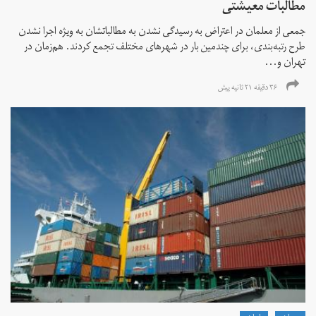
مطالبات معیشتی
جمعی از معلمان در اعتراض به رسیدگی نشدن به مطالباتشان به ویژه اجرا نشدن
طرح رتبه‌بندی، برای چندمین بار در شهرهای مختلف تجمع کردند. هم‌زمان در
تهران و...
۳۶ دقیقه ۲۱ ثانیه پیش