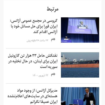
مرتبط
گروسی در مجمع عمومی آژانس:
ایران فورا برای حل مسائل خود با
آژانس اقدام کند
۲۳ ساعت ۳۶ دقیقه پیش
نفتکش حامل ۳۳ هزار تن گازوئیل
ایران برای لبنان، در حال تخلیه در
سوریه است
۲۳ شهریور ۱۴۰۰
مدیرکل آژانس: از وجود مواد
هسته‌ای در سایت‌های اعلام‌نشده
ایران عمیقا نگرانم