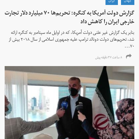
جهان
ايران
گزارش دولت آمریکا به کنگره: تحریم‌ها ۷۰ میلیارد دلار تجارت
خارجی ایران را کاهش داد
بنابر یک گزارش غیر علنی دولت آمریکا، که در اوایل ماه سپتامبر به کنگره ارائه
شد، تحریم‌های دولت دونالد ترامپ علیه جمهوری اسلامی از سال ۲۰۱۸ بیش از
۷۰...
۸ ساعت ۳۷ دقیقه پیش