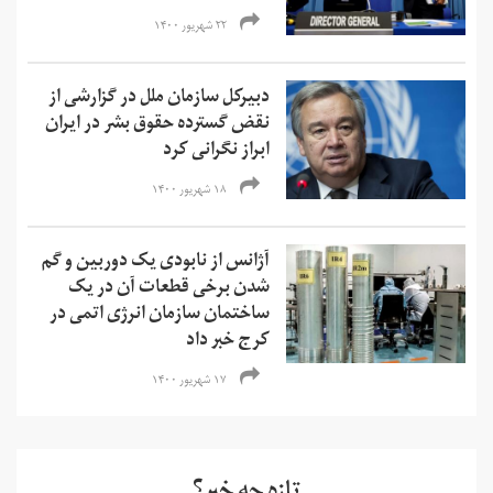
۲۲ شهریور ۱۴۰۰
دبیرکل سازمان ملل در گزارشی از
نقض گسترده حقوق بشر در ایران
ابراز نگرانی کرد
۱۸ شهریور ۱۴۰۰
آژانس از نابودی یک دوربین و گم
شدن برخی قطعات آن در یک
ساختمان سازمان انرژی اتمی در
کرج خبر داد
۱۷ شهریور ۱۴۰۰