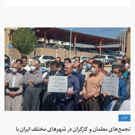
ايران
تجمع‌های معلمان و کارگران در شهرهای مختلف ایران با