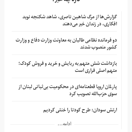
تازه چه خبر؟
گزارش‌ها از مرگ شاهین ناصری، شاهد شکنجه نوید
افکاری، در زندان خبر می‌دهند
دو فرمانده نظامی طالبان به معاونت وزارت دفاع و وزارت
کشور منصوب شدند
بازداشت شش متهم به ربایش و خرید و فروش کودک؛
متهم اصلی فراری است
پارلمان اروپا قطعنامه‌ای در محکومیت بی‌ثباتی لبنان از
سوی حزب‌الله تصویب کرد
ارتش سودان: طرح کودتا را خنثی کردیم
ادامه...