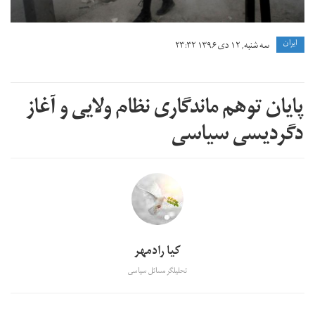
ايران
سه شنبه, ۱۲ دی ۱۳۹۶ ۲۳:۳۲
پایان تو‌‌‌هم ماندگاری نظام ولایی و آغاز
دگردیسی سیاسی
کیا رادمهر
تحلیلگر مسائل سیاسی