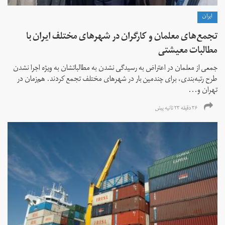
ايران
تجمع‌های معلمان و کارگران در شهرهای مختلف ایران با
مطالبات معیشتی
جمعی از معلمان در اعتراض به رسیدگی نشدن به مطالباتشان به ویژه اجرا نشدن
طرح رتبه‌بندی، برای چندمین بار در شهرهای مختلف تجمع کردند. هم‌زمان در
تهران و...
۳۶ دقیقه ۲۳ ثانیه پیش