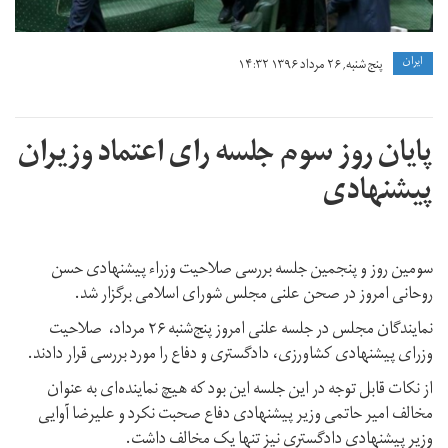
ايران
پنج شنبه, ۲۶ مرداد ۱۳۹۶ ۱۴:۳۲
پایان روز سوم جلسه رای اعتماد وزیران
پیشنهادی
سومین روز و پنجمین جلسه بررسی صلاحیت وزراء پیشنهادی حسن
روحانی امروز در صحن علنی مجلس شورای اسلامی برگزار شد.
نمایندگان مجلس در جلسه علنی امروز پنج‌شنبه ۲۶ مرداد، صلاحیت
وزرای پیشنهادی کشاورزی، دادگستری و دفاع را مورد بررسی قرار دادند.
از نکات قابل توجه در این جلسه این بود که هیچ نماینده‌ای به عنوان
مخالف امیر حاتمی وزیر پیشنهادی دفاع صحبت نکرد و علیرضا آوایی
وزیر پیشنهادی دادگستری نیز تنها یک مخالف داشت.