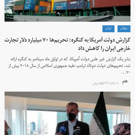
جهان
ايران
گزارش دولت آمریکا به کنگره: تحریم‌ها ۷۰ میلیارد دلار تجارت
خارجی ایران را کاهش داد
بنابر یک گزارش غیر علنی دولت آمریکا، که در اوایل ماه سپتامبر به کنگره ارائه
شد، تحریم‌های دولت دونالد ترامپ علیه جمهوری اسلامی از سال ۲۰۱۸ بیش از
۷۰...
۸ ساعت ۳۷ دقیقه پیش