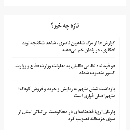
تازه چه خبر؟
گزارش‌ها از مرگ شاهین ناصری، شاهد شکنجه نوید
افکاری، در زندان خبر می‌دهند
دو فرمانده نظامی طالبان به معاونت وزارت دفاع و وزارت
کشور منصوب شدند
بازداشت شش متهم به ربایش و خرید و فروش کودک؛
متهم اصلی فراری است
پارلمان اروپا قطعنامه‌ای در محکومیت بی‌ثباتی لبنان از
سوی حزب‌الله تصویب کرد