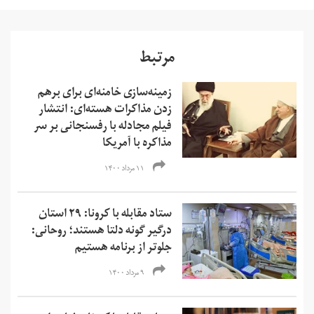
مرتبط
زمینه‌سازی خامنه‌ای برای برهم
زدن مذاکرات هسته‌ای: انتشار
فیلم مجادله با رفسنجانی بر سر
مذاکره با آمریکا
۱۱ مرداد ۱۴۰۰
ستاد مقابله با کرونا: ۲۹ استان
درگیر گونه دلتا هستند؛ روحانی:
جلوتر از برنامه هستیم
۹ مرداد ۱۴۰۰