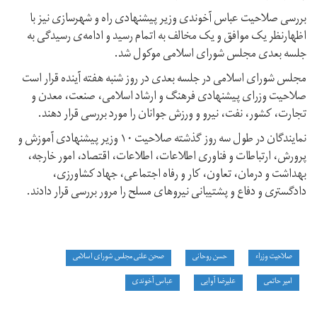
بررسی صلاحیت عباس آخوندی وزیر پیشنهادی راه و شهرسازی نیز با
اظهارنظر یک موافق و یک مخالف به اتمام رسید و ادامه‌ی رسیدگی به
جلسه بعدی مجلس شورای اسلامی موکول شد.
مجلس شورای اسلامی در جلسه بعدی در روز شنبه هفته آینده قرار است
صلاحیت وزرای پیشنهادی فرهنگ و ارشاد اسلامی، صنعت، معدن و
تجارت، کشور، نفت، نیرو و ورزش جوانان را مورد بررسی قرار دهند.
نمایندگان در طول سه روز گذشته صلاحیت ۱۰ وزیر پیشنهادی آموزش و
پرورش، ارتباطات و فناوری اطلاعات، اطلاعات، اقتصاد، امور خارجه،
بهداشت و درمان، تعاون، کار و رفاه اجتماعی، جهاد کشاورزی،
دادگستری و دفاع و پشتیبانی نیروهای مسلح را مرور بررسی قرار دادند.
صلاحیت وزراء
حسن روحانی
صحن علنی مجلس شورای اسلامی
امیر حاتمی
علیرضا آوایی
عباس آخوندی