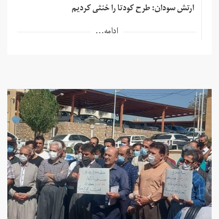
ارتش سودان: طرح کودتا را خنثی کردیم
ادامه...