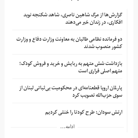
گزارش‌ها از مرگ شاهین ناصری، شاهد شکنجه نوید
افکاری، در زندان خبر می‌دهند
دو فرمانده نظامی طالبان به معاونت وزارت دفاع و وزارت
کشور منصوب شدند
بازداشت شش متهم به ربایش و خرید و فروش کودک؛
متهم اصلی فراری است
پارلمان اروپا قطعنامه‌ای در محکومیت بی‌ثباتی لبنان از
سوی حزب‌الله تصویب کرد
ارتش سودان: طرح کودتا را خنثی کردیم
ادامه...