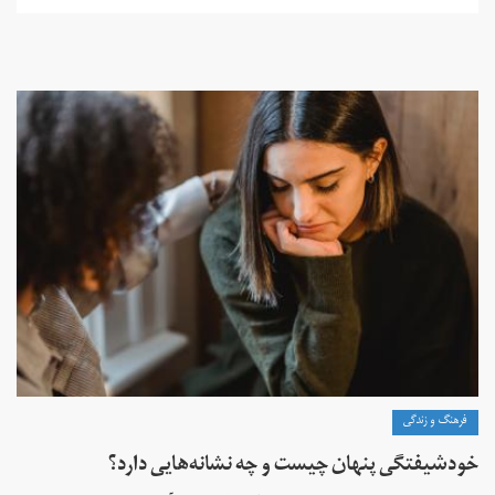
فرهنگ و زندگی
خودشیفتگی پنهان چیست و چه نشانه‌هایی دارد؟