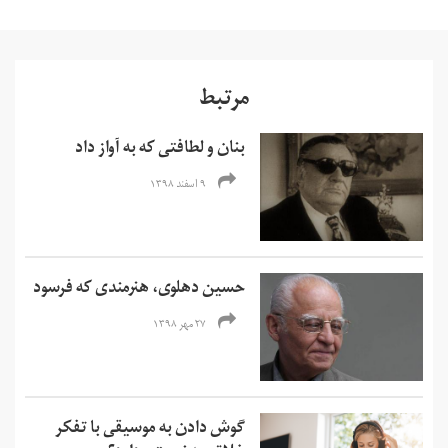
مرتبط
بنان و لطافتی که به آواز داد
۹ اسفند ۱۳۹۸
حسین دهلوی، هنرمندی که فرسود
۲۷ مهر ۱۳۹۸
گوش دادن به موسیقی با تفکر