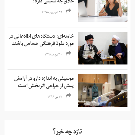
خلاق چه نسبتی دارد؟
۱۴ شهریور ۱۳۹۸
خامنه‌ای: دستگاه‌های اطلاعاتی در
مورد نفوذ فرهنگی حساس باشند
۳۰ مرداد ۱۳۹۸
موسیقی به اندازه دارو در آرامش
پیش از جراحی اثربخش است
۲۹ تیر ۱۳۹۸
تازه چه خبر؟