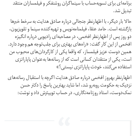
برنامه‌ای برای تسویه‌حساب با سینماگران روشنفکر و فیلمسازان منتقد
تبدیل شد.
حالا بار دیگر، با اظهارنظر جنجالی درباره صادق هدایت به سرخط خبرها
بازگشته است. حامد عنقا، فیلمنامه‌نویس و تهیه‌کننده سینما و تلویزیون،
دو روز پس از اظهار‌نظر افخمی، در مصاحبه‌ای رادیویی درباره انگیزه
افخمی از این کار گفت: «راه‌های بهتری برای جلب‌توجه هم وجود دارد.
همین دوست عزیز فیلمساز، که واقعا یکی از کارگردان‌های محبوب من
است، یکی از منتقدان کسانی است که از رسانه‌ها به‌عنوان پاپاراتزی
استفاده می‌کنند، خودت پاپاراتزی نیستی؟»
اظهارنظر بهروز افخمی درباره صادق هدایت اگرچه با استقبال رسانه‌های
نزدیک به حکومت روبه‌رو شد، اما شاید بهترین پاسخ را دکتر حسن
نمک‌دوست، استاد روزنامه‌نگاری، در حساب توییترش داد و نوشت: