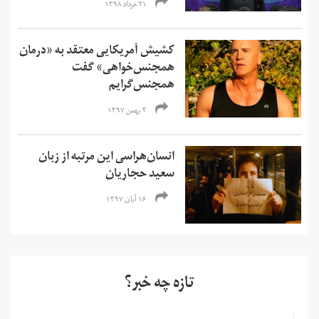
۲۱ خرداد ۱۳۹۸
کشیش آمریکایی معتقد به «درمان
همجنس‌خواهی» گفت
همجنس‌گرایم
۳ بهمن ۱۳۹۷
انسان‌هراسی این مرتبه از زبان
سعید حجاریان
۱۶ آبان ۱۳۹۷
تازه چه خبر؟