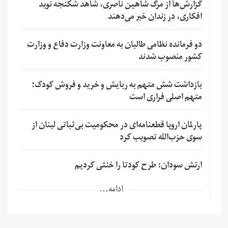
گزارش‌ها از مرگ شاهین ناصری، شاهد شکنجه نوید
افکاری، در زندان خبر می‌دهند
دو فرمانده نظامی طالبان به معاونت وزارت دفاع و وزارت
کشور منصوب شدند
بازداشت شش متهم به ربایش و خرید و فروش کودک؛
متهم اصلی فراری است
پارلمان اروپا قطعنامه‌ای در محکومیت بی‌ثباتی لبنان از
سوی حزب‌الله تصویب کرد
ارتش سودان: طرح کودتا را خنثی کردیم
ادامه...