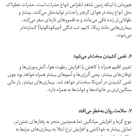
هم‌زمان با اینکه زمین شاهد انقراض انواع حشرات است، حشرات خطرناک
مثل انواع پشه در هوای گرم‌تر راحت‌تر تولیدمثل می‌کنند، بیشتر و
طولانی‌تر زنده باقی می‌مانند و به قلمروهای تازه‌ای سفر می‌کنند.
بیماری‌هایی مانند زیکا، لایم، تب دنگی (چیکونگونیا) گسترده‌تر
می‌شوند.
۶. نفس کشیدن سخت‌تر می‌شود
تغییر اقلیم همراه با کاهش یا افزایش رطوبت هوا، آتش‌سوزی‌ها و
توفان‌های بیشتر، یعنی آلرژی‌ها و آسم‌های بیشتر همراه خواهد بود چون
نفس‌ کشیدن در آمریکا سخت‌تر خواهد شد. بیماری‌های بیشتر، بار مالی
سنگین‌تری بر خانواده‌ها و دولت‌ها به همراه دارد.
۷. سلامت روان به‌خطر می‌افتد
موج‌ گرما و افزایش میانگین دما همچنین منجر به رفتارهای خشن‌تر،
تمایل بیشتر به خودکشی و افزایش نرخ ابتلا به بیماری‌های مرتبط به