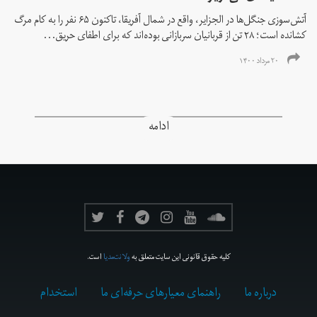
آتش‌سوزی جنگل‌ها در الجزایر، واقع در شمال آفریقا، تاکنون ۶۵ نفر را به کام مرگ
کشانده است؛ ۲۸ تن از قربانیان سربازانی بوده‌اند که برای اطفای حریق...
۲۰ مرداد ۱۴۰۰
ادامه
کلیه حقوق قانونی این سایت متعلق به
ولانت‌مدیا
است.
درباره ما
راهنمای معیارهای حرفه‌ای ما
استخدام