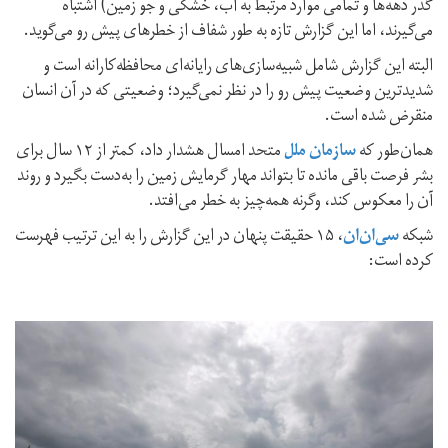
گذر دهه‌ها و تمامی موارد مرتبط به آب، خشکی و جو زمین) اشتباه
می‌گیرند، اما این گزارش تازه به طور شفاف از خطرهای پیش رو می‌گوید.
البته این گزارش شامل شبیه‌سازی‌های رایانه‌ای محافظه‌کارانه است و
شدیدترین وضعیت پیش رو را در نظر نمی‌گیرد؛ وضعیتی که در آن انسان
منقرض شده است.
همان‌طور که
سازمان ملل
متحد امسال هشدار داد، کمتر از ۱۲ سال برای
بشر فرصت باقی مانده تا بتواند مهار گرمایش زمین را به‌دست بگیرد و روند
آن را معکوس کند، وگرنه همه‌چیز به‌ خطر می‌افتد.
شبکه
سی‌ان‌ان
، ۱۵ حقیقت پنهان در این گزارش را به این ترتیب فهرست
کرده است: