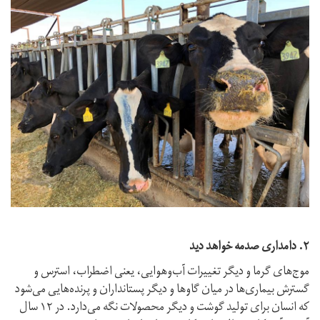
۲. دامداری صدمه خواهد دید
موج‌های گرما و دیگر تغییرات آب‌وهوایی، یعنی اضطراب، استرس و
گسترش بیماری‌ها در میان گاوها و دیگر پستانداران و پرنده‌هایی می‌شود
که انسان برای تولید گوشت و دیگر محصولات نگه می‌دارد. در ۱۲ سال