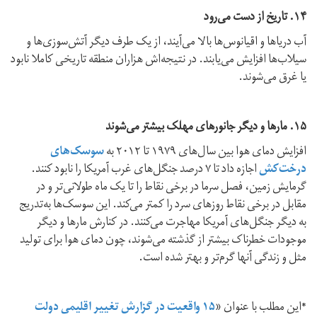
۱۴. تاریخ از دست می‌رود
آب دریاها و اقیانوس‌ها بالا می‌آیند، از یک طرف دیگر آتش‌سوزی‌ها و
سیلاب‌ها افزایش می‌یابند. در نتیجه‌اش هزاران منطقه تاریخی کاملا نابود
یا غرق می‌شوند.
۱۵. مارها و دیگر جانورهای مهلک بیشتر می‌شوند
افزایش دمای هوا بین سال‌های ۱۹۷۹ تا ۲۰۱۲ به
سوسک‌های
درخت‌کش
اجازه داد تا ۷ درصد جنگل‌های غرب آمریکا را نابود کنند.
گرمایش زمین، فصل سرما در برخی نقاط را تا یک ماه طولانی‌تر و در
مقابل در برخی نقاط روزهای سرد را کمتر می‌کند. این سوسک‌ها به‌تدریج
به دیگر جنگل‌های آمریکا مهاجرت می‌کنند. در کنارش مارها و دیگر
موجودات خطرناک بیشتر از گذشته می‌شوند، چون دمای هوا برای تولید
مثل و زندگی آنها گرم‌تر و بهتر شده است.
*این مطلب با عنوان «
۱۵ واقعیت در گزارش تغییر اقلیمی دولت