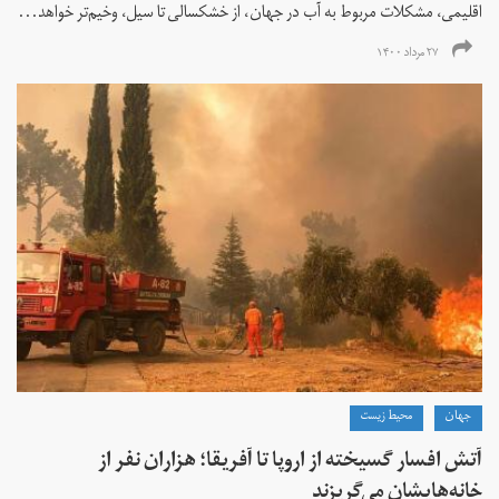
اقلیمی، مشکلات مربوط به آب در جهان، از خشکسالی تا سیل، وخیم‌تر خواهد...
۲۷ مرداد ۱۴۰۰
جهان
محیط زیست
آتش افسار گسیخته از اروپا تا آفریقا؛ هزاران نفر از
خانه‌هایشان می‌گریزند