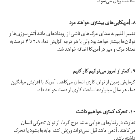
سلامت روان می‌شود.
۸. آمریکایی‌های بیشتری خواهند مرد
تغییر اقلیم به معنای مرگ‌‌های ناشی از رویدادهای مانند آتش‌سوزی‌ها و
توفان‌ها بیشتر خواهد بود ولی با هر درجه افزایش دما، ۲.۸ تا ۴ درصد به
تعداد مرگ و میر در آمریکا اضافه خواهد شد.
۹. کمتر از امروز می‌توانیم کار کنیم
گرمایش زمین از توان کاری انسان می‌کاهد. آمریکا با افزایش میانگین
دما، هر سال میلیاردها ساعت کاری از دست خواهد داد.
۱۰. تحرک کمتری خواهیم داشت
تفاوت در رفتارهای هوایی مانند موج گرما، از توان تحرکی انسان
می‌کاهند. آدمی مانند قبل نمی‌تواند ورزش کند، جابه‌جا بشود یا تحرک
داشته باشد.