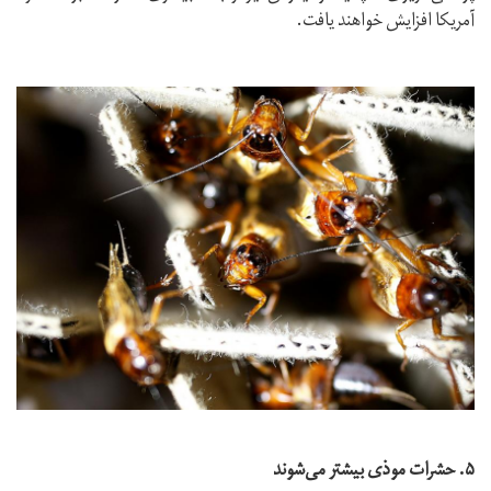
آمریکا افزایش خواهند یافت.
۵. حشرات موذی بیشتر می‌شوند