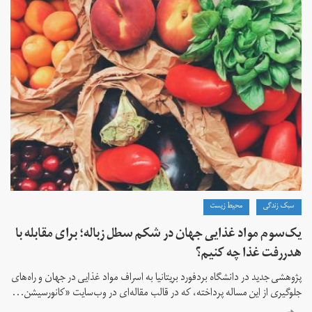
سبک زندگی
محیط زیست
یک‌سوم مواد غذایی جهان در شکم سطل زباله؛ برای مقابله با
هدر‌رفت غذا چه کنیم؟
پژوهشی جدید در دانشگاه بردفورد بریتانیا به اسراف مواد غذایی در جهان و راه‌های
جلوگیری از این مساله پرداخته، که در قالب مقاله‌ای در وب‌سایت «کانورسیشن...