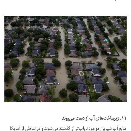
۱۱. زیرساخت‌های آب از دست می‌روند
منابع آب شیرین موجود نایاب‌تر از گذشته می‌شوند و در نقاطی از آمریکا