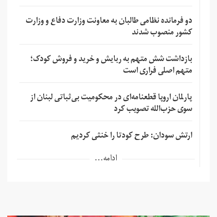
دو فرمانده نظامی طالبان به معاونت وزارت دفاع و وزارت
کشور منصوب شدند
بازداشت شش متهم به ربایش و خرید و فروش کودک؛
متهم اصلی فراری است
پارلمان اروپا قطعنامه‌ای در محکومیت بی‌ثباتی لبنان از
سوی حزب‌الله تصویب کرد
ارتش سودان: طرح کودتا را خنثی کردیم
ادامه...