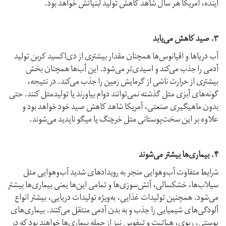
آینده، آمریکا هر سال شاهد کاهش تولید لبنیاتش خواهد بود.
۳. صید کاهش می‌یابد
آب دریاها و اقیانوس‌ها همچنان مقدار بیشتری از دی‌اکسید کربن تولید
آدمی را جذب می‌کند و اسیدی‌تر می‌شود. این آب‌ها همچنان بخش
بیشتری از حرارت ناشی از گرمایش زمین را جذب می‌کند. در نتیجه،
گونه‌های آبزی مثل گذشته نمی‌توانند دوام بیاورند یا تولیدمثل کنند. حتی
بدون ماهیگیری صنعتی، آمریکا شاهد کاهش صید خود خواهد بود و
علاوه بر این سخت‌پوستانی مثل خرچنگ یا میگو ناپدید می‌شوند.
۴. بیماری‌ها بیشتر می‌شوند
شرایط متفاوت آب‌وهوایی منجر به رویدادهای شدید آب‌وهوایی مثل
سیلاب‌ها، خشکسالی، آتش‌سوزی‌ها و تمامی این‌ها یعنی بیماری‌ها بیشتر
می‌شود. همچنین تولیدات غذایی، به‌ويژه تولیدات دریایی، بیشتر انواع
آلودگی‌های شیمیایی را جذب و به بدن آدمی منتقل می‌کنند. بیماری‌های
پوستی، ریوی، هپاتیت و تیفوس نیز از جمله بیماری‌ها خواهند بود که در