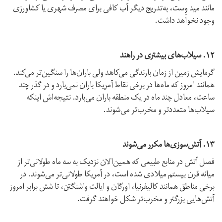
مانند مید وِست، به‌تدریج دیگر آب کافی برای مصرف شهری یا کشاورزی
وجود نخواهد داشت.
۱۲. سیلاب‌های بیشتری در راهند
گرمایش زمین از زمان بارندگی می‌کاهد ولی باران‌ها را سنگین‌تر می‌کند.
همانند امروز که ماه‌ها در برخی نقاط آمریکا باران نمی‌بارد و در گذر چند
ساعت، معادل چند ماه در یک منطقه باران می‌بارد. نتیجه‌اش اینکه
سیلاب‌ها متعددتر و مخرب‌تر می‌شوند.
۱۳. آتش‌سوزی‌ها مکرر می‌شوند
فصل آتش‌ در منابع طبیعی که همین‌الان نزدیک به سه ماه طولانی‌تر از
میانه قرن بیستم میلادی شده است، در آمریکا طولانی‌تر می‌شوند. در
برخی مناطق همانند کالیفرنیا، اورگان و ایالت واشنگتن، تا شش برابر امروز
آتش‌هایی بزرگتر و مخرب‌تر شکل خواهند گرفت.