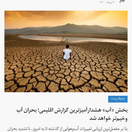
۳۰ مرداد ۱۴۰۰
محیط زیست
بخش «آب» هشدارآمیزترین گزارش اقلیمی؛ بحران آب
وخیم‌تر خواهد شد
بنا بر مفصل‌ترین ارزیابی تغییرات آب‌وهوایی از گذشته تا به امروز، با تشدید بحران