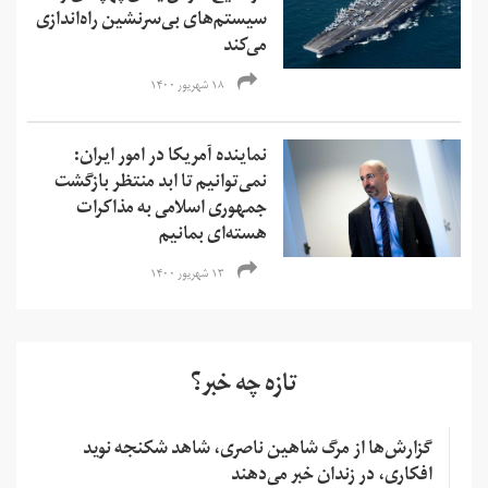
سیستم‌های بی‌سرنشین راه‌اندازی
می‌کند
۱۸ شهریور ۱۴۰۰
نماینده آمریکا در امور ایران:
نمی‌‌توانیم تا ابد منتظر بازگشت
جمهوری اسلامی به مذاکرات
هسته‌ای بمانیم
۱۳ شهریور ۱۴۰۰
تازه چه خبر؟
گزارش‌ها از مرگ شاهین ناصری، شاهد شکنجه نوید
افکاری، در زندان خبر می‌دهند