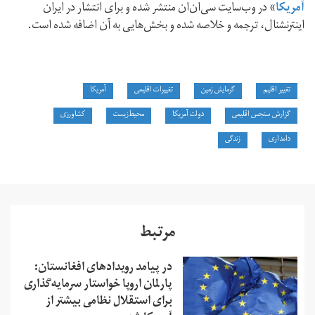
آمریکا
» در وب‌سایت سی‌ان‌ان منتشر شده و برای انتشار در ایران
اینترنشنال، ترجمه و خلاصه شده و بخش‌هایی به آن اضافه شده‌ است.
تغییر اقلیم
گرمایش زمین
تغییرات اقلیمی
آمریکا
گزارش سنجس اقلیمی
دولت آمریکا
محیط‌زیست
کشاورزی
دامداری
زندگی
مرتبط
در پیامد رویدادهای افغانستان:
پارلمان اروپا خواستار سرمایه‌گذاری
برای استقلال نظامی بیشتر از