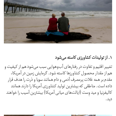
۱. از تولیدات کشاورزی کاسته می‌شود
تغییر اقلیم و تفاوت در رفتارهای آب‌وهوایی سبب می‌شود هم از کیفیت و
هم از مقدار محصول کشاورزها کاسته شود. گرمایش زمین در آمریکا،
مقدم بر همه غلات پرمصرف آدمی و دام همانند سویا و ذرت را هدف قرار
داده است. مناطقی که بیشترین تولید کشاورزی آمریکا را دارند همانند
کالیفرنیا و مید وِست (ایالت‌های میانی آمریکا) بیشترین آسیب را خواهند
دید.