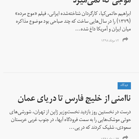
موجی که نمی‌میرد
ابراهیم حاتمی‌کیا، کارگردان شناخته‌شده ایرانی، فیلم «موج مرده»
(۱۳۷۹) را در سال‌هایی ساخت که چند صباحی بود موضوع مذاکره
میان ایران و آمریکا داغ شده...
۱۲ مرداد ۱۳۹۸
دیدگاه
نا‌امنی از خلیج فارس تا دریای عمان
درست در نخستین روز بازدید نخست‌وزیر ژاپن از تهران، شورشی‌های
حوثی موشک‌هایی را به سمت فرودگاه اَبها، در جنوب غربی عربستان
سعودی، شلیک کردند که در پی...