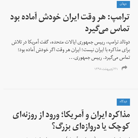
جهان
ترامپ: هر وقت ایران خودش آماده بود
تماس می‌گیرد
دونالد ترامپ، رییس جمهوری ایالات متحده، گفت آمریکا در تلاش
برای مذاکره با ایران نیست؛ ایران هر وقت اگر خودش آماده بود؛
تماس می‌گیرد. رییس جمهوری...
۳۱ اردیبهشت ۱۳۹۸
دیدگاه
مذاکره ایران و آمریکا؛ ورود از روزنه‌ای
کوچک یا دروازه‌ای بزرگ؟