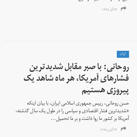
۲۳ آذر ۱۳۹۸
ايران
روحانی: با صبر مقابل شدیدترین
فشارهای آمریکا، هر ماه شاهد یک
پیروزی هستیم
حسن روحانی، رییس جمهوری اسلامی ایران، با بیان اینکه
«شدیدترین فشار اقتصادی و سیاسی را در طول یک سال گذشته،
آمریکا بر کشور ما روا داشت و بر ما تحمیل...
۲۳ آبان ۱۳۹۸