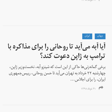
۲۴ خرداد ۱۳۹۸
جهان
ايران
آیا آبه می‌آید تا روحانی را برای مذاکره با
ترامپ به ژاپن دعوت کند؟
برخی گمانه‌زنی‌ها حاکی از این است که شینزو آبه، نخست‌وزیر ژاپن،
چهارشنبه ۲۲ خرداد به تهران می‌آید تا حسن روحانی، رییس‌جمهوری
ایران، را برای اجلاس...
۲۱ خرداد ۱۳۹۸