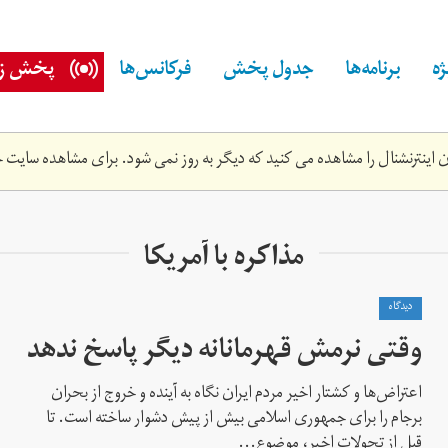
ه
برنامه‌ها
جدول پخش
فرکانس‌ها
پخش زن
اینترنشنال را مشاهده می کنید که دیگر به روز نمی شود. برای مشاهده سایت ج
مذاکره با آمریکا
دیدگاه
وقتی نرمش قهرمانانه دیگر پاسخ ندهد
اعتراض‌ها و کشتار اخیر مردم ایران نگاه به آینده و خروج از بحران
برجام را برای جمهوری اسلامی بیش از پیش دشوار ساخته است. تا
قبل از تحولات اخیر، موضوع...