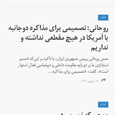
ايران
روحانی:تصمیمی برای مذاکره دوجانبه
با آمریکا در هیچ مقطعی نداشته و
نداریم
حسن روحانی رییس جمهوری ایران، با تاکید بر این‌که «مسیر
استراتژی ما بر دو پایه مقاومت داخلی و دیپلماسی فعال استوار
است»، گفت: «تصمیمی برای مذاکره...
۱۲ شهریور ۱۳۹۸
ايران