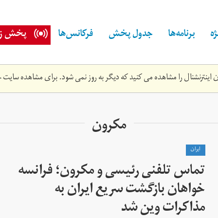
ه
برنامه‌ها
جدول پخش
فرکانس‌ها
پخش زن
اینترنشنال را مشاهده می کنید که دیگر به روز نمی شود. برای مشاهده سایت ج
مکرون
ايران
تماس تلفنی رئیسی و مکرون؛ فرانسه
خواهان بازگشت سریع ایران به
مذاکرات وین شد