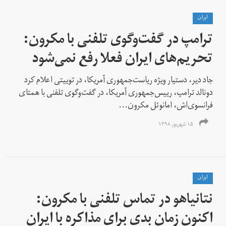
ايران
ترامپ در گفت‌وگوی تلفنی با مکرون:
تحریم‌های ایران فعلا رفع نمی‌شود
جاد دیر، دستیار ویژه ریاست‌جمهوری آمریکا، در توییتی اعلام کرد
دونالد ترامپ، رییس‌جمهوری آمریکا، در گفت‌وگوی تلفنی با همتای
فرانسوی‌اش، امانوئل مکرون...
۱۵ شهریور ۱۳۹۸
ايران
نتانیاهو در تماس تلفنی با مکرون:
اکنون زمان بدی برای مذاکره با ایران