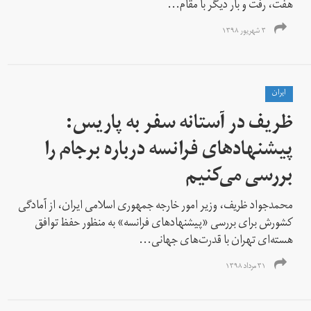
هفت، رفت و بار دیگر با مقام‌...
۳ شهریور ۱۳۹۸
ايران
ظریف در آستانه سفر به پاریس:
پیشنهادهای فرانسه‌ درباره برجام را
بررسی می‌کنیم
محمدجواد ظریف، وزیر امور خارجه جمهوری اسلامی ایران، از آمادگی
کشورش برای بررسی «پیشنهادهای فرانسه» به منظور حفظ توافق
هسته‌ای تهران با قدرت‌های جهانی...
۳۱ مرداد ۱۳۹۸