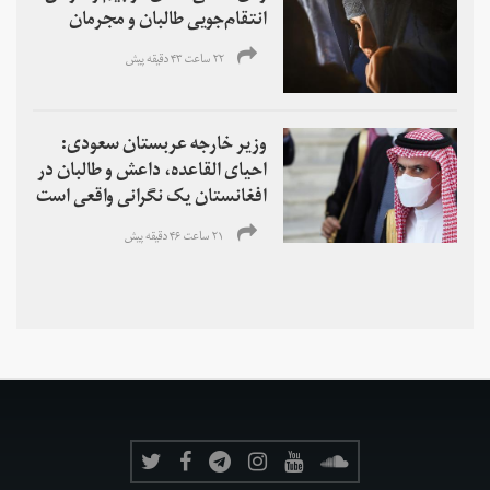
انتقام‌جویی طالبان و مجرمان
۲۲ ساعت ۴۳ دقیقه پیش
وزیر خارجه عربستان سعودی:
احیای القاعده،‌ داعش و طالبان در
افغانستان یک نگرانی واقعی است
۲۱ ساعت ۴۶ دقیقه پیش