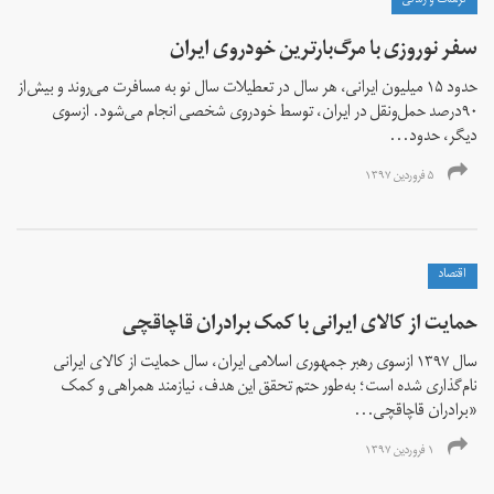
فرهنگ و زندگی
سفر نوروزی با مرگ‌بارترین خودروی ایران
حدود ۱۵ میلیون ایرانی، هر سال در تعطیلات سال نو به مسافرت می‌روند و بیش‌از
۹۰درصد حمل‌ونقل در ایران، توسط خودروی شخصی انجام می‌شود. ازسوی
دیگر، حدود...
۵ فروردین ۱۳۹۷
اقتصاد
حمایت از کالای ایرانی با کمک برادران قاچاقچی
سال ۱۳۹۷ ازسوی رهبر جمهوری اسلامی ایران، سال حمایت از کالای ایرانی
نام‌گذاری شده است؛ به‌طور حتم تحقق این هدف، نیازمند همراهی و کمک
«برادران قاچاقچی...
۱ فروردین ۱۳۹۷