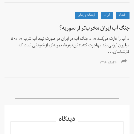
اقتصاد
ايران
فرهنگ و زندگی
جنگ آب ایران مخرب‌تر از سوریه؟
« آب را غارت می‌کنند »، « جنگ آب در ایران در صورت نبود آب شرب »، «۵۰
میلیون ایرانی باید مهاجرت کنند»این تیترها، نمونه‌ای از خبرهایی است که
کارشناسان...
۲۰ اسفند ۱۳۹۶
دیدگاه