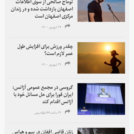
توماج صالحی از سوی اطلاعات
اصفهان بازداشت شده و در زندان
مرکزی اصفهان است
۲۹ شهریور ۱۴۰۰
چقدر ورزش برای افزایش طول
عمر لازم است؟
۲۹ شهریور ۱۴۰۰
گروسی در مجمع عمومی آژانس:
ایران فورا برای حل مسائل خود با
آژانس اقدام کند
۲۳ ساعت ۴۴ دقیقه پیش
زنان قاضی افغان در بیم و هراس