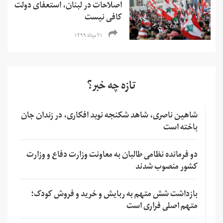
اصلاحات در لبنان، استعفای دولت
کافی نیست
۲۱ مرداد ۱۳۹۹
تازه چه خبر؟
شاهین ناصری، شاهد شکنجه نوید افکاری، در زندان جان
باخته است
دو فرمانده نظامی طالبان به معاونت وزارت دفاع و وزارت
کشور منصوب شدند
بازداشت شش متهم به ربایش و خرید و فروش کودک؛
متهم اصلی فراری است