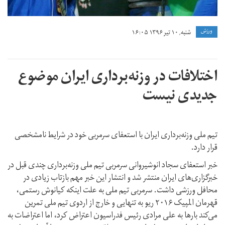
ورزش
شنبه, ۱۰ تیر ۱۳۹۶ ۱۶:۰۵
اختلافات در وزنه‌برداری ایران موضوع
جدیدی نیست
تیم ملی وزنه‌برداری ایران با استعفای سرمربی خود در شرایط نامشخصی
قرار دارد.
خبر استعفای سجاد انوشیروانی سرمربی تیم ملی وزنه‌برداری چندی قبل در
خبرگزاری‌های ایران منتشر شد و انتشار این خبر مهم بازتاب زیادی در
محافل ورزشی داشت. سرمربی تیم ملی به علت اینکه کیانوش رستمی،
قهرمان المپیک ۲۰۱۶ ریو به تنهایی و خارج از اردوی تیم ملی تمرین
می‌کند بارها به علی مرادی رئیس فدراسیون اعتراض کرد، اما اعتراضات به