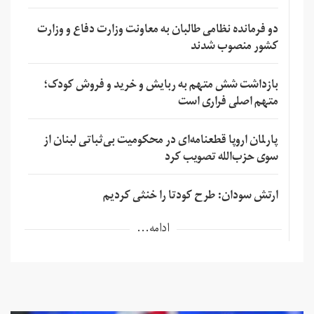
دو فرمانده نظامی طالبان به معاونت وزارت دفاع و وزارت
کشور منصوب شدند
بازداشت شش متهم به ربایش و خرید و فروش کودک؛
متهم اصلی فراری است
پارلمان اروپا قطعنامه‌ای در محکومیت بی‌ثباتی لبنان از
سوی حزب‌الله تصویب کرد
ارتش سودان: طرح کودتا را خنثی کردیم
ادامه...