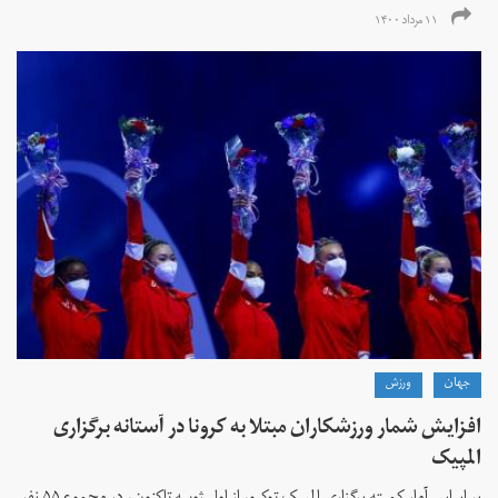
۱۱ مرداد ۱۴۰۰
جهان
ورزش
افزایش شمار ورزشکاران مبتلا به کرونا در آستانه برگزاری
المپیک