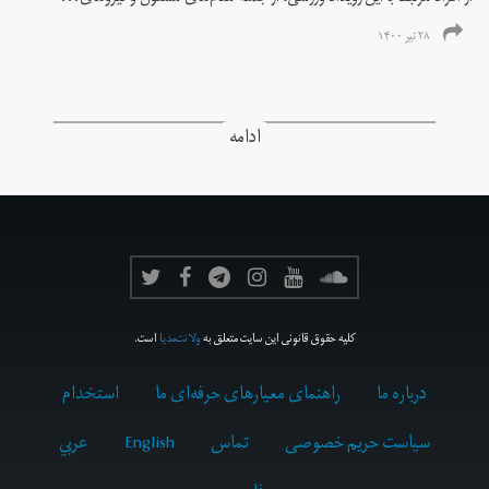
۲۸ تیر ۱۴۰۰
ادامه
کلیه حقوق قانونی این سایت متعلق به
ولانت‌مدیا
است.
درباره ما
راهنمای معیارهای حرفه‌ای ما
استخدام
سیاست حریم خصوصی
تماس
English
عربي