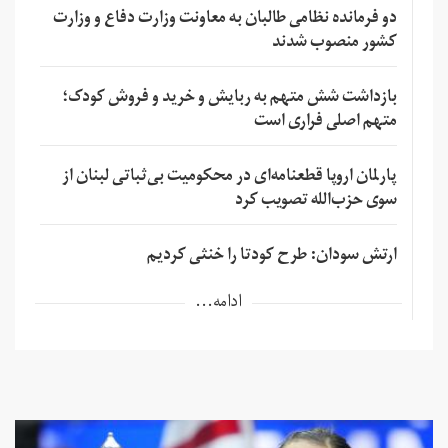
دو فرمانده نظامی طالبان به معاونت وزارت دفاع و وزارت
کشور منصوب شدند
بازداشت شش متهم به ربایش و خرید و فروش کودک؛
متهم اصلی فراری است
پارلمان اروپا قطعنامه‌ای در محکومیت بی‌ثباتی لبنان از
سوی حزب‌الله تصویب کرد
ارتش سودان: طرح کودتا را خنثی کردیم
ادامه...