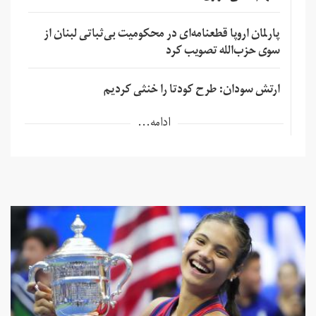
پارلمان اروپا قطعنامه‌ای در محکومیت بی‌ثباتی لبنان از
سوی حزب‌الله تصویب کرد
ارتش سودان: طرح کودتا را خنثی کردیم
ادامه...