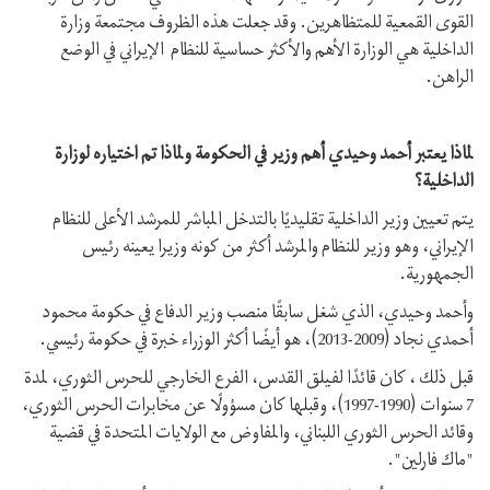
القوى القمعية للمتظاهرين. وقد جعلت هذه الظروف مجتمعة وزارة
الداخلية هي الوزارة الأهم والأكثر حساسية للنظام الإيراني في الوضع
الراهن.
لماذا يعتبر أحمد وحيدي أهم وزير في الحكومة ولماذا تم اختياره لوزارة
الداخلية؟
يتم تعيين وزير الداخلية تقليديًا بالتدخل المباشر للمرشد الأعلى للنظام
الإيراني، وهو وزير للنظام والمرشد أكثر من كونه وزيرا يعينه رئيس
الجمهورية.
وأحمد وحيدي، الذي شغل سابقًا منصب وزير الدفاع في حكومة محمود
أحمدي نجاد (2009-2013)، هو أيضًا أكثر الوزراء خبرة في حكومة رئيسي.
قبل ذلك ، كان قائدًا لفيلق القدس، الفرع الخارجي للحرس الثوري، لمدة
7 سنوات (1990-1997)، وقبلها كان مسؤولًا عن مخابرات الحرس الثوري،
وقائد الحرس الثوري اللبناني، والمفاوض مع الولايات المتحدة في قضية
"ماك فارلين".