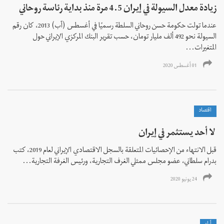
زيادة معدل السيولة في إيران 4.5 مرة منذ بداية رئاسة روحاني
عندما تولت حكومة حسن روحاني السلطة رسميًا في أغسطس (آب) 2013، كان رقم
السيولة نحو 492 ألف مليار تومان، حسب تقرير البنك المركزي الإيراني حول
المتغيرات...
01 أغسطس 2020
اقتصاد
لا أحد يستثمر في إيران
قبل الانتهاء من الإحصائيات المتعلقة بالسجل الاقتصادي الإيراني لعام 2019، کتب
بدرام سلطاني، عضو مجلس ممثلي الغرف التجارية، ورئيس الغرفة التجارية...
24 يونيو 2020