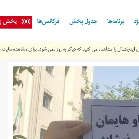
ه
برنامه‌ها
جدول پخش
فرکانس‌ها
پخش زن
اینترنشنال را مشاهده می کنید که دیگر به روز نمی شود. برای مشاهده سایت ج