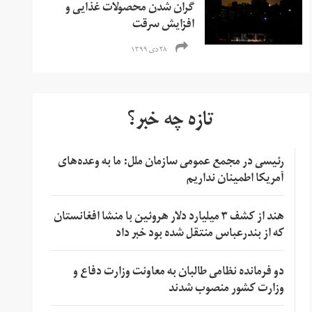
گران شدن محصولات غذایی و
افزایش سرقت
۲۸ دی ۱۳۹۹
تازه چه خبر؟
رئیسی در مجمع عمومی سازمان ملل: ما به وعده‌های
آمریکا اطمینان نداریم
هند از کشف ۳ میلیارد دلار هروئین با منشا افغانستان
که از بندرعباس منتقل شده بود خبر داد
دو فرمانده نظامی طالبان به معاونت وزارت دفاع و
وزارت کشور منصوب شدند