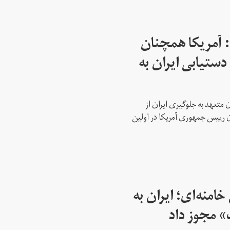
: آمریکا همچنان
دستیابی ایران به
 متعهد به جلوگیری ایران از
ن رییس جمهوری آمریکا در اولین
امنه‌ای؛ ایران به
» مجوز داد