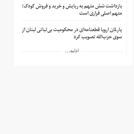
بازداشت شش متهم به ربایش و خرید و فروش کودک؛
متهم اصلی فراری است
پارلمان اروپا قطعنامه‌ای در محکومیت بی‌ثباتی لبنان از
سوی حزب‌الله تصویب کرد
ادامه...