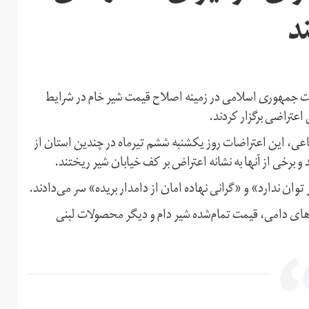
د
لت جمهوری اسلامی در زمینه اصلاح قیمت‌ شیر خام در شرایط
اعتراضی برگزار کردند.
عی، این اعتراضات روز یکشنبه ششم تیرماه در چندین استان از
برخی از آنها به نشانه اعتراض بر کف خیابان شیر ریختند.
وان ندارد» و «گرانی نهاده امان از دامدار بریده» سر می‌دادند.
ده‌های دامی، قیمت تمام‌شده شیر دام و دیگر محصولات لبنی