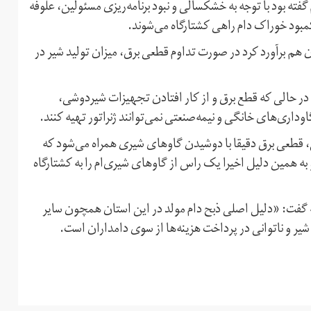
ته بود با توجه به خشکسالی و نبود برنامه‌ریزی مسئولین، علوفه
 کمبود خوراک دام راهی کشتارگاه می‌شوند.
هم برآورد کرد در صورت تداوم قطعی برق، میزان تولید شیر در
ت در حالی که قطع برق و از کار افتادن تجهیزات شیردوشی،
داری‌های خانگی و نیمه‌صنعتی نمی‌توانند ژنراتور تهیه کنند.
، قطعی برق دقیقا با دوشیدن گاوهای شیری همراه می‌شود که
 همین دلیل اخیرا یک راس از گاوهای شیری‌ام را به کشتارگاه
گفت: «دلیل اصلی ذبح دام مولد در این استان همچون سایر
شیر و ناتوانی در پرداخت هزینه‌ها از سوی دامداران است.