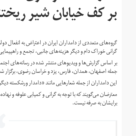
بر کف خیابان شیر ریختن
گروه‌های متعددی از دامداران ایران در اعتراض به انفعال دو
گرانی خوراک دام و دیگر هزینه‌های جانبی، تجمع و راهپیمایی 
بر اساس گزارش‌ها و ویدیوهای منتشر شده در رسانه‌های اجتما
جمله اصفهان، همدان، فارس، یزد و خراسان رضوی، برگزار شد و 
این دامداران از جمله شعارهایی مانند «دامدار ورشکسته دیگر ت
معترضان می‌گویند که با توجه به گرانی و کمیابی علوفه و نها
برایشان به صرفه نیست.