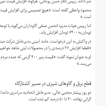
خبر داده، رییس دفتر حسن روحانی، هرگونه افزایش قیمت شیر و
محمود واعظی گفته است: «هیچ تصمیمی برای افزایش قیمت شی
است.»
تومان به ۶۴۰۰ تومان افزایش یابد.
«قطعا افزایش ۲۷ درصدی را در محصولات لبنی شاهد خواهیم بود.»
می‌رسد.»
قطع برق و گاوهای شیری در مسیر کشتارگاه
دو روز پیشتر مجتبی عالی، مدیرعامل اتحادیه سراسری دامدار
گرانی نهاده، ۴۰ تا ۵۰ درصد کم شده است.