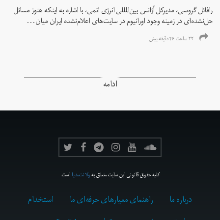
رافائل گروسی، مدیرکل آژانس بین‌المللی انرژی اتمی، با اشاره به اینکه هنوز مسائل
حل‌نشده‌ای در زمینه وجود اورانیوم در سایت‌های اعلام‌نشده ایران میان...
۲۲ ساعت ۴۶ دقیقه پیش
ادامه
کلیه حقوق قانونی این سایت متعلق به
ولانت‌مدیا
است.
درباره ما
راهنمای معیارهای حرفه‌ای ما
استخدام