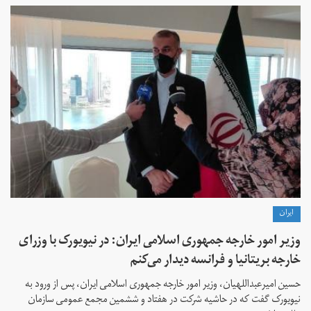
ايران
وزیر امور خارجه جمهوری اسلامی ایران: در نیویورک با وزرای
خارجه بریتانیا و فرانسه دیدار می‌کنم
حسین امیرعبداللهیان، وزیر امور خارجه جمهوری اسلامی ایران، پس از ورود به
نیویورک گفت که در حاشیه شرکت در هفتاد و ششمین مجمع عمومی سازمان