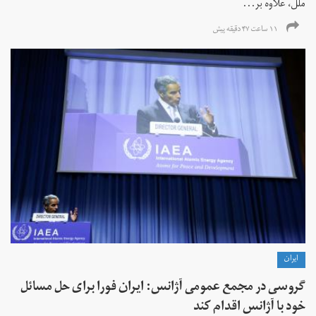
ملل، علاوه بر...
۱۱ ساعت ۴۷ دقیقه پیش
ايران
گروسی در مجمع عمومی آژانس: ایران فورا برای حل مسائل
خود با آژانس اقدام کند