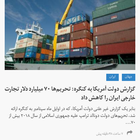
جهان
ايران
گزارش دولت آمریکا به کنگره: تحریم‌ها ۷۰ میلیارد دلار تجارت
خارجی ایران را کاهش داد
بنابر یک گزارش غیر علنی دولت آمریکا، که در اوایل ماه سپتامبر به کنگره ارائه
شد، تحریم‌های دولت دونالد ترامپ علیه جمهوری اسلامی از سال ۲۰۱۸ بیش از
۷۰...
۷ ساعت ۴۸ دقیقه پیش