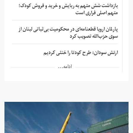
بازداشت شش متهم به ربایش و خرید و فروش کودک؛
متهم اصلی فراری است
پارلمان اروپا قطعنامه‌ای در محکومیت بی‌ثباتی لبنان از
سوی حزب‌الله تصویب کرد
ارتش سودان: طرح کودتا را خنثی کردیم
ادامه...