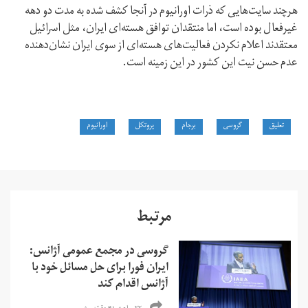
هرچند سایت‌هایی که ذرات اورانیوم در آنجا کشف شده به مدت دو دهه
غیرفعال بوده است، اما منتقدان توافق هسته‌ای ایران، مثل اسرائیل
معتقدند اعلام نکردن فعالیت‌های هسته‌ای از سوی ایران نشان‌دهنده
عدم حسن نیت این کشور در این زمینه است.
تعلیق
گروسی
برجام
پروتکل
اورانیوم
مرتبط
گروسی در مجمع عمومی آژانس:
ایران فورا برای حل مسائل خود با
آژانس اقدام کند