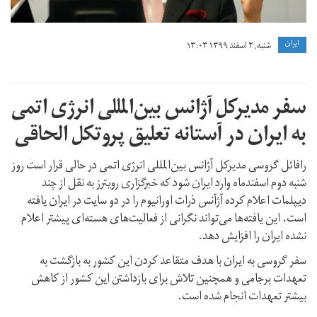
ايران
شنبه, ۲ اسفند ۱۳۹۹ ۱۳:۰۳
سفر مدیرکل آژانس بین‌المللی انرژی اتمی
به ایران در آستانه تعلیق پروتکل الحاقی
رافائل گروسی مدیرکل آژانس بین‌المللی انرژی اتمی در حالی قرار است روز
شنبه دوم اسفندماه وارد ایران شود که خبرگزاری رویترز به نقل از چند
دیپلمات اعلام کرده آژآنس ذرات اورانیوم را در دو سایت در ایران یافته
است. این یافته‌ها می‌تواند نگرانی از فعالیت‌های هسته‌ای پیشتر اعلام
نشده ایران را افزایش دهد.
سفر گروسی به ایران با هدف متقاعد کردن این کشور به بازگشت به
تعهدات برجامی و همچنین تلاش برای بازداشتن این کشور از کاهش
بیشتر تعهدات انجام شده است.