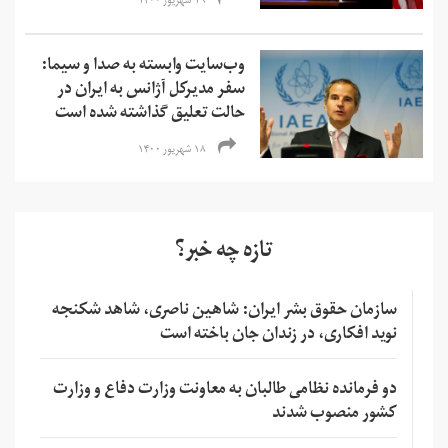
۱۹ شهریور ۱۴۰۰
وب‌سایت وابسته به صدا و سیما:
سفر مدیرکل آژانس به ایران در
حالت تعلیق گذاشته شده است
۱۸ شهریور ۱۴۰۰
تازه چه خبر؟
سازمان حقوق بشر ایران: شاهین ناصری، شاهد شکنجه
نوید افکاری، در زندان جان باخته است
دو فرمانده نظامی طالبان به معاونت وزارت دفاع و وزارت
کشور منصوب شدند