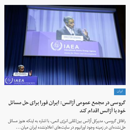
ايران
گروسی در مجمع عمومی آژانس: ایران فورا برای حل مسائل
خود با آژانس اقدام کند
رافائل گروسی، مدیرکل آژانس بین‌المللی انرژی اتمی، با اشاره به اینکه هنوز مسائل
حل‌نشده‌ای در زمینه وجود اورانیوم در سایت‌های اعلام‌نشده ایران میان...