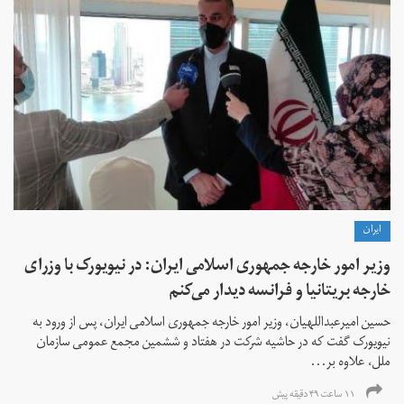
ايران
وزیر امور خارجه جمهوری اسلامی ایران: در نیویورک با وزرای
خارجه بریتانیا و فرانسه دیدار می‌کنم
حسین امیرعبداللهیان، وزیر امور خارجه جمهوری اسلامی ایران، پس از ورود به
نیویورک گفت که در حاشیه شرکت در هفتاد و ششمین مجمع عمومی سازمان
ملل، علاوه بر...
۱۱ ساعت ۴۹ دقیقه پیش