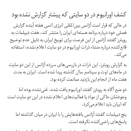
کشف اورانیوم در دو سایتی که پیشتر گزارش نشده بود
در حالی که قرار است آژانس بین‌المللی انرژی اتمی هفته آینده گزارش
فصلی خود درباره برنامه هسته‌ای ایران را منتشر کند، هفت دیپلمات به
رویترز گفتند آژانس از این فرصت برای توبیخ ایران به دلیل عدم توضیح
قانع‌کننده درباره منشاء ذرات اورانیوم در دو سایت اعلام نشده، استفاده
می‌کند.
به گزارش رویترز، این ذرات در بازرسی‌های سرزده آژانس از این دو سایت
در ماه‌های اوت و سپتامبر سال گذشته پیدا شده است. ایران به مدت
هفت ماه از انجام این بازدید ممانعت کرده بود.
دو‌ منبع آگاه به رویترز گفتند اورانیوم یافت شده، غنی‌نشده بوده اما
وجودشان حاکی از مواد یا فعالیت‌های اعلام نشده در این دو سایت است
که ایران باید اعلام می‌کرد.
پنج دیپلمات گفتند آژانس یافته‌هایش را با ایران در میان گذاشته اما
پاسخ‌های راضی‌کننده نگرفته است.