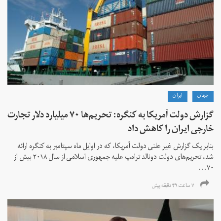
جهان
ايران
گزارش دولت آمریکا به کنگره: تحریم‌ها ۷۰ میلیارد دلار تجارت
خارجی ایران را کاهش داد
بنابر یک گزارش غیر علنی دولت آمریکا، که در اوایل ماه سپتامبر به کنگره ارائه
شد، تحریم‌های دولت دونالد ترامپ علیه جمهوری اسلامی از سال ۲۰۱۸ بیش از
۷۰...
۷ ساعت ۴۹ دقیقه پیش