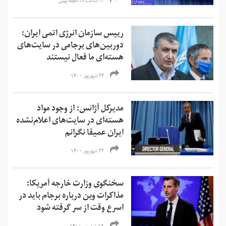
۲۲ ساعت ۴۸ دقیقه پیش
رییس سازمان انرژی اتمی ایران:
دوربین‌های برجامی در سایت‌های
هسته‌ای ما فعال نیستند
۲۴ شهریور ۱۴۰۰
مدیرکل آژانس: از وجود مواد
هسته‌ای در سایت‌های اعلام‌نشده
ایران عمیقا نگرانم
۲۲ شهریور ۱۴۰۰
سخنگوی وزارت خارجه آمریکا:
مذاکرات وین درباره برجام باید در
اسرع وقت از سر گرفته شود