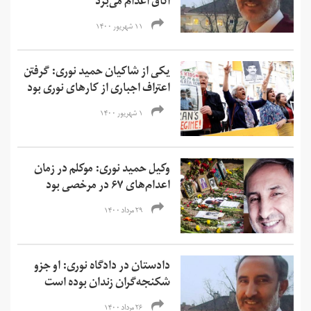
اتاق اعدام می‌برد
۱۱ شهریور ۱۴۰۰
یکی از شاکیان حمید نوری: گرفتن
اعتراف اجبارى از کارهای نوری بود
۱ شهریور ۱۴۰۰
وکیل حمید نوری: موکلم در زمان
اعدام‌های ۶۷ در مرخصی بود
۲۹ مرداد ۱۴۰۰
دادستان در دادگاه نوری: او جزو
شکنجه‌گران زندان بوده است
۲۶ مرداد ۱۴۰۰