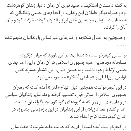
به گفته دادستان استکهلم، حمید نوری آن زمان دادیار زندان گوهردشت
بود و همراه دیگر عاملان این زندان، در اعدام‌های جمعی زندانیانی که
همچنان به سازمان مجاهدین خلق ابراز وفاداری کردند، شرکت کرد و جان
آنان را گرفت.
او همچنین به اعمال شکنجه و رفتارهای غیرانسانی با زندانیان متهم شده
است.
بر اساس کیفرخواست، دادستان‌ها بر این باورند که میان درگیری
مسلحانه مجاهدین علیه جمهوری اسلامی در آن زمان و این اعدام‌های
جمعی ارتباط وجود داشت و به همین دلیل، این کشتار به‌منزله نقض
قوانین بین‌المللی و «جنایتی آشکار» محسوب می‌شود.
در این کیفرخواست همچنین ذیل اتهام «قتل» آمده است که رهبران
جمهوری اسلامی از مدتی قبل، تصمیم گرفته بودند سایر زندانیان سیاسی
در زندان‌های ایران را که به گروه‌های گوناگون چپ‌گرا تعلق داشتند،
اعدام کنند و تعداد زیادی از این زندانیان در این بازه زمانی چندروزه در
زندان گوهردشت کرج اعدام شدند.
در کیفرخواست آمده است از آن‌جا که جنایت علیه بشریت تا هفت سال