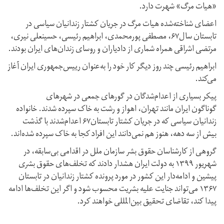
«هیات مرگ» شهرت دارد.
اعضای شناخته‌شده هیات مرگ در جریان کشتار زندانیان سیاسی در
تابستان سال۶۷، مصطفی پورمحمدی، ابراهیم رئیسی، حسینعلی نیری،
مرتضی اشراقی همراه شماری از دادیاران و روسای زندان‌های ایران بودند.
ابراهیم رئیسی چند روز دیگر کار خود را به‌عنوان رییس‌جمهوری ایران آغاز
می‌کند.
پیکر بسیاری از اعدام‌شدگان در گورهای جمعی در شهرهای
گوناگون ایران مانند تهران، اهواز و رشت به خاک سپرده شدند. خانواده
زندانیان سیاسی که در جریان کشتار تابستان۶۷ اعدام‌شدند با گذشت
بیش از سه دهه، هنوز هم نمی‌دانند این افراد کجا به خاک سپرده شده‌اند.
گروهی از کارشناسان حقوق بشر سازمان ملل در اقدامی بی‌سابقه، در
شهریور ۱۳۹۹ به دولت ایران هشدار دادند که تخلف‌های حقوق بشری
پیشین و ادامه‌دار این کشور در مورد پرونده کشتار زندانیان در تابستان
۱۳۶۷ می‌تواند جنایت علیه بشریت محسوب شود و اگر این تخلف‌ها ادامه
پیدا کند، تقاضای تحقیق بین‌المللی خواهند کرد.