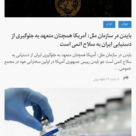
جهان
ايران
بایدن در سازمان ملل: آمریکا همچنان متعهد به جلوگیری از
دستیابی ایران به سلاح اتمی است
بایدن در سازمان ملل: آمریکا همچنان متعهد به جلوگیری ایران از دستیابی به
سلاح اتمی است جو بایدن رییس جمهوری آمریکا در اولین سخنرانی خود در مجمع
عمومی...
۶ ساعت ۱۳ دقیقه پیش