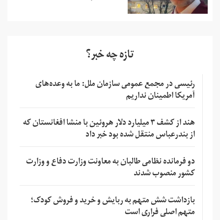
تازه چه خبر؟
رئیسی در مجمع عمومی سازمان ملل: ما به وعده‌های
آمریکا اطمینان نداریم
هند از کشف ۳ میلیارد دلار هروئین با منشا افغانستان که
از بندرعباس منتقل شده بود خبر داد
دو فرمانده نظامی طالبان به معاونت وزارت دفاع و وزارت
کشور منصوب شدند
بازداشت شش متهم به ربایش و خرید و فروش کودک؛
متهم اصلی فراری است