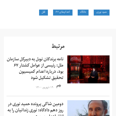
حمید نوری
دادگاه
اعدام‌های ۶۷
قتل
مرتبط
نامه برندگان نوبل به دبیرکل سازمان
ملل: رئیسی از عوامل کشتار ۶۷
بود، درباره اعدام کمیسیون
تحقیق تشکیل شود
۱۹ شهریور ۱۴۰۰
دومین شاکی پرونده حمید نوری در
روز دهم دادگاه: نوری زندانیان را به