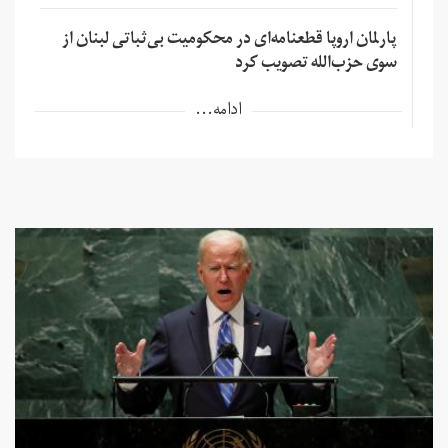
پارلمان اروپا قطعنامه‌ای در محکومیت بی‌ثباتی لبنان از
سوی حزب‌الله تصویب کرد
ادامه...