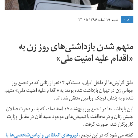
ايران
شنبه, ۱۹ اسفند ۱۳۹۶ ۲۳:۱۵
متهم شدن بازداشتی‌های روز زن به
«اقدام علیه امنیت ملی»
طبق گزارش‌ها از داخل ایران، دست‌کم ۱۴نفر از زنانی که در تجمع روز
جهانی زن در تهران بازداشت شده بودند به «اقدام علیه امنیت ملی» متهم
شده و به زندان قرچک ورامین منتقل شده‌اند.
این بازداشت‌ها در تجمع روز پنج‌شنبه ۱۷ اسفندماه، که بنا بر دعوت فعالان
جنبش زنان و در مخالفت با تبعیض‌های موجود علیه آنان در مقابل وزارت
کار برگزار شد، صورت گرفت.
گفته می شود که در این تجمع،
نیروهای انتظامی و لباس‌شخصی‌ها با