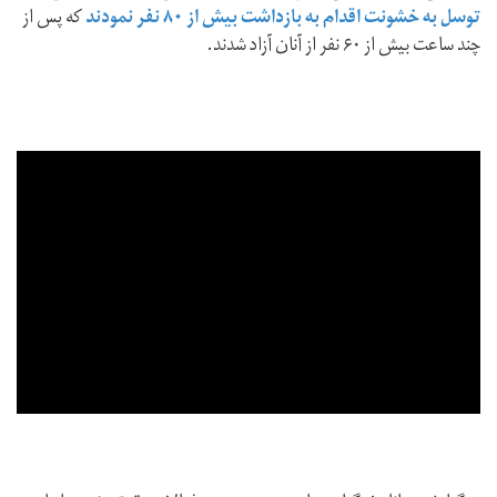
توسل به خشونت اقدام به بازداشت بیش از ۸۰ نفر نمودند
که پس از
چند ساعت بیش از ۶۰ نفر از آنان آزاد شدند.