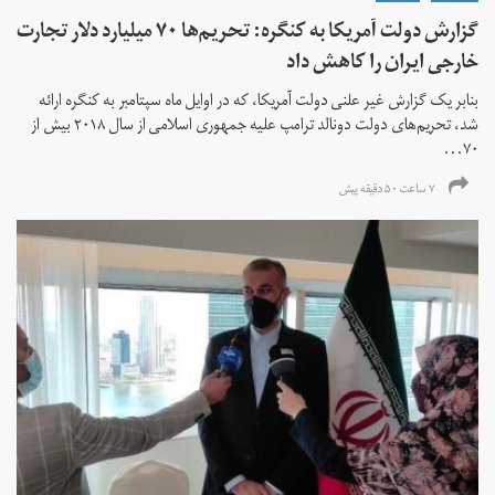
گزارش دولت آمریکا به کنگره: تحریم‌ها ۷۰ میلیارد دلار تجارت
خارجی ایران را کاهش داد
بنابر یک گزارش غیر علنی دولت آمریکا، که در اوایل ماه سپتامبر به کنگره ارائه
شد، تحریم‌های دولت دونالد ترامپ علیه جمهوری اسلامی از سال ۲۰۱۸ بیش از
۷۰...
۷ ساعت ۵۰ دقیقه پیش