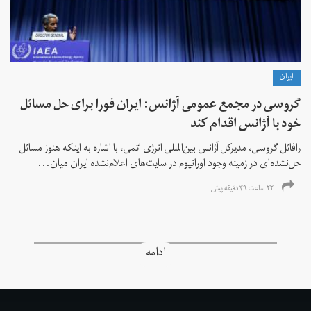
ايران
گروسی در مجمع عمومی آژانس: ایران فورا برای حل مسائل
خود با آژانس اقدام کند
رافائل گروسی، مدیرکل آژانس بین‌المللی انرژی اتمی، با اشاره به اینکه هنوز مسائل
حل‌نشده‌ای در زمینه وجود اورانیوم در سایت‌های اعلام‌نشده ایران میان...
۲۲ ساعت ۴۹ دقیقه پیش
ادامه