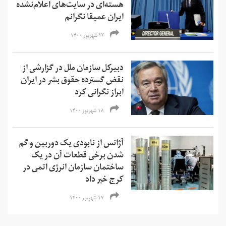
هسته‌ای در سایت‌های اعلام‌نشده
ایران عمیقا نگرانم
۲۲ شهریور ۱۴۰۰
دبیرکل سازمان ملل در گزارشی از
نقض گسترده حقوق بشر در ایران
ابراز نگرانی کرد
۱۸ شهریور ۱۴۰۰
آژانس از نابودی یک دوربین و گم
شدن برخی قطعات آن در یک
ساختمان سازمان انرژی اتمی در
کرج خبر داد
۱۷ شهریور ۱۴۰۰