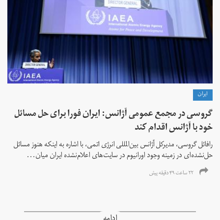
ايران
گروسی در مجمع عمومی آژانس: ایران فورا برای حل مسائل
خود با آژانس اقدام کند
رافائل گروسی، مدیرکل آژانس بین‌المللی انرژی اتمی، با اشاره به اینکه هنوز مسائل
حل‌نشده‌ای در زمینه وجود اورانیوم در سایت‌های اعلام‌نشده ایران میان...
۲۲ ساعت ۴۹ دقیقه پیش
ادامه