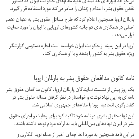
می‌خواهد ابزارهای هدفمندی علیه مقام‌های حکومت ایران که دستور
نقض حقوق بشر،‌ اعدام و زندان را صادر می‌کند مورد استفاده قرار گیرد.
پارلمان اروپا همچنین اعلام کرد که طرح مسائل حقوق بشر به عنوان عنصر
اصلی در همکاری‌های دو جانبه کشورهای اروپایی با ایران را مورد حمایت
قرار می‌دهد.
اروپا در این زمینه از حکومت ایران خواسته است اجازه دسترسی گزارشگر
ویژه حقوق بشر به کشور را بدهد و با او همکاری کند.
نامه کانون مدافعان حقوق بشر به پارلمان اروپا
یک روز پیش از نشست نمایندگان پارلمان اروپا،‌ کانون مدافعان حقوق بشر
نامه‌ای به این نهاد نوشت و خواستار در نظر گرفتن مساله حقوق بشر در
گفت‌وگوی اتحادیه اروپا با مقام‌های جمهوری اسلامی شد.
این نهاد حقوق بشری در نامه خود تاکید کرد برای رعایت و اجرای حقوق
بشر در ایران نهادهای بین‌المللی باید به اراده مردم توجه داشته باشند.
در این نامه همچنین به مورد اعدام‌های اخیر از جمله نوید افکاری و