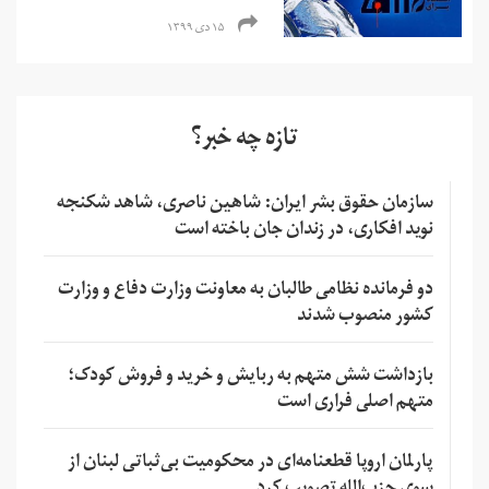
۱۵ دی ۱۳۹۹
تازه چه خبر؟
سازمان حقوق بشر ایران: شاهین ناصری، شاهد شکنجه
نوید افکاری، در زندان جان باخته است
دو فرمانده نظامی طالبان به معاونت وزارت دفاع و وزارت
کشور منصوب شدند
بازداشت شش متهم به ربایش و خرید و فروش کودک؛
متهم اصلی فراری است
پارلمان اروپا قطعنامه‌ای در محکومیت بی‌ثباتی لبنان از