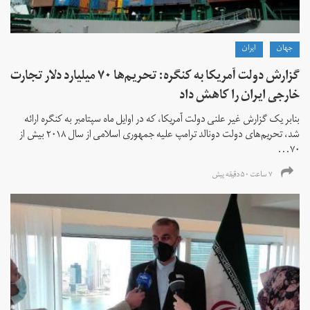
جهان
ايران
گزارش دولت آمریکا به کنگره: تحریم‌ها ۷۰ میلیارد دلار تجارت
خارجی ایران را کاهش داد
بنابر یک گزارش غیر علنی دولت آمریکا، که در اوایل ماه سپتامبر به کنگره ارائه
شد، تحریم‌های دولت دونالد ترامپ علیه جمهوری اسلامی از سال ۲۰۱۸ بیش از
۷۰...
۷ ساعت ۵۰ دقیقه پیش