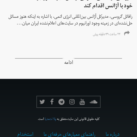
خود با آژانس اقدام کند
رافائل گروسی، مدیرکل آژانس بین‌المللی انرژی اتمی، با اشاره به اینکه هنوز مسائل
حل‌نشده‌ای در زمینه وجود اورانیوم در سایت‌های اعلام‌نشده ایران میان...
۲۲ ساعت ۴۹ دقیقه پیش
ادامه
کلیه حقوق قانونی این سایت متعلق به
ولانت‌مدیا
است.
درباره ما
راهنمای معیارهای حرفه‌ای ما
استخدام