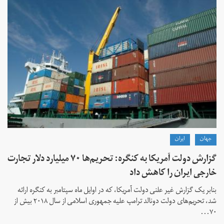
جهان
ايران
گزارش دولت آمریکا به کنگره: تحریم‌ها ۷۰ میلیارد دلار تجارت
خارجی ایران را کاهش داد
بنابر یک گزارش غیر علنی دولت آمریکا، که در اوایل ماه سپتامبر به کنگره ارائه
شد، تحریم‌های دولت دونالد ترامپ علیه جمهوری اسلامی از سال ۲۰۱۸ بیش از
۷۰...