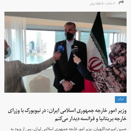
۷ ساعت ۵۰ دقیقه پیش
ايران
وزیر امور خارجه جمهوری اسلامی ایران: در نیویورک با وزرای
خارجه بریتانیا و فرانسه دیدار می‌کنم
حسین امیرعبداللهیان، وزیر امور خارجه جمهوری اسلامی ایران، پس از ورود به