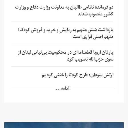
دو فرمانده نظامی طالبان به معاونت وزارت دفاع و وزارت
کشور منصوب شدند
بازداشت شش متهم به ربایش و خرید و فروش کودک؛
متهم اصلی فراری است
پارلمان اروپا قطعنامه‌ای در محکومیت بی‌ثباتی لبنان از
سوی حزب‌الله تصویب کرد
ارتش سودان: طرح کودتا را خنثی کردیم
ادامه...