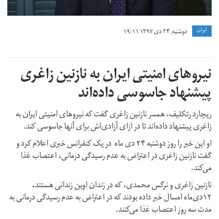
ايران
دوشنبه, ۲۴ دی ۱۳۹۷ ۱۹:۱۱
نیروهای امنیتی ایران به نازنین زاغری
پیشنهاد جاسوسی داده‌اند
ریچارد رتکلیف، همسر نازنین زاغری گفت که نیروهای امنیتی ایران به
زاغری پیشنهاد داده‌اند تا در ازای آزادی‌اش برای آنها جاسوسی کند.
او این خبر را روز دوشنبه ۲۴ دی ماه در یک کنفرانس خبری اعلام کرد و
گفت نازنین زاغری در اعتراض به عدم رسیدگی درمانی،‌ اعتصاب غذا
می‌کند.
نازنین زاغری و نرگس محمدی، که در زندان اوین زندانی هستند،
۱۲دی‌ماه امسال خبر داده بودند که در اعتراض به عدم رسیدگی درمانی به
مدت سه روز اعتصاب غذا می‌کنند.