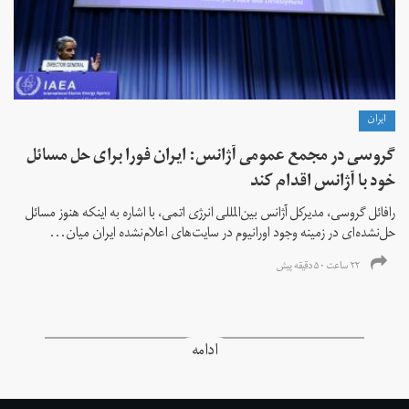
ايران
گروسی در مجمع عمومی آژانس: ایران فورا برای حل مسائل
خود با آژانس اقدام کند
رافائل گروسی، مدیرکل آژانس بین‌المللی انرژی اتمی، با اشاره به اینکه هنوز مسائل
حل‌نشده‌ای در زمینه وجود اورانیوم در سایت‌های اعلام‌نشده ایران میان...
۲۲ ساعت ۵۰ دقیقه پیش
ادامه