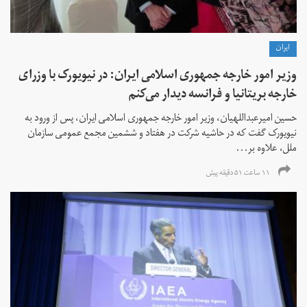
ايران
وزیر امور خارجه جمهوری اسلامی ایران: در نیویورک با وزرای
خارجه بریتانیا و فرانسه دیدار می‌کنم
حسین امیرعبداللهیان، وزیر امور خارجه جمهوری اسلامی ایران، پس از ورود به
نیویورک گفت که در حاشیه شرکت در هفتاد و ششمین مجمع عمومی سازمان
ملل، علاوه بر...
۱۱ ساعت ۵۱ دقیقه پیش