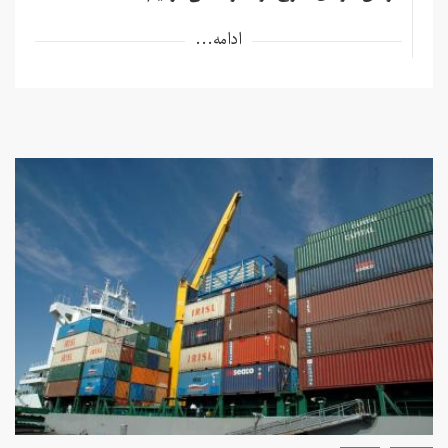
ادامه...