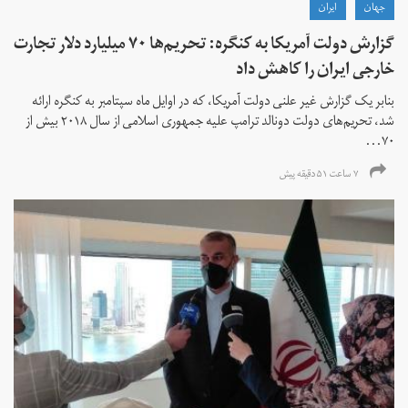
جهان
ايران
گزارش دولت آمریکا به کنگره: تحریم‌ها ۷۰ میلیارد دلار تجارت
خارجی ایران را کاهش داد
بنابر یک گزارش غیر علنی دولت آمریکا، که در اوایل ماه سپتامبر به کنگره ارائه
شد، تحریم‌های دولت دونالد ترامپ علیه جمهوری اسلامی از سال ۲۰۱۸ بیش از
۷۰...
۷ ساعت ۵۱ دقیقه پیش