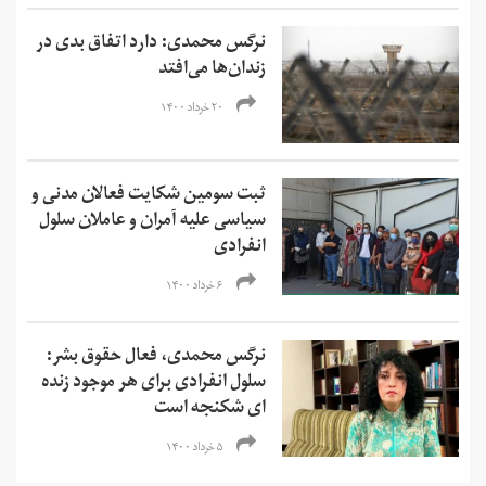
نرگس محمدی: دارد اتفاق بدی در
زندان‌ها می‌افتد
۲۰ خرداد ۱۴۰۰
ثبت سومین شکایت فعالان مدنی و
سیاسی علیه آمران و عاملان سلول
انفرادی
۶ خرداد ۱۴۰۰
نرگس محمدی، فعال حقوق بشر:
سلول انفرادی برای هر موجود زنده
ای شکنجه است
۵ خرداد ۱۴۰۰