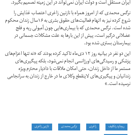
ایران مستقل است و دولت ایران نمی‌تواند در این زمینه تصمیم بگیرد.
نرگس محمدی که از امروز همراه با نازنین زاغری اعتصاب غذایش را
شروع کرده نیز به اتهام فعالیت‌های حقوق بشری به ۱۶سال زندان محکوم
شده است. نرگس محمدی که با بیماری‌هایی چون آمبولی ریه و فلج
عضلانی درگیر است، پیش از این بارها به علت مشکلات جسمانی در
بیمارستان بستری شده بود.
این دو نفر در بیانیه روز ۱۲ دی‌ماه تاکید کرده بودند که «نه تنها اعزام‌های
پزشکی و رسیدگی‌های اورژانسی انجام نمی‌شود،‌ بلکه پیگیری‌های
مستمر ما از داخل زندان، حتی امکان ملاقات با دادیار محترم ویژه
زندانیان و پیگیری‌های لاینقطع وکلای ما در خارج از زندان به سرانجامی
نرسیده است.»
ریچارد رتکلیف
زاغری
نرگس محمدی
نازنین زاغری