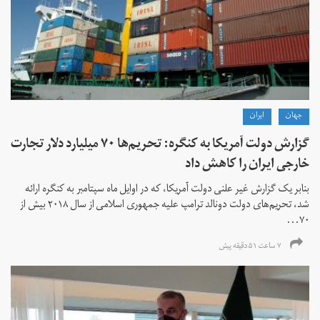
جهان
ايران
گزارش دولت آمریکا به کنگره: تحریم‌ها ۷۰ میلیارد دلار تجارت
خارجی ایران را کاهش داد
بنابر یک گزارش غیر علنی دولت آمریکا، که در اوایل ماه سپتامبر به کنگره ارائه
شد، تحریم‌های دولت دونالد ترامپ علیه جمهوری اسلامی از سال ۲۰۱۸ بیش از
۷۰...
۷ ساعت ۵۱ دقیقه پیش