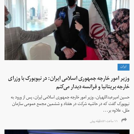
ايران
وزیر امور خارجه جمهوری اسلامی ایران: در نیویورک با وزرای
خارجه بریتانیا و فرانسه دیدار می‌کنم
حسین امیرعبداللهیان، وزیر امور خارجه جمهوری اسلامی ایران، پس از ورود به
نیویورک گفت که در حاشیه شرکت در هفتاد و ششمین مجمع عمومی سازمان
ملل، علاوه بر...
۱۱ ساعت ۵۱ دقیقه پیش