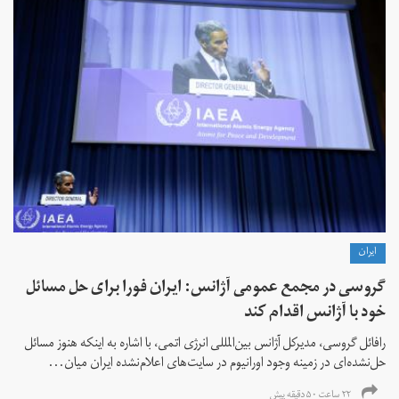
ايران
گروسی در مجمع عمومی آژانس: ایران فورا برای حل مسائل
خود با آژانس اقدام کند
رافائل گروسی، مدیرکل آژانس بین‌المللی انرژی اتمی، با اشاره به اینکه هنوز مسائل
حل‌نشده‌ای در زمینه وجود اورانیوم در سایت‌های اعلام‌نشده ایران میان...
۲۲ ساعت ۵۰ دقیقه پیش