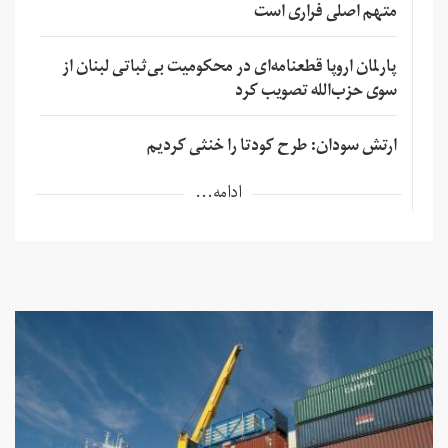
متهم اصلی فراری است
پارلمان اروپا قطعنامه‌ای در محکومیت بی‌ثباتی لبنان از
سوی حزب‌الله تصویب کرد
ارتش سودان: طرح کودتا را خنثی کردیم
ادامه...