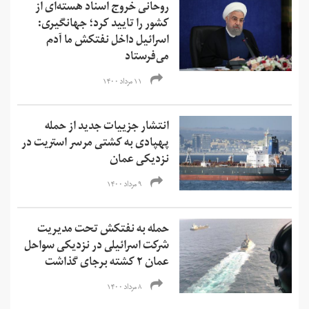
روحانی خروج اسناد هسته‌ای از
کشور را تایید کرد؛ جهانگیری:
اسرائیل داخل نفتکش ما آدم
می‌فرستاد
۱۱ مرداد ۱۴۰۰
انتشار جزییات جدید از حمله
پهپادی به کشتی مرسر استریت در
نزدیکی عمان
۹ مرداد ۱۴۰۰
حمله به نفتکش تحت مدیریت
شرکت اسرائیلی در نزدیکی سواحل
عمان ۲ کشته برجای گذاشت
۸ مرداد ۱۴۰۰