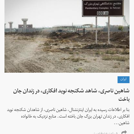
ايران
شاهین ناصری، شاهد شکنجه نوید افکاری، در زندان جان
باخت
بنا بر اطلاعات رسیده به ایران اینترنشنال، شاهین ناصری، از شاهدان شکنجه نوید
افکاری، در زندان تهران بزرگ جان باخته است. منابع نزدیک به خانواده
شاهین...