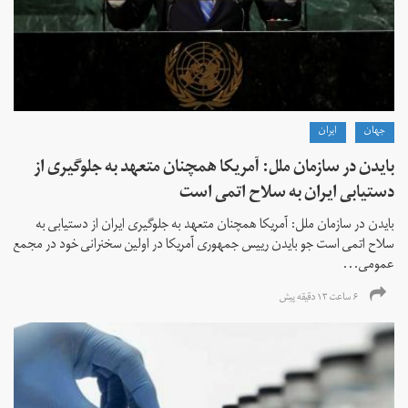
جهان
ايران
بایدن در سازمان ملل: آمریکا همچنان متعهد به جلوگیری از
دستیابی ایران به سلاح اتمی است
بایدن در سازمان ملل: آمریکا همچنان متعهد به جلوگیری ایران از دستیابی به
سلاح اتمی است جو بایدن رییس جمهوری آمریکا در اولین سخنرانی خود در مجمع
عمومی...
۶ ساعت ۱۳ دقیقه پیش