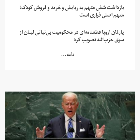
بازداشت شش متهم به ربایش و خرید و فروش کودک؛
متهم اصلی فراری است
پارلمان اروپا قطعنامه‌ای در محکومیت بی‌ثباتی لبنان از
سوی حزب‌الله تصویب کرد
ادامه...