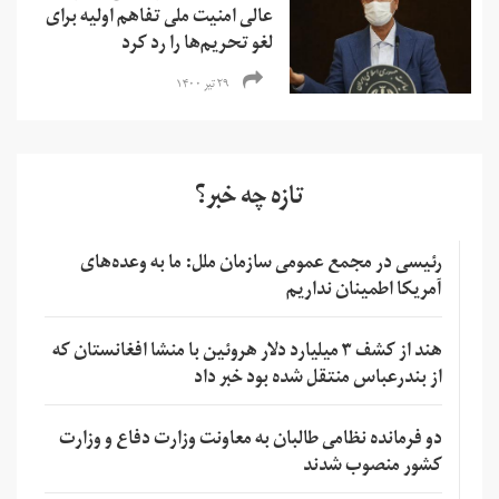
عالی امنیت ملی تفاهم اولیه برای
لغو تحریم‌ها را رد کرد
۲۹ تیر ۱۴۰۰
تازه چه خبر؟
رئیسی در مجمع عمومی سازمان ملل: ما به وعده‌های
آمریکا اطمینان نداریم
هند از کشف ۳ میلیارد دلار هروئین با منشا افغانستان که
از بندرعباس منتقل شده بود خبر داد
دو فرمانده نظامی طالبان به معاونت وزارت دفاع و وزارت
کشور منصوب شدند