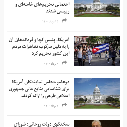
احتمالی تحریم‌های خامنه‌ای و
رییسی شدند
۱۵ مرداد ۱۴۰۰
آمریکا، پلیس کوبا و فرماندهان آن
را به دلیل سرکوب تظاهرات مردم
این کشور تحریم کرد
۹ مرداد ۱۴۰۰
دوعضو مجلس نمایندگان آمریکا
برای شناسایی منابع مالی جمهوری
اسلامی طرحی را ارائه کردند
۱ مرداد ۱۴۰۰
سخنگوی دولت روحانی: شورای