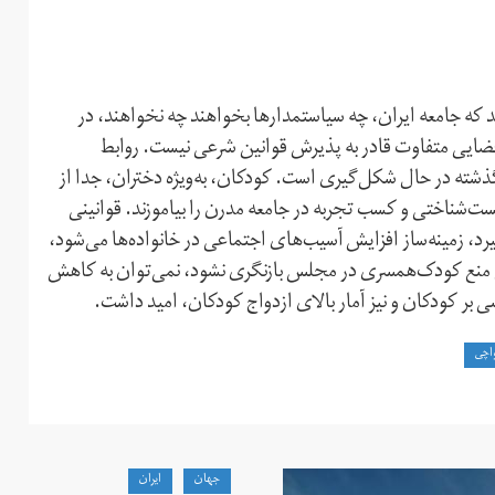
ند که جامعه ایران، چه سیاستمدارها بخواهند چه نخواهند، در
ضایی متفاوت قادر به پذیرش قوانین شرعی نیست. روابط
گذشته در حال شکل‌گیری است. کودکان، به‌ویژه دختران، جدا از
ت‌شناختی و کسب تجربه در جامعه مدرن را بیاموزند. قوانینی
، زمینه‌ساز افزایش آسیب‌های اجتماعی در خانواده‌ها می‌شود،
ح منع کودک‌همسری در مجلس بازنگری نشود، نمی‌توان به کاهش
ر کودکان و نیز آمار بالای ازدواج کودکان، امید داشت.
واچی
جهان
ايران