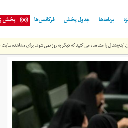
ه
برنامه‌ها
جدول پخش
فرکانس‌ها
پخش زن
اینترنشنال را مشاهده می کنید که دیگر به روز نمی شود. برای مشاهده سایت ج