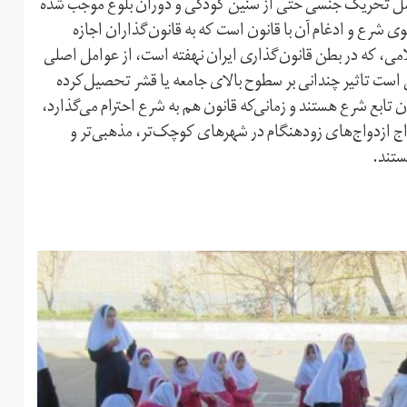
ن عامل تحریک جنسی حتی از سنین کودکی و دوران بلوغ موجب شده
 شرع و ادغام آن با قانون است که به قانون‌گذاران اجازه
می، که در بطن قانون‌گذاری ایران نهفته است، از عوامل اصلی
ست تاثیر چندانی بر سطوح بالای جامعه یا قشر تحصیل‌کرده
 تابع شرع هستند و زمانی‌که قانون هم به شرع احترام می‌گذارد،
ج ازدواج‌های زودهنگام در شهرهای کوچک‌تر، مذهبی‌تر و
ستند.