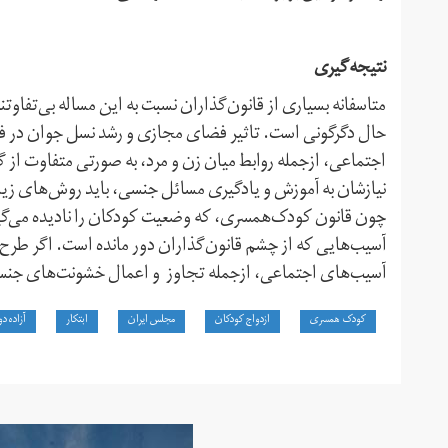
نتیجه‌گیری
متاسفانه بسیاری از قانون‌گذاران نسبت به این مساله بی‌تفاوت
حال دگرگونی است. تاثیر فضای مجازی و رشد نسل جوان در ف
اجتماعی، از‌جمله روابط میان زن و مرد، به صورتی متفاوت از 
نیاز‌شان به آموزش و یادگیری مسائل جنسی، باید روش‌های زیس
چون قانون کودک‌همسری، که وضعیت کودکان را نادیده می‌گیرد
آسیب‌هایی که از چشم قانون‌گذاران دور مانده است. اگر طر
آسیب‌های اجتماعی، از‌جمله تجاوز و اعمال خشونت‌های جنسی ب
کودک همسری
ازدواج کودکان
مجلس ایران
ابتکار
آزاده د