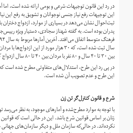
در رد این قانون توجیهات شرعی و بومی ارائه شده است، اما آما
این توجیهات رفع نیاز جنسی نوجوانان و تشویق به رفع این نی
پدران بوده است. به گفته شهناز سجادی، دستیار ویژه رییس‌جمهو
بین ۳۰ تا ۴۰ سال و ۸۰ نفر با مردان بین ۴۰ تا ۸۰ سال ازدواج کرده‌اند.
در پی رد این طرح، استدلال‌های متفاوتی مطرح شده است که د
این طرح و عدم تصویب آن شده است.
شرع و قانون کنترل‌گر تن زن
با توجه به موارد مطرح‌شده و آمارهای موجود، به نظر می‌رسد تو
زنان بر اساس قوانین شرع باشد. این در حالی است که قوانین ش