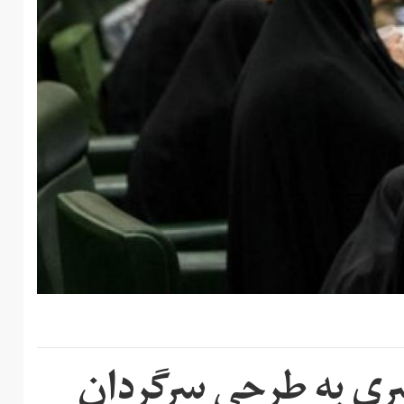
ری به طرحی سرگردان