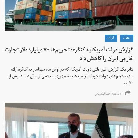
جهان
ايران
گزارش دولت آمریکا به کنگره: تحریم‌ها ۷۰ میلیارد دلار تجارت
خارجی ایران را کاهش داد
بنابر یک گزارش غیر علنی دولت آمریکا، که در اوایل ماه سپتامبر به کنگره ارائه
شد، تحریم‌های دولت دونالد ترامپ علیه جمهوری اسلامی از سال ۲۰۱۸ بیش از
۷۰...
۷ ساعت ۵۳ دقیقه پیش