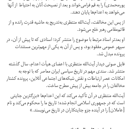
پورمحمدی) را به قم فرامی‌خواند و بعد از نصیحت آنان به احتیاط از آنها
می‌خواهد به اعدام‌ها پایان دهند.
از پس این مخالفت، آیت‌الله منتظری به‌تدریج به حاشیه قدرت رانده و از
قائم‌مقامی رهبر خلع می‌شود.
او بعدتر اسناد مرتبط با موضوع را منتشر کرد؛ اسنادی که تا پیش از آن، در
سپهر عمومی مفقود بود، و پس از آن به یکی از مهم‌ترین مستندات
پرونده مبدل شد.
فایل صوتی دیدار آیت‌الله منتظری با اعضای هیأت اعدام، سال گذشته
منتشر شد. سندی مهم در تاریخ سیاسی ایران معاصر که با توجه به
امکانات عصر ارتباطات و نقش شبکه‌های اجتماعی آنلاین، پرونده کشتار
مخالفان را در جامعه بیش از پیش مطرح ساخت.
آیت‌الله منتظری در آن تأکید می‌کند که این اعدام‌ها «بزرگترین جنایتی
است که در جمهوری اسلامی انجام شده؛ تاریخ ما را محکوم می‌کند و نام
[عاملان] را در آینده جزو جنایتکاران در تاریخ می‌نویسند.»