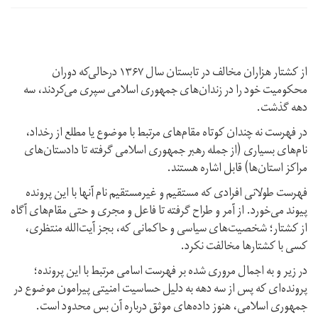
از کشتار هزاران مخالف در تابستان سال ۱۳۶۷ درحالی‌که دوران
محکومیت خود را در زندان‌های جمهوری اسلامی سپری می‌کردند، سه
دهه گذشت.
در فهرست نه چندان کوتاه مقام‌های مرتبط با موضوع یا مطلع از رخداد،
نام‌های بسیاری (از جمله رهبر جمهوری اسلامی گرفته تا دادستان‌های
مراکز استان‌ها) قابل اشاره هستند.
فهرست طولانی افرادی که مستقیم و غیرمستقیم نام آنها با این پرونده
پیوند می‌خورد. از آمر و طراح گرفته تا فاعل و مجری و حتی مقام‌های آگاه
از کشتار؛ شخصیت‌های سیاسی و حاکمانی که، بجز آیت‌الله منتظری،
کسی با کشتارها مخالفت نکرد.
در زیر و به اجمال مروری شده بر فهرست اسامی مرتبط با این پرونده؛
پرونده‌ای که پس از سه دهه به دلیل حساسیت امنیتی پیرامون موضوع در
جمهوری اسلامی، هنوز داده‌های موثق درباره آن بس محدود است.