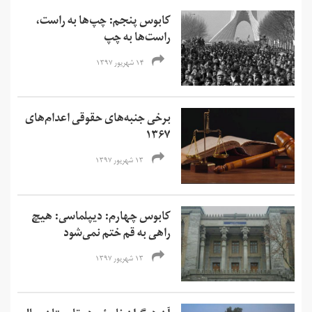
کابوس پنجم: چپ‌ها به راست،
راست‌ها به چپ
۱۴ شهریور ۱۳۹۷
برخی جنبه‌های حقوقی اعدام‌های
۱۳۶۷
۱۳ شهریور ۱۳۹۷
کابوس چهارم: دیپلماسی: هیچ
راهی به قم ختم نمی‌شود
۱۳ شهریور ۱۳۹۷