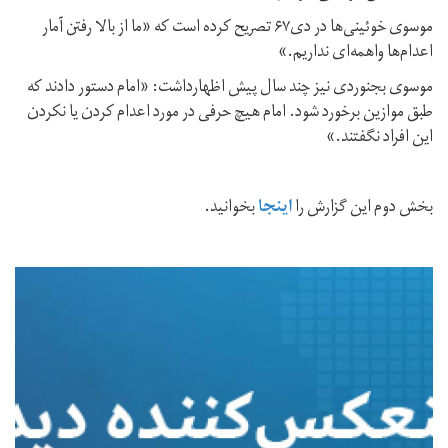
موسوی خوئینی‌ها در دی۶۷ تصریح کرده است که «ما از بالا رفتن آمار
اعدام‌ها واهمه‌ای نداریم.»
موسوی بجنوردی نیز چند سال پیش اظهارداشت: «امام دستور دادند که
طبق موازين برخورد شود. امام هيچ حرفی در مورد اعدام کردن يا نکردن
اين افراد نگفتند.»
بخش دوم این گزارش را
اینجا
بخوانید.