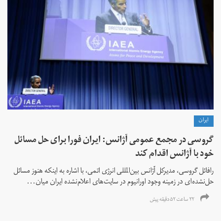
ايران
گروسی در مجمع عمومی آژانس: ایران فورا برای حل مسائل
خود با آژانس اقدام کند
رافائل گروسی، مدیرکل آژانس بین‌المللی انرژی اتمی، با اشاره به اینکه هنوز مسائل
حل‌نشده‌ای در زمینه وجود اورانیوم در سایت‌های اعلام‌نشده ایران میان...
۲۲ ساعت ۵۲ دقیقه پیش