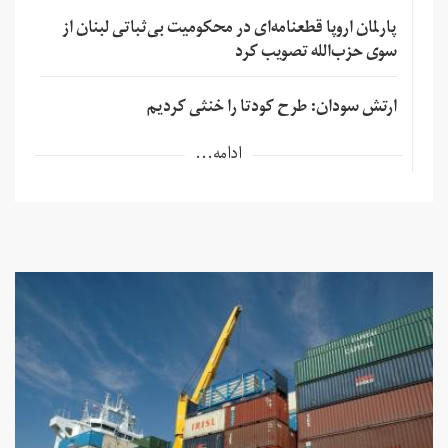
پارلمان اروپا قطعنامه‌ای در محکومیت بی‌ثباتی لبنان از
سوی حزب‌الله تصویب کرد
ارتش سودان: طرح کودتا را خنثی کردیم
ادامه...