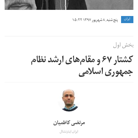
ايران
پنج شنبه, ۸ شهریور ۱۳۹۷ ۱۵:۲۲
بخش اول
کشتار ۶۷ و مقام‌های ارشد نظام
جمهوری اسلامی
مرتضی کاظمیان
ایران اینترنشنال