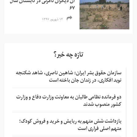
آن دیگران نامرئی در تابستان سال
۶۷
۱۳ شهریور ۱۳۹۷
تازه چه خبر؟
سازمان حقوق بشر ایران: شاهین ناصری، شاهد شکنجه
نوید افکاری، در زندان جان باخته است
دو فرمانده نظامی طالبان به معاونت وزارت دفاع و وزارت
کشور منصوب شدند
بازداشت شش متهم به ربایش و خرید و فروش کودک؛
متهم اصلی فراری است