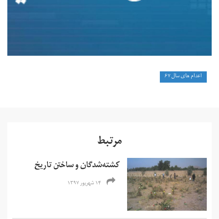
اعدام های سال ۶۷
مرتبط
کشته‌شدگان و ساختن تاریخ
۱۴ شهریور ۱۳۹۷