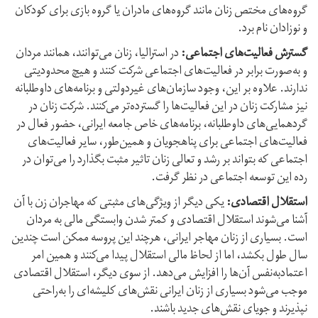
گروه‌های مختص زنان مانند گروه‌های مادران یا گروه بازی برای کودکان
و نوزادان نام برد.
گسترش فعالیت‌های اجتماعی:
در استرالیا، زنان می‌توانند، همانند مردان
و به‌صورت برابر در فعالیت‌های اجتماعی شرکت کنند و هیچ محدودیتی
ندارند. علاوه بر این، وجود سازمان‌های غیردولتی و برنامه‌های داوطلبانه
نیز مشارکت زنان در این فعالیت‌ها را گسترده‌تر می‌کنند. شرکت زنان در
گردهمایی‌های داوطلبانه، برنامه‌های خاص جامعه ایرانی، حضور فعال در
فعالیت‌های اجتماعی برای پناهجویان و همین‌طور، سایر فعالیت‌های
اجتماعی که بتواند بر رشد و تعالی زنان تاثیر مثبت بگذارد را می‌توان در
رده این توسعه اجتماعی در نظر گرفت.
استقلال اقتصادی:
یکی دیگر از ویژگی‌های مثبتی که مهاجران زن با آن
آشنا می‌شوند استقلال اقتصادی و کمتر شدن وابستگی مالی به مردان
است. بسیاری از زنان مهاجر ایرانی، هرچند این پروسه ممکن است چندین
سال طول بکشد، اما از لحاظ مالی استقلال پیدا می‌کنند و همین امر
اعتماد‌به‌نفس آن‌ها را افزایش می‌دهد. از سوی دیگر، استقلال اقتصادی
موجب می‌شود بسیاری از زنان ایرانی نقش‌های کلیشه‌ای را به‌راحتی
نپذیرند و جویای نقش‌های جدید باشند.