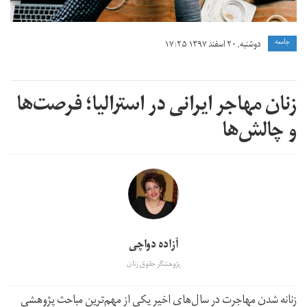
جامعه
دوشنبه, ۲۰ اسفند ۱۳۹۷ ۱۷:۲۵
زنان مهاجر ایرانی در استرالیا؛ فرصت‌ها
و چالش‌ها
آزاده دواچی
پژوهشگر حقوق زنان
زنانه شدن مهاجرت در سال‌های اخیر یکی از مهم‌ترین مباحث پژوهشی