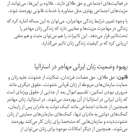
در فعالیت‌های اجتماعی و حق طلاق دارند. علاوه بر این‌ها، می‌توانند از
مزیت‌های اجتماعی بهتری مثل مشاوره یا خدمات قانونی بهره‌مند شوند.
با وجود تغییر شرایط زندگی مهاجران، می‌توان به این مساله اشاره کرد که
زندگی در مهاجرت مزیت‌ها و معایبی دارد که زندگی زنان مهاجر را
تحت‌تاثیر قرار می‌دهد. این تاثیرات را هم می‌توان مثبت و هم منفی
ارزیابی کرد که بر کیفیت زندگی زنان تاثیر می‌گذارد.
بهبود وضعیت زنان ایرانی مهاجر در استرالیا
قانون:
حق طلاق، حق حضانت فرزندان، شکایت از خشونت علیه زنان و
حمایت سازمان‌های مربوطه از زنان قربانی خشونت، حقوق دیگری مانند
ضروری نبودن تمکین، تقسیم اموال بعد از جدایی از حقوق ویژه‌ای است
که زنان ایرانی در استرالیا از آن بهره‌مند می‌شوند. در استرالیا، زنان مهاجر
همچنین از خدمات اجتماعی مانند کمک دولت به مادران پس از زایمان،
کمک‌های دولتی به مادران تنها، کمک‌های سازمان‌های حمایتی از زنان
خشونت‌دیده و سازمان‌هایی که مشخصا برای زنان کار می‌کنند بهره‌مند
می‌شوند. همچنین از دیگر امکانات موجود برای زنان می‌توان از