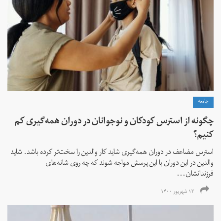
جامعه
چگونه از استرس کودکان و نوجوانان در دوران همه‌گیری کم
کنیم؟
استرس مضاعف در دوران همه‌گیری شاید کار والدین را سخت‌تر کرده باشد. شاید
والدین در این دوران با این پرسش مواجه شوند که چه روی شانه‌های
فرزندانشان...
۱۳ شهریور ۱۴۰۰