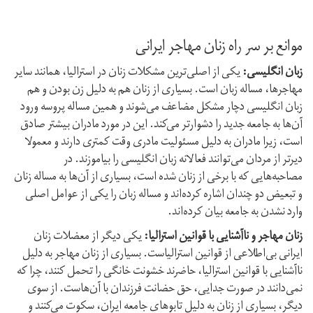
موانع بر سر راه زنان مهاجر ایرانی
زبان انگلیسی:
یکی از اصلی‌ترین مشکلات زنان در استرالیا، همانند سایر
مهاجرها، مساله زبان است. بسیاری از زنان هم به دلیل زن بودن و هم
زبان انگلیسی دچار مشکل مضاعف می‌شوند و همین مساله پروسه ورود
آن‌ها به جامعه جدید را دشوارتر می‌کند. این در مورد مادران بیشتر صادق
است، زیرا مادران به دلیل مسئولیت مادری وقت کمتری دارند و معمولا
دیرتر از مردان می‌توانند فعالانه زبان انگلیسی را بیاموزند. در
مصاحبه‌هایی که با برخی از زنان شده است، بسیاری از آن‌ها به مساله زنان
و تبعیض دو‌ چندان اشاره کرده‌اند و مساله زبان را یکی از عوامل اصلی
وارد نشدن به جامعه بیان کرده‌اند.
زنان مهاجر و ناآشنایی با قوانین استرالیا:
یکی دیگر از معضلات زنان
ایرانی بی‌اطلاعی از قوانین استرالیاست. بسیاری از زنان مهاجر به دلیل
ناآشنایی با قوانین استرالیا، حاضرند خشونت خانگی را تحمل کنند، چرا که
نمی‌دانند در صورت جدایی، حق حضانت فرزندان با آن‌هاست. از سوی
دیگر، بسیاری از زنان به دلیل تابوهای جامعه ایران، سکوت می‌کنند و