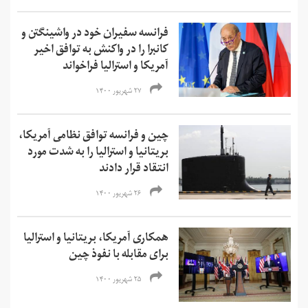
فرانسه سفیران خود در واشینگتن و
کانبرا را در واکنش به توافق اخیر
آمریکا و استرالیا فراخواند
۲۷ شهریور ۱۴۰۰
چین و فرانسه توافق نظامی آمریکا،
بریتانیا و استرالیا را به شدت مورد
انتقاد قرار دادند
۲۶ شهریور ۱۴۰۰
همکاری آمریکا، بریتانیا و استرالیا
برای مقابله با نفوذ چین
۲۵ شهریور ۱۴۰۰