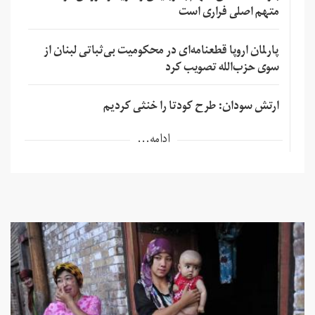
متهم اصلی فراری است
پارلمان اروپا قطعنامه‌ای در محکومیت بی‌ثباتی لبنان از
سوی حزب‌الله تصویب کرد
ارتش سودان: طرح کودتا را خنثی کردیم
ادامه...