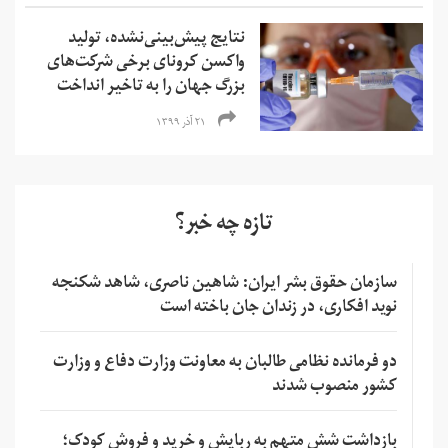
نتایج پیش‌بینی‌نشده، تولید
واکسن کرونای برخی شرکت‌های
بزرگ جهان را به تاخیر انداخت
۲۱ آذر ۱۳۹۹
تازه چه خبر؟
سازمان حقوق بشر ایران: شاهین ناصری، شاهد شکنجه
نوید افکاری، در زندان جان باخته است
دو فرمانده نظامی طالبان به معاونت وزارت دفاع و وزارت
کشور منصوب شدند
بازداشت شش متهم به ربایش و خرید و فروش کودک؛