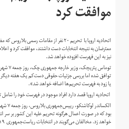
موافقت کرد
اتحادیه اروپا با تحریم ۲۰ نفر از مقامات ر
معترضان به نتیجه انتخابات دست داشتند، موافقت کرد و اعلا
نیز به این فهرست افزوده خواهد شد.
توماس پت
توافق شده اما بررسی جزئیات حقوقی دست‌کم یک هفته دیگر زم
یا زود به فهرست تحریم‌ها اضافه خواهد شد».
اتحادیه اروپا قصد دارد افراد موجود در فهرست خود را شامل تح
الکساند
بود که در صورت اعمال هرگونه تحریم علیه این کشور بر سر ا
خواهد زد. مخالفان می‌گویند در انتخابات ریاست‌جمهوری ۱۹ مرداد در بلاروس تقلب شده است.