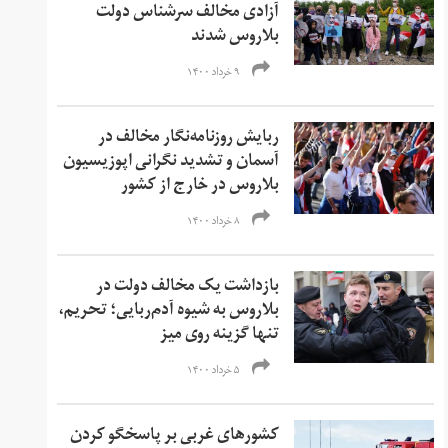
آزادی مخالف سرشناس دولت
بلاروس شدند
۹ خرداد ۱۴۰۰
ربایش روزنامه‌نگار مخالف در
آسمان و تشدید نگرانی اپوزیسیون
بلاروس در خارج از کشور
۸ خرداد ۱۴۰۰
بازداشت یک مخالف دولت در
بلاروس به شیوه آدم‌ربایی؛ تحریم‌،
تنها گزینه روی میز
۵ خرداد ۱۴۰۰
کشورهای غربی بر پاسخگو کردن