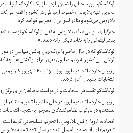
لوکاشنکو این سخنان را ضمن بازدید از یک کارخانه لبنیات د
تحریم علیه بلاروس، خطوط ارتباطی در کشور را قطع می‌کند و 
بلاروس می‌شود و بنادر لیتوانی را تحریم خواهد کرد.
خبرگزاری دولتی بلتای بلاروس به نقل از لوکاشنکو نوشت:‌ «به 
بنادر لیتوانی را به نقاط دیگر ارائه دهند.»
ارتش این کشور نه ونیم میلیون نفری، برای واکنش به آنچه که
وزیران خارجه اتحادیه اروپا رو
انتخابات جدید را آغاز کردند.
لوکاشنکو تقلب در انتخابات و درخواست مخالفان برای برگزاری 
وزیران خارجه 
هستند و در سرکوب تظاهرکنندگان معترض به نتیجه انتخابات 
تحریم‌های اقتصادی اعمال شده در سال ۲۰۰۴ علیه بلاروس را تسهیل کرد.