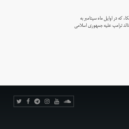
، که در اوایل ماه سپتامبر به
نالد ترامپ علیه جمهوری اسلامی