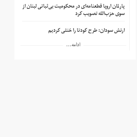
پارلمان اروپا قطعنامه‌ای در محکومیت بی‌ثباتی لبنان از
سوی حزب‌الله تصویب کرد
ارتش سودان: طرح کودتا را خنثی کردیم
ادامه...