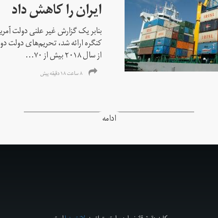
ایران را کاهش داد
بنابر یک گزارش غیر علنی دولت آمریکا
کنگره ارائه شد، تحریم‌های دولت دو
از سال ۲۰۱۸ بیش از ۷۰...
۸ ساعت ۱۸ دقیقه پیش
ادامه