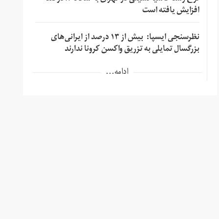
افزایش یافته است
نظرسنجی ایسپا: بیش از ۱۳ درصد از ایرانی‌های
بزرگسال تمایلی به تزریق واکسن کرونا ندارند
ادامه...