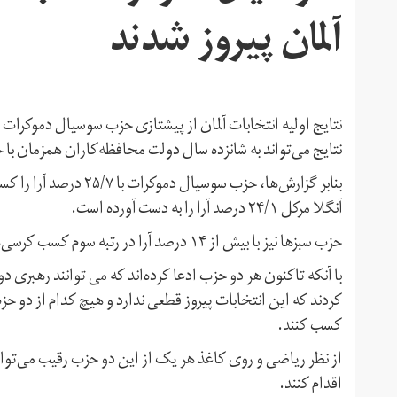
آلمان پیروز شدند
نتایج اولیه انتخابات آلمان از پیشتازی حزب سوسیال دموکرات 
نتایج می‌تواند به شانزده سال دولت محافظه‌کاران همزمان با
بنابر گزارش‌ها، حزب سو
آنگلا مرکل ۲۴/۱ درصد آرا را به دست آورده است.
حزب سبزها نیز با بیش از ۱۴ درصد آرا در رتبه سوم کسب کرسی‌های پارلمان آلمان قرار گرفته است.
با آنکه تاکنون هر دو حزب ادعا کرده‌اند که می توانند رهبری دو
کردند که این انتخابات پیروز قطعی ندارد و هیچ کدام از دو حز
کسب کنند.
از نظر ریاضی و روی کاغذ هر یک از این دو حزب رقیب می‌تو
اقدام کنند.