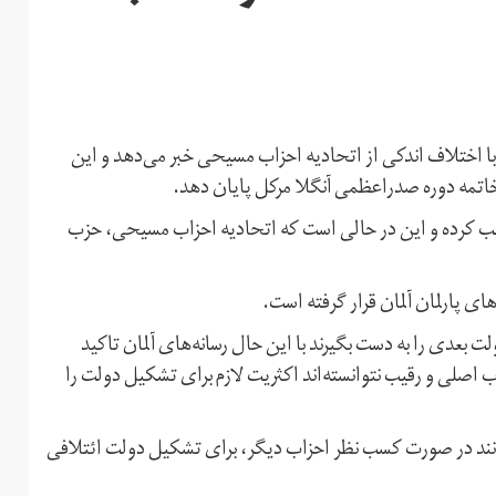
با اختلاف اندکی از اتحادیه احزاب مسیحی خبر می‌دهد و این
 خاتمه دوره صدراعظمی آنگلا مرکل پایان دهد.
سیال دموکرات با ۲۵/۷ درصد آرا را کسب کرده و این در حالی است که اتحادیه احزاب مسیحی، حزب
لت بعدی را به دست بگیرند با این حال رسانه‌های آلمان تاکید
ب اصلی و رقیب نتوانسته‌اند اکثریت لازم برای تشکیل دولت را
انند در صورت کسب نظر احزاب دیگر، برای تشکیل دولت ائتلافی