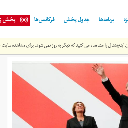
ه
برنامه‌ها
جدول پخش
فرکانس‌ها
پخش زن
اینترنشنال را مشاهده می کنید که دیگر به روز نمی شود. برای مشاهده سایت ج