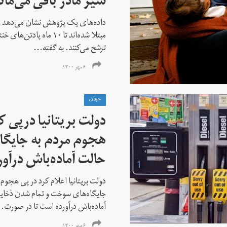
شیر مادر باقی می‌مان
مبتلا شده‌اند تا ۱۰ ماه پ
ترشح می‌‌کنند. به گفته...
۶ مهر ۱۴۰۰
جهان
دولت بریتانیا درپی 
هجوم مردم به جایگاه‌
حالت آماده‌باش درآور
دولت بریتانیا اعلام کرد در پی هجوم
جایگاه‌های سوخت و تمام شدن ذخایر 
آماده‌باش درآورده است تا در صورت..
۶ مهر ۱۴۰۰