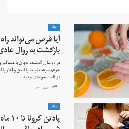
جهان
آیا قرص‌‌ می‌تواند راه
بازگشت به روال عادی
در دو سال گذشته، جهان با همه‌گیر
به‌رغم سرعت تولید واکسن و آغاز واک
در قامت سویه‌ای جدید...
۶ مهر ۱۴۰۰
جهان
پادتن کر