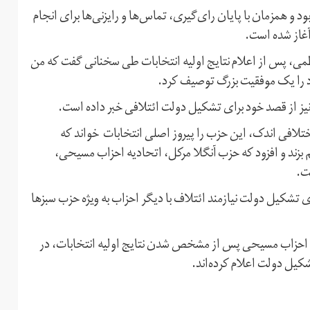
ود و همزمان با پایان رای‌گیری، تماس‌ها و رایزنی‌ها برای انجام
غاز شده است.
ی، پس از اعلام نتایج اولیه انتخابات طی سخنانی گفت که من
د را یک موفقیت بزرگ توصیف کرد.
ز از قصد خود برای تشکیل دولت ائتلافی خبر داده است.
ختلافی اندک، این حزب را پیروز اصلی انتخابات خواند که
ب رای از سال ۲۰۰۵ را برای خود رقم بزند و افزود که حزب آنگلا مرکل، اتحادیه احزاب مسیحی،
ت.
 تشکیل دولت نیازمند ائتلاف با دیگر احزاب به ویژه حزب سبزها
ه احزاب مسیحی پس از مشخص شدن نتایج اولیه انتخابات، در
شکیل دولت اعلام کرده‌اند.