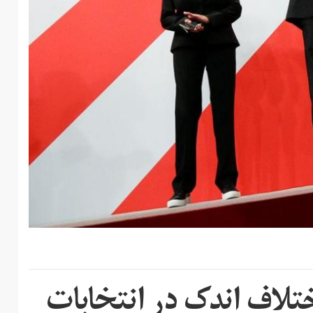
تلاف اندک در انتخابات