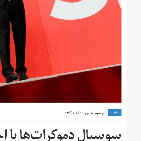
جهان
دوشنبه, ۵ مهر ۱۴۰۰ ۰۶:۴۲
سوسیال دموکرات‌ها با اخ