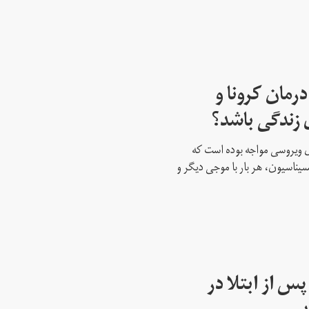
 درمان کرونا و
 زندگی باشد؟
ی ویروسی مواجه بوده است که
سیناسیون، هر بار با موجی دیگر و
ونا تا ۱۰ ماه پس از ابتلا در