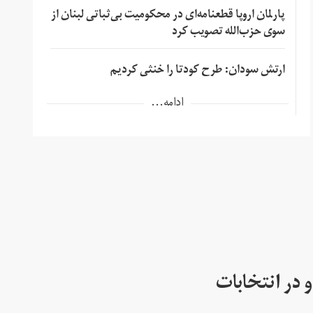
پارلمان اروپا قطعنامه‌ای در محکومیت بی‌ثباتی لبنان از
سوی حزب‌الله تصویب کرد
ارتش سودان: طرح کودتا را خنثی کردیم
ادامه...
 در انتخابات