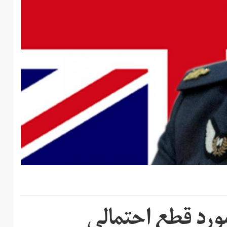
ورد قطع احتمالی