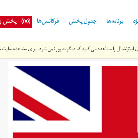
ه
برنامه‌ها
جدول پخش
فرکانس‌ها
پخش زن
اینترنشنال را مشاهده می کنید که دیگر به روز نمی شود. برای مشاهده سایت ج