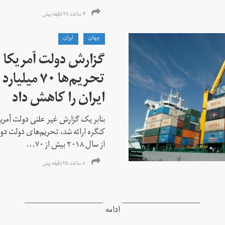
۴ ساعت ۲۸ دقیقه پیش
جهان
ايران
گزارش دولت آمریکا ب
تحریم‌ها ۷۰
ایران را کاهش داد
بنابر یک گزارش غیر علنی دولت آمریکا
کنگره ارائه شد، تحریم‌های دولت دو
از سال ۲۰۱۸ بیش از ۷۰...
۸ ساعت ۲۵ دقیقه پیش
ادامه