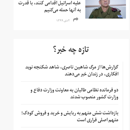
علیه اسرائیل اقدامی کنند، با قدرت
به آنها حمله می‌کنیم
۲ دی ۱۳۹۹
تازه چه خبر؟
گزارش‌ها از مرگ شاهین ناصری، شاهد شکنجه نوید
افکاری، در زندان خبر می‌دهند
دو فرمانده نظامی طالبان به معاونت وزارت دفاع و
وزارت کشور منصوب شدند
بازداشت شش متهم به ربایش و خرید و فروش کودک؛
متهم اصلی فراری است