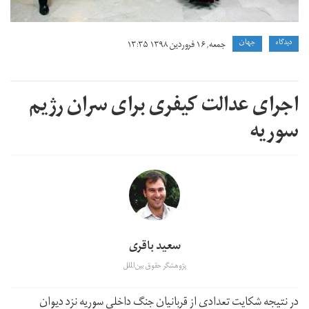
دیدگاه
جهان
جمعه, ۱۶ فروردین ۱۳۹۸ ۱۳:۳۵
اجرای عدالت کیفری برای سران رژیم
سوریه
سعید باقری
پژوهشگر حقوق بین‌الملل
در نتیجه شکایت تعدادی از قربانیان جنگ داخلی سوریه نزد دیوان