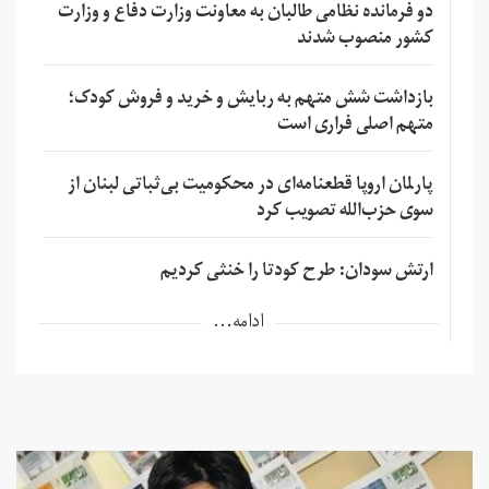
دو فرمانده نظامی طالبان به معاونت وزارت دفاع و وزارت
کشور منصوب شدند
بازداشت شش متهم به ربایش و خرید و فروش کودک؛
متهم اصلی فراری است
پارلمان اروپا قطعنامه‌ای در محکومیت بی‌ثباتی لبنان از
سوی حزب‌الله تصویب کرد
ارتش سودان: طرح کودتا را خنثی کردیم
ادامه...