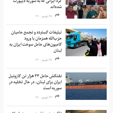
کرد ایرانی که به سوریه دیپورت
شده‌اند
۲۵ شهریور ۱۴۰۰
تبلیغات گسترده و تجمع حامیان
حزب‌الله همزمان با ورود
کامیون‌های حامل سوخت ایران به
لبنان
۲۵ شهریور ۱۴۰۰
نفتکش حامل ۳۳ هزار تن گازوئیل
ایران برای لبنان، در حال تخلیه در
سوریه است
۲۳ شهریور ۱۴۰۰