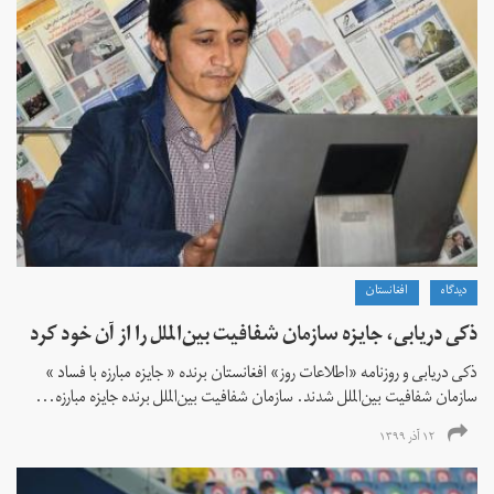
دیدگاه
افغانستان
ذکی دریابی، جایزه سازمان شفافیت بین‌الملل را از آن خود کرد
ذکی دریابی و روزنامه «اطلاعات‌ روز» افغانستان برنده « جایزه مبارزه با فساد »
سازمان شفافیت بین‌الملل شدند. سازمان شفافیت بین‌الملل برنده جایزه مبارزه...
۱۲ آذر ۱۳۹۹