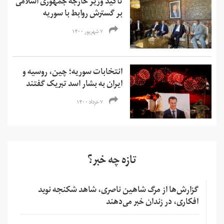
تاکید وزیر خارجه جمهوری اسلامی
بر گسترش روابط با سوریه
۷ شهریور ۱۴۰۰
انتخابات سوریه؛ چین، روسیه و
ایران به بشار اسد تبریک گفتند
۷ خرداد ۱۴۰۰
تازه چه خبر؟
گزارش‌ها از مرگ شاهین ناصری، شاهد شکنجه نوید
افکاری، در زندان خبر می‌دهند